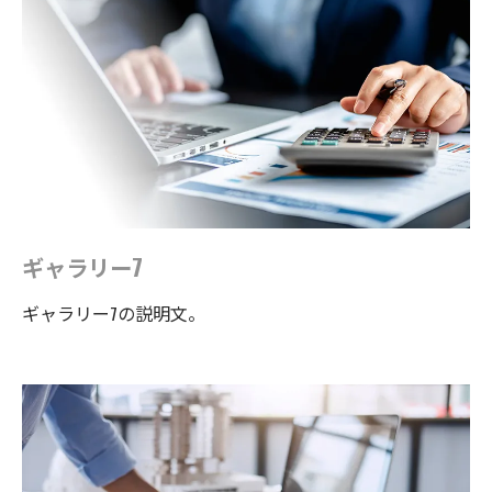
ギャラリー7
ギャラリー7の説明文。