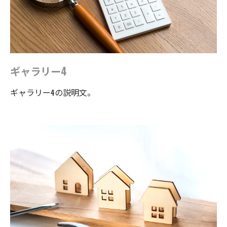
ギャラリー4
ギャラリー4の説明文。