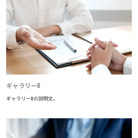
ギャラリー8
ギャラリー8の説明文。