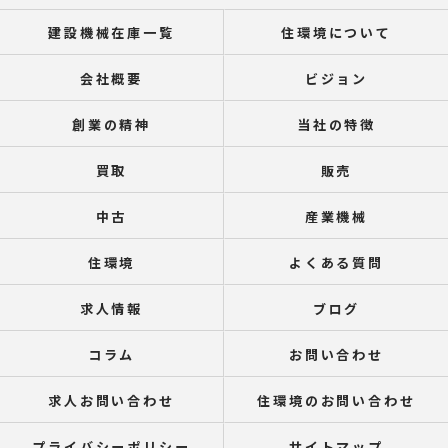
建設機械在庫一覧
住環境について
会社概要
ビジョン
創業の精神
当社の特徴
買取
販売
中古
産業機械
住環境
よくある質問
求人情報
ブログ
コラム
お問い合わせ
求人お問い合わせ
住環境のお問い合わせ
プライバシーポリシー
サイトマップ