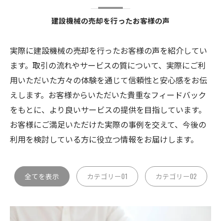
建設機械の売却を行ったお客様の声
実際に建設機械の売却を行ったお客様の声を紹介してい
ます。取引の流れやサービスの質について、実際にご利
用いただいた方々の体験を通じて信頼性と安心感をお伝
えします。お客様からいただいた貴重なフィードバック
をもとに、より良いサービスの提供を目指しています。
お客様にご満足いただけた実際の事例を交えて、今後の
利用を検討している方に役立つ情報をお届けします。
全てを表示
カテゴリー01
カテゴリー02