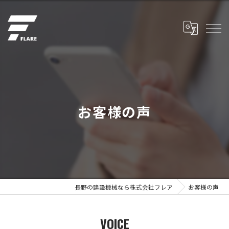
お客様の声
長野の建設機械なら株式会社フレア
お客様の声
VOICE