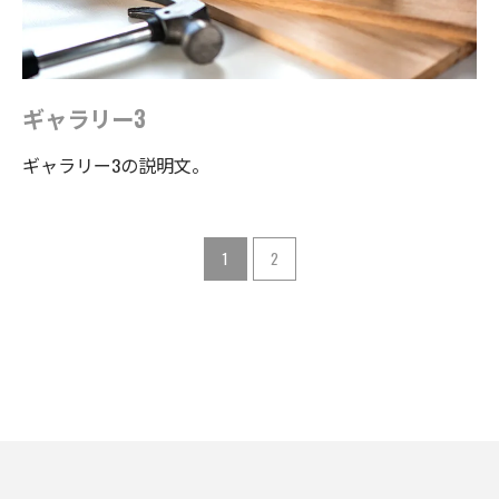
ギャラリー3
ギャラリー3の説明文。
1
2