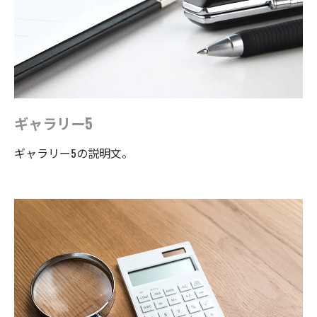
ギャラリー5
ギャラリー5の説明文。