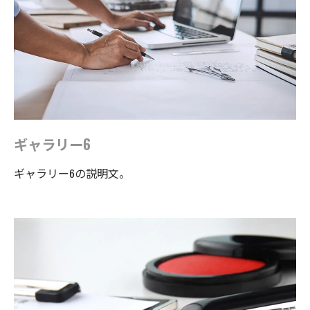
ギャラリー6
ギャラリー6の説明文。