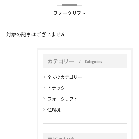
フォークリフト
対象の記事はございません
カテゴリー
Categories
全てのカテゴリー
トラック
フォークリフト
住環境