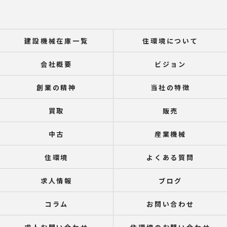
建設機械在庫一覧
住環境について
会社概要
ビジョン
創業の精神
当社の特徴
買取
販売
中古
産業機械
住環境
よくある質問
求人情報
ブログ
コラム
お問い合わせ