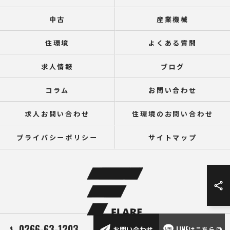
中古
産業機械
住環境
よくある質問
求人情報
ブログ
コラム
お問い合わせ
求人お問い合わせ
住環境のお問い合わせ
プライバシーポリシー
サイトマップ
0266-63-1203
お問い合わせ
LINEはこちら