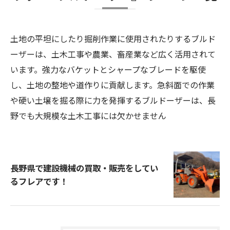
土地の平坦にしたり掘削作業に使用されたりするブルド
ーザーは、土木工事や農業、畜産業など広く活用されて
います。強力なバケットとシャープなブレードを駆使
し、土地の整地や道作りに貢献します。急斜面での作業
や硬い土壌を掘る際に力を発揮するブルドーザーは、長
野でも大規模な土木工事には欠かせません
長野県で建設機械の買取・販売をしてい
るフレアです！