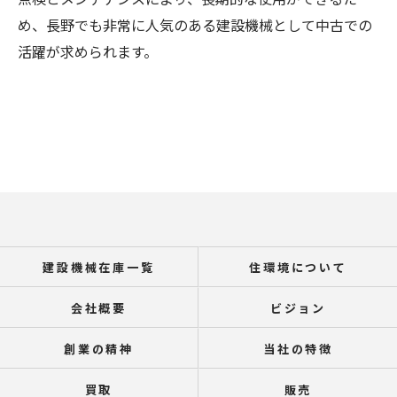
め、長野でも非常に人気のある建設機械として中古での
活躍が求められます。
建設機械在庫一覧
住環境について
会社概要
ビジョン
創業の精神
当社の特徴
買取
販売