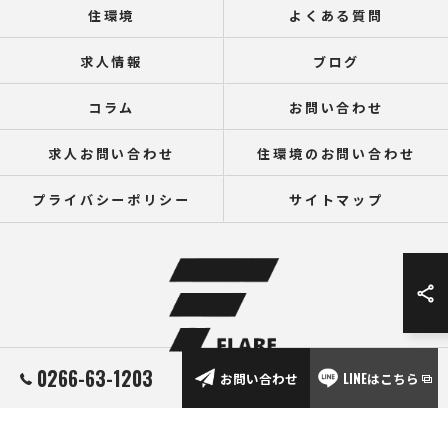
住環境
よくある質問
求人情報
ブログ
コラム
お問い合わせ
求人お問い合わせ
住環境のお問い合わせ
プライバシーポリシー
サイトマップ
0266-63-1203
お問い合わせ
LINEはこちら
© 2026 長野の建設機械なら株式会社フレア ALL RIGHTS RESERVED.