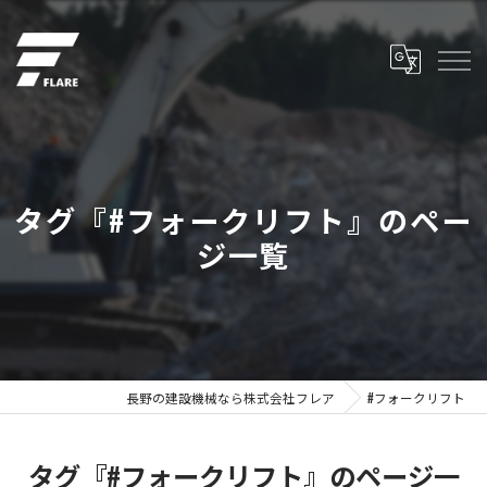
タグ『#フォークリフト』のペー
ジ一覧
長野の建設機械なら株式会社フレア
#フォークリフト
タグ『#フォークリフト』のページ一