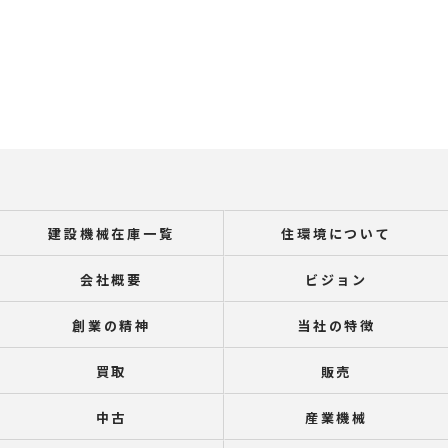
建設機械在庫一覧
住環境について
会社概要
ビジョン
創業の精神
当社の特徴
買取
販売
中古
産業機械