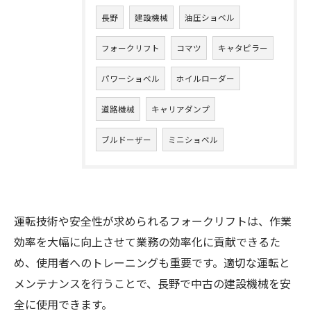
長野
建設機械
油圧ショベル
フォークリフト
コマツ
キャタピラー
パワーショベル
ホイルローダー
道路機械
キャリアダンプ
ブルドーザー
ミニショベル
運転技術や安全性が求められるフォークリフトは、作業
効率を大幅に向上させて業務の効率化に貢献できるた
め、使用者へのトレーニングも重要です。適切な運転と
メンテナンスを行うことで、長野で中古の建設機械を安
全に使用できます。