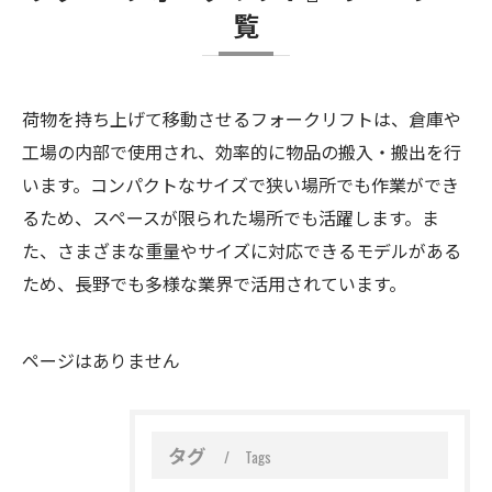
覧
荷物を持ち上げて移動させるフォークリフトは、倉庫や
工場の内部で使用され、効率的に物品の搬入・搬出を行
います。コンパクトなサイズで狭い場所でも作業ができ
るため、スペースが限られた場所でも活躍します。ま
た、さまざまな重量やサイズに対応できるモデルがある
ため、長野でも多様な業界で活用されています。
ページはありません
タグ
Tags