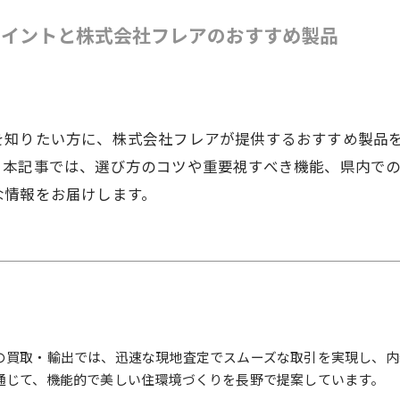
ポイントと株式会社フレアのおすすめ製品
を知りたい方に、株式会社フレアが提供するおすすめ製品
。本記事では、選び方のコツや重要視すべき機能、県内で
な情報をお届けします。
の買取・輸出では、迅速な現地査定でスムーズな取引を実現し、内
通じて、機能的で美しい住環境づくりを長野で提案しています。