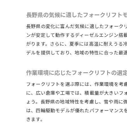
長野県の気候に適したフォークリフト
長野県の変化に富んだ気候に適したフォーク
ンが安定して動作するディーゼルエンジン搭
がります。さらに、夏季には高温に耐えうる
デルを提供しており、地域の特性に合った最
作業環境に応じたフォークリフトの選
フォークリフトを選ぶ際には、作業環境を考
に、広い倉庫や工場では、積載量が大きいフ
ょう。長野県の地域特性を考慮し、雪や雨に
は、四輪駆動モデルが優れたパフォーマンス
きます。