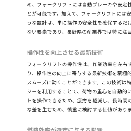
め、フォークリフトには自動ブレーキや安定
とが可能です。加えて、フォークリフトには
うな設計は、単に操作の安全性を確保するだ
ない要素であり、長野県の産業界では特に注
操作性を向上させる最新技術
フォークリフトの操作性は、作業効率を左右
り、操作性の向上に寄与する最新技術を積極
スムーズに動くことができます。この技術は
ジーを利用することで、荷物の重心を自動的
トを操作できるため、疲労を軽減し、長時間
な差を生むため、慎重に検討する価値があり
燃費効率が選定に与える影響