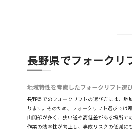
長野県でフォークリ
地域特性を考慮したフォークリフト選
長野県でのフォークリフトの選び方には、地
ります。そのため、フォークリフト選びでは
山間部が多く、狭い道や高低差がある場所で
作業の効率性が向上し、事故リスクの低減に