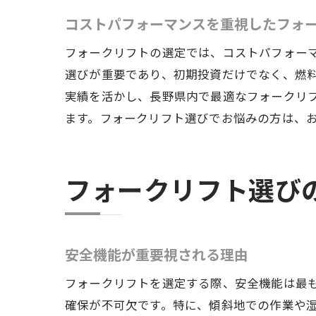
コストパフォーマンスを重視したフォ
フォークリフトの選定では、コストパフォー
選びが重要であり、初期投資だけでなく、燃
実績を活かし、長野県内で最適なフォークリ
ます。フォークリフト選びでお悩みの方は、
フォークリフト選び
安全機能が重要視される理由
フォークリフトを選定する際、安全機能は最
確保が不可欠です。特に、傾斜地での作業や