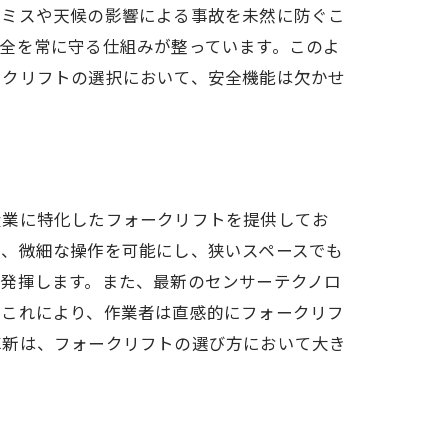
作ミスや天候の影響による事故を未然に防ぐこ
全を常に守る仕組みが整っています。このよ
ークリフトの選択において、安全機能は欠かせ
産業に特化したフォークリフトを提供してお
は、微細な操作を可能にし、狭いスペースでも
発揮します。また、最新のセンサーテクノロ
。これにより、作業者は直感的にフォークリフ
革新は、フォークリフトの選び方において大き