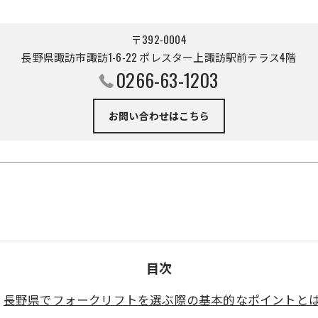
〒392-0004
長野県諏訪市諏訪1-6-22 ポレスター上諏訪駅前テラス4階
0266-63-1203
お問い合わせはこちら
目次
長野県でフォークリフトを選ぶ際の基本的なポイントと