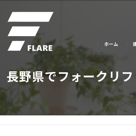
ホーム
長野県でフォークリフ