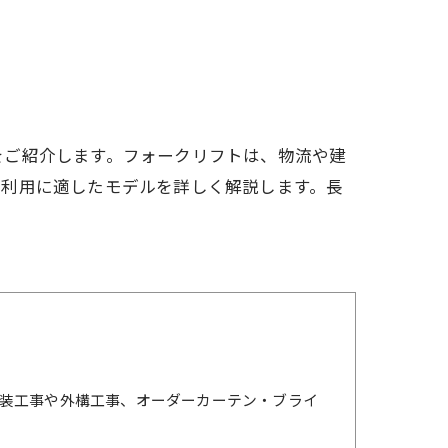
をご紹介します。フォークリフトは、物流や建
の利用に適したモデルを詳しく解説します。長
装工事や外構工事、オーダーカーテン・ブライ