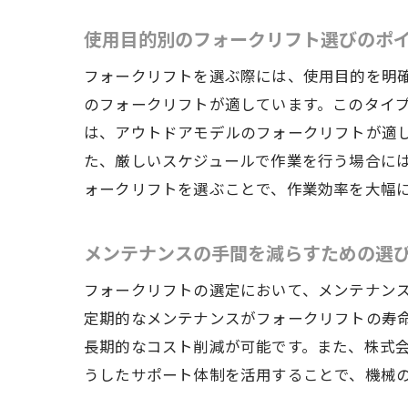
使用目的別のフォークリフト選びのポ
フォークリフトを選ぶ際には、使用目的を明
のフォークリフトが適しています。このタイ
は、アウトドアモデルのフォークリフトが適
た、厳しいスケジュールで作業を行う場合に
ォークリフトを選ぶことで、作業効率を大幅
メンテナンスの手間を減らすための選
フォークリフトの選定において、メンテナン
定期的なメンテナンスがフォークリフトの寿
長期的なコスト削減が可能です。また、株式
うしたサポート体制を活用することで、機械