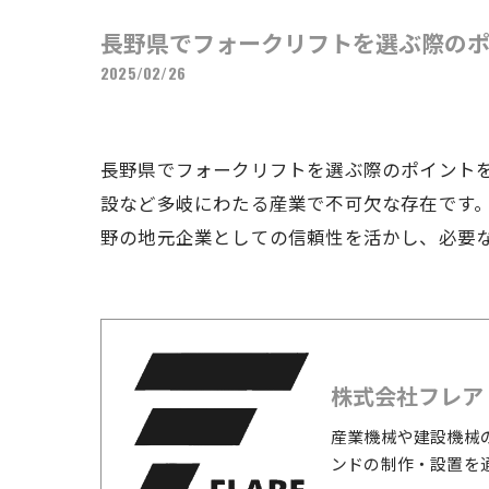
長野県でフォークリフトを選ぶ際の
2025/02/26
長野県でフォークリフトを選ぶ際のポイント
設など多岐にわたる産業で不可欠な存在です
野の地元企業としての信頼性を活かし、必要
株式会社フレア
産業機械や建設機械
ンドの制作・設置を