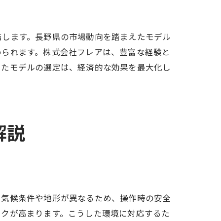
結します。長野県の市場動向を踏まえたモデル
ント
められます。株式会社フレアは、豊富な経験と
じたモデルの選定は、経済的な効果を最大化し
解説
、気候条件や地形が異なるため、操作時の安全
スクが高まります。こうした環境に対応するた