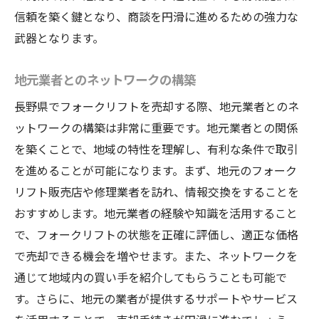
信頼を築く鍵となり、商談を円滑に進めるための強力な
武器となります。
地元業者とのネットワークの構築
長野県でフォークリフトを売却する際、地元業者とのネ
ットワークの構築は非常に重要です。地元業者との関係
を築くことで、地域の特性を理解し、有利な条件で取引
を進めることが可能になります。まず、地元のフォーク
リフト販売店や修理業者を訪れ、情報交換をすることを
おすすめします。地元業者の経験や知識を活用すること
で、フォークリフトの状態を正確に評価し、適正な価格
で売却できる機会を増やせます。また、ネットワークを
通じて地域内の買い手を紹介してもらうことも可能で
す。さらに、地元の業者が提供するサポートやサービス