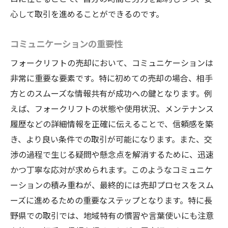
心して取引を進めることができるのです。
コミュニケーションの重要性
フォークリフトの売却において、コミュニケーションは
非常に重要な要素です。特に初めての売却の場合、相手
方とのスムーズな情報共有が成功への鍵となります。例
えば、フォークリフトの状態や使用状況、メンテナンス
履歴などの詳細情報を正確に伝えることで、信頼感を築
き、より良い条件での取引が可能になります。また、交
渉の過程で生じる疑問や懸念点を解消するために、迅速
かつ丁寧な応対が求められます。このようなコミュニケ
ーションの積み重ねが、最終的には売却プロセスをスム
ーズに進めるための重要なステップとなります。特に長
野県での取引では、地域特有の慣習や言葉使いにも注意