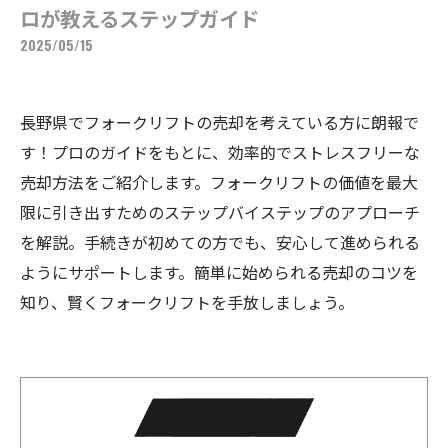
ロが教えるステップガイド
2025/05/15
長野県でフォークリフトの売却を考えている方に朗報で
す！プロのガイドをもとに、効率的でストレスフリーな
売却方法をご紹介します。フォークリフトの価値を最大
限に引き出すためのステップバイステップのアプローチ
を解説。手続きが初めての方でも、安心して進められる
ようにサポートします。簡単に始められる売却のコツを
知り、賢くフォークリフトを手放しましょう。