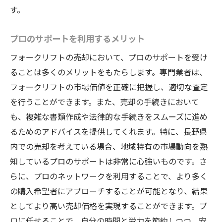
す。
プロのサポートを利用するメリット
フォークリフトの売却において、プロのサポートを受け
ることは多くのメリットをもたらします。専門業者は、
フォークリフトの市場価値を正確に把握し、適切な査定
を行うことができます。また、売却の手続きにおいて
も、複雑な書類作成や法律的な手続きをスムーズに進め
るためのアドバイスを提供してくれます。特に、長野県
内での売却を考えている場合、地域特有の市場動向を熟
知しているプロのサポートは非常に心強いものです。さ
らに、プロのネットワークを利用することで、より多く
の購入希望者にアプローチすることが可能となり、結果
としてより高い売却価格を実現することができます。プ
ロに任せることで、自分の時間と労力を節約しつつ、安