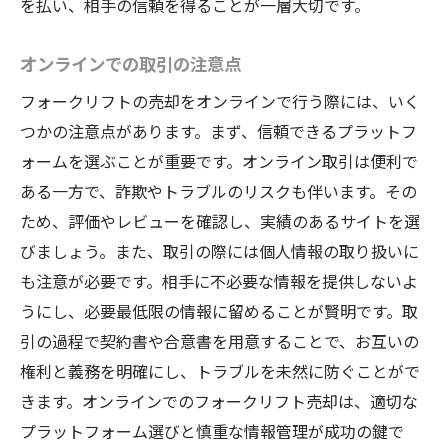
を払い、相手の信頼を得ることが一層大切です。
オンラインでの取引の注意点
フォークリフトの売却をオンラインで行う際には、いく
つかの注意点があります。まず、信頼できるプラットフ
ォームを選ぶことが重要です。オンライン取引は便利で
ある一方で、詐欺やトラブルのリスクも伴います。その
ため、評価やレビューを確認し、実績のあるサイトを選
びましょう。また、取引の際には個人情報の取り扱いに
も注意が必要です。相手に不必要な情報を提供しないよ
うにし、必要最低限の情報に留めることが賢明です。取
引の過程で契約書や合意書を用意することで、お互いの
権利と義務を明確にし、トラブルを未然に防ぐことがで
きます。オンラインでのフォークリフト売却は、適切な
プラットフォーム選びと慎重な情報管理が成功の鍵で