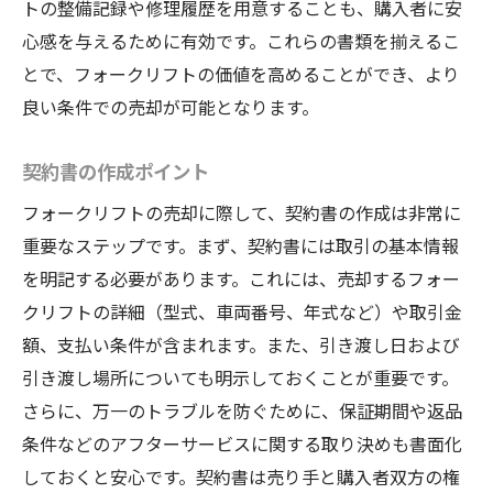
トの整備記録や修理履歴を用意することも、購入者に安
心感を与えるために有効です。これらの書類を揃えるこ
とで、フォークリフトの価値を高めることができ、より
良い条件での売却が可能となります。
契約書の作成ポイント
フォークリフトの売却に際して、契約書の作成は非常に
重要なステップです。まず、契約書には取引の基本情報
を明記する必要があります。これには、売却するフォー
クリフトの詳細（型式、車両番号、年式など）や取引金
額、支払い条件が含まれます。また、引き渡し日および
引き渡し場所についても明示しておくことが重要です。
さらに、万一のトラブルを防ぐために、保証期間や返品
条件などのアフターサービスに関する取り決めも書面化
しておくと安心です。契約書は売り手と購入者双方の権