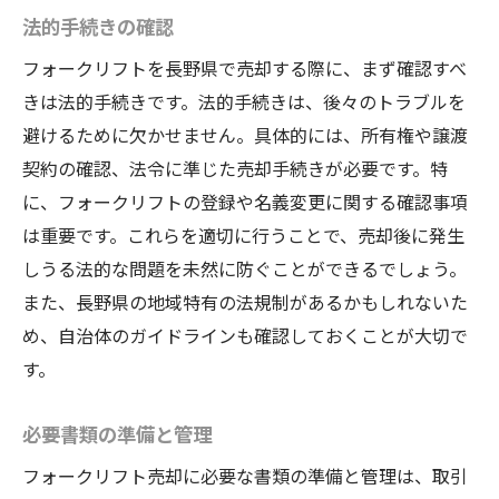
法的手続きの確認
フォークリフトを長野県で売却する際に、まず確認すべ
きは法的手続きです。法的手続きは、後々のトラブルを
避けるために欠かせません。具体的には、所有権や譲渡
契約の確認、法令に準じた売却手続きが必要です。特
に、フォークリフトの登録や名義変更に関する確認事項
は重要です。これらを適切に行うことで、売却後に発生
しうる法的な問題を未然に防ぐことができるでしょう。
また、長野県の地域特有の法規制があるかもしれないた
め、自治体のガイドラインも確認しておくことが大切で
す。
必要書類の準備と管理
フォークリフト売却に必要な書類の準備と管理は、取引