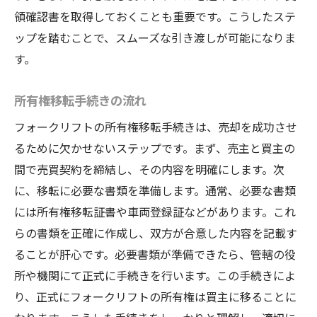
領確認書を取得しておくことも重要です。こうしたステ
ップを踏むことで、スムーズな引き渡しが可能になりま
す。
所有権移転手続きの流れ
フォークリフトの所有権移転手続きは、売却を成功させ
るために欠かせないステップです。まず、売主と買主の
間で売買契約を締結し、その内容を明確にします。次
に、移転に必要な書類を準備します。通常、必要な書類
には所有権移転証書や車両登録証などがあります。これ
らの書類を正確に作成し、双方が合意した内容を記載す
ることが肝心です。必要書類が準備できたら、管轄の役
所や機関にて正式に手続きを行います。この手続きによ
り、正式にフォークリフトの所有権は買主に移ることに