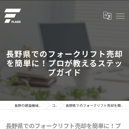
長野県でのフォークリフト売却
を簡単に！プロが教えるステッ
プガイド
長野の建設機械なら株式会社フレア
コラム
長野県でのフォークリフト売却を簡単に！プロが教えるステップガイド
長野県でのフォークリフト売却を簡単に！プ