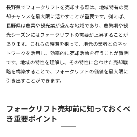
長野県でフォークリフトを売却する際は、地域特有の売
却チャンスを最大限に活かすことが重要です。例えば、
長野県は農業や観光業が盛んな地域であり、農繁期や観
光シーズンにはフォークリフトの需要が上昇することが
あります。これらの時期を狙って、地元の業者とのネッ
トワークを活用し、効率的に売却活動を行うことが賢明
です。地域の特性を理解し、その特性に合わせた売却戦
略を構築することで、フォークリフトの価値を最大限に
引き出すことができます。
フォークリフト売却前に知っておくべ
き重要ポイント