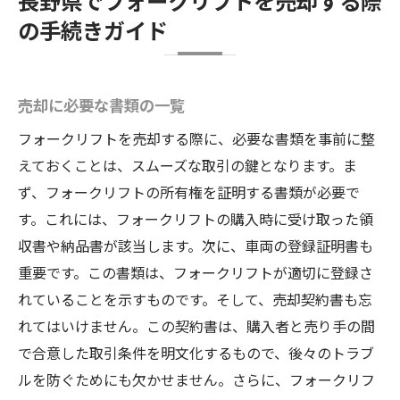
長野県でフォークリフトを売却する際
の手続きガイド
売却に必要な書類の一覧
フォークリフトを売却する際に、必要な書類を事前に整
えておくことは、スムーズな取引の鍵となります。ま
ず、フォークリフトの所有権を証明する書類が必要で
す。これには、フォークリフトの購入時に受け取った領
収書や納品書が該当します。次に、車両の登録証明書も
重要です。この書類は、フォークリフトが適切に登録さ
れていることを示すものです。そして、売却契約書も忘
れてはいけません。この契約書は、購入者と売り手の間
で合意した取引条件を明文化するもので、後々のトラブ
ルを防ぐためにも欠かせません。さらに、フォークリフ