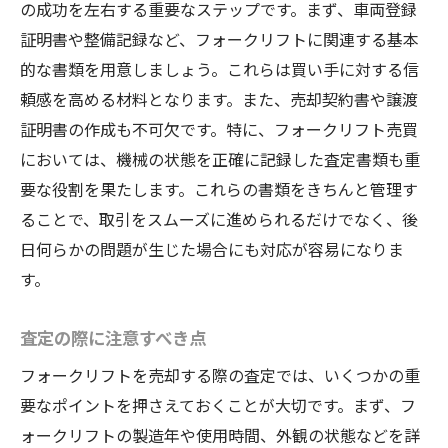
の成功を左右する重要なステップです。まず、車両登録
証明書や整備記録など、フォークリフトに関連する基本
的な書類を用意しましょう。これらは買い手に対する信
頼感を高める材料となります。また、売却契約書や譲渡
証明書の作成も不可欠です。特に、フォークリフト売買
においては、機械の状態を正確に記録した査定書類も重
要な役割を果たします。これらの書類をきちんと管理す
ることで、取引をスムーズに進められるだけでなく、後
日何らかの問題が生じた場合にも対応が容易になりま
す。
査定の際に注意すべき点
フォークリフトを売却する際の査定では、いくつかの重
要なポイントを押さえておくことが大切です。まず、フ
ォークリフトの製造年や使用時間、外観の状態などを詳