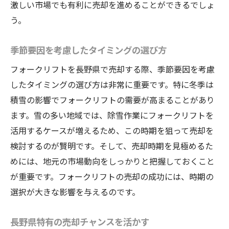
激しい市場でも有利に売却を進めることができるでしょ
う。
季節要因を考慮したタイミングの選び方
フォークリフトを長野県で売却する際、季節要因を考慮
したタイミングの選び方は非常に重要です。特に冬季は
積雪の影響でフォークリフトの需要が高まることがあり
ます。雪の多い地域では、除雪作業にフォークリフトを
活用するケースが増えるため、この時期を狙って売却を
検討するのが賢明です。そして、売却時期を見極めるた
めには、地元の市場動向をしっかりと把握しておくこと
が重要です。フォークリフトの売却の成功には、時期の
選択が大きな影響を与えるのです。
長野県特有の売却チャンスを活かす