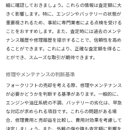
細に確認しておきましょう。これらの情報は査定額に大
きく影響します。特に、エンジンやバッテリーの状態が
重要視されるため、事前に専門業者による点検を受ける
ことをおすすめします。また、査定時には過去のメンテ
ナンス履歴や修理履歴を提示することで、信頼性を高め
ることができます。これにより、正確な査定額を得るこ
とができ、スムーズな取引が期待できます。
修理やメンテナンスの判断基準
フォークリフトの売却を考える際、修理やメンテナンス
が必要かどうかを判断する基準があります。一般的に、
エンジンや油圧系統の不調、バッテリーの劣化は、早急
な対応が求められる項目です。これらの問題がある場
合、修理費用と売却益を比較し、費用対効果を考慮して
決定しましょう。また、外観の傷や錆も査定額に影響を