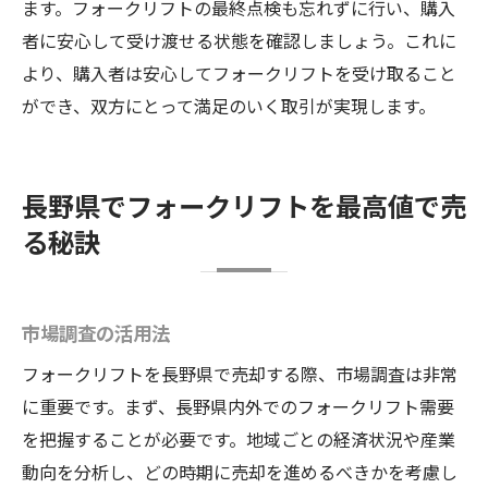
ます。フォークリフトの最終点検も忘れずに行い、購入
者に安心して受け渡せる状態を確認しましょう。これに
より、購入者は安心してフォークリフトを受け取ること
ができ、双方にとって満足のいく取引が実現します。
長野県でフォークリフトを最高値で売
る秘訣
市場調査の活用法
フォークリフトを長野県で売却する際、市場調査は非常
に重要です。まず、長野県内外でのフォークリフト需要
を把握することが必要です。地域ごとの経済状況や産業
動向を分析し、どの時期に売却を進めるべきかを考慮し