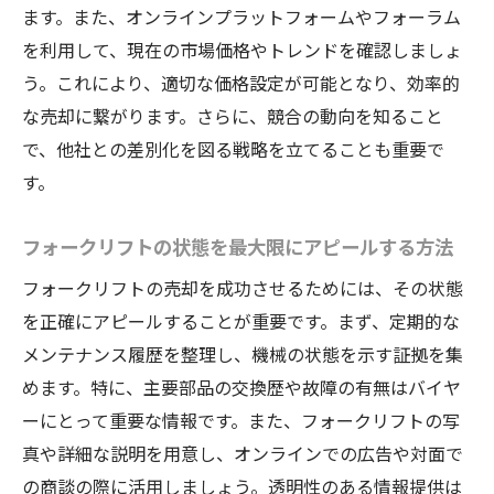
ます。また、オンラインプラットフォームやフォーラム
を利用して、現在の市場価格やトレンドを確認しましょ
う。これにより、適切な価格設定が可能となり、効率的
な売却に繋がります。さらに、競合の動向を知ること
で、他社との差別化を図る戦略を立てることも重要で
す。
フォークリフトの状態を最大限にアピールする方法
フォークリフトの売却を成功させるためには、その状態
を正確にアピールすることが重要です。まず、定期的な
メンテナンス履歴を整理し、機械の状態を示す証拠を集
めます。特に、主要部品の交換歴や故障の有無はバイヤ
ーにとって重要な情報です。また、フォークリフトの写
真や詳細な説明を用意し、オンラインでの広告や対面で
の商談の際に活用しましょう。透明性のある情報提供は