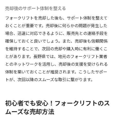
売却後のサポート体制を整える
フォークリフトを売却した後も、サポート体制を整えて
おくことが重要です。売却後に何らかの問題が発生した
場合、迅速に対応できるように、販売先との連絡手段を
確保しておくと良いでしょう。また、売却後も信頼関係
を維持することで、次回の売却や購入時に有利に働くこ
とがあります。長野県では、地元のフォークリフト業者
とのネットワークを活用し、売却後の支援を受けられる
体制を築いておくことが推奨されます。こうしたサポー
トが、次回以降のスムーズな取引に繋がります。
初心者でも安心！フォークリフトのス
ムーズな売却方法