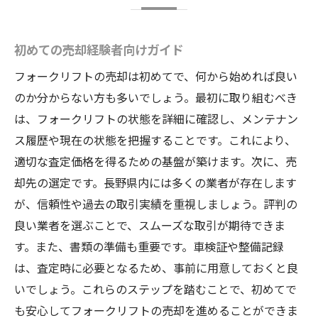
初めての売却経験者向けガイド
フォークリフトの売却は初めてで、何から始めれば良い
のか分からない方も多いでしょう。最初に取り組むべき
は、フォークリフトの状態を詳細に確認し、メンテナン
ス履歴や現在の状態を把握することです。これにより、
適切な査定価格を得るための基盤が築けます。次に、売
却先の選定です。長野県内には多くの業者が存在します
が、信頼性や過去の取引実績を重視しましょう。評判の
良い業者を選ぶことで、スムーズな取引が期待できま
す。また、書類の準備も重要です。車検証や整備記録
は、査定時に必要となるため、事前に用意しておくと良
いでしょう。これらのステップを踏むことで、初めてで
も安心してフォークリフトの売却を進めることができま