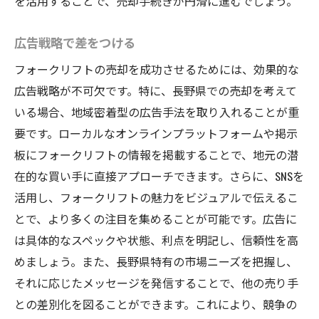
を活用することで、売却手続きが円滑に進むでしょう。
広告戦略で差をつける
フォークリフトの売却を成功させるためには、効果的な
広告戦略が不可欠です。特に、長野県での売却を考えて
いる場合、地域密着型の広告手法を取り入れることが重
要です。ローカルなオンラインプラットフォームや掲示
板にフォークリフトの情報を掲載することで、地元の潜
在的な買い手に直接アプローチできます。さらに、SNSを
活用し、フォークリフトの魅力をビジュアルで伝えるこ
とで、より多くの注目を集めることが可能です。広告に
は具体的なスペックや状態、利点を明記し、信頼性を高
めましょう。また、長野県特有の市場ニーズを把握し、
それに応じたメッセージを発信することで、他の売り手
との差別化を図ることができます。これにより、競争の