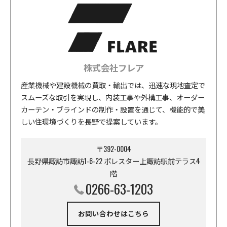
株式会社フレア
産業機械や建設機械の買取・輸出では、迅速な現地査定で
スムーズな取引を実現し、内装工事や外構工事、オーダー
カーテン・ブラインドの制作・設置を通じて、機能的で美
しい住環境づくりを長野で提案しています。
〒392-0004
長野県諏訪市諏訪1-6-22 ポレスター上諏訪駅前テラス4
階
0266-63-1203
お問い合わせはこちら