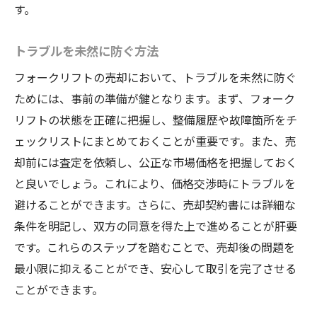
す。
トラブルを未然に防ぐ方法
フォークリフトの売却において、トラブルを未然に防ぐ
ためには、事前の準備が鍵となります。まず、フォーク
リフトの状態を正確に把握し、整備履歴や故障箇所をチ
ェックリストにまとめておくことが重要です。また、売
却前には査定を依頼し、公正な市場価格を把握しておく
と良いでしょう。これにより、価格交渉時にトラブルを
避けることができます。さらに、売却契約書には詳細な
条件を明記し、双方の同意を得た上で進めることが肝要
です。これらのステップを踏むことで、売却後の問題を
最小限に抑えることができ、安心して取引を完了させる
ことができます。