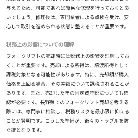
与えるため、可能であれば簡易な修理を行っておくと良
いでしょう。修理後は、専門業者による点検を受け、安
心して取引を進められる状態に整えることが重要です。
税務上の影響についての理解
フォークリフトの売却時には税務上の影響を理解してお
くことが重要です。売却による所得は、譲渡所得として
課税対象となる可能性があります。特に、売却額が購入
価格を上回る場合、その差額について課税されることが
あります。また、売却した年の固定資産税についても確
認が必要です。長野県でのフォークリフト売却を考える
際には、専門家に相談し、税務リスクを最小限に抑える
ことが賢明です。こうした準備が、後々のトラブルを防
ぐ鍵となります。