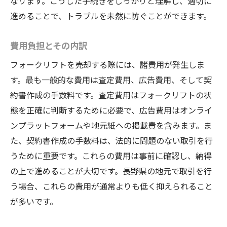
なります。こうした手続きをしっかりと理解し、適切に
進めることで、トラブルを未然に防ぐことができます。
費用負担とその内訳
フォークリフトを売却する際には、諸費用が発生しま
す。最も一般的な費用は査定費用、広告費用、そして契
約書作成の手数料です。査定費用はフォークリフトの状
態を正確に判断するために必要で、広告費用はオンライ
ンプラットフォームや地元紙への掲載費を含みます。ま
た、契約書作成の手数料は、法的に問題のない取引を行
うために重要です。これらの費用は事前に確認し、納得
の上で進めることが大切です。長野県の地元で取引を行
う場合、これらの費用が通常よりも低く抑えられること
が多いです。