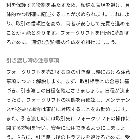
利を保護する役割を果たすため、曖昧な表現を避け、具
体的かつ明確に記述することが求められます。これによ
り、取引の信頼性を高め、両者が安心して売買を進める
ことが可能となります。フォークリフトを円滑に売却す
るために、適切な契約書の作成を心掛けましょう。
引き渡し時の注意事項
フォークリフトを売却する際の引き渡し時における注意
事項について解説します。まず、取引相手との合意に基
づき、引き渡しの日程を確定させましょう。日程が決ま
ったら、フォークリフトの状態を再確認し、メンテナン
スが必要な場合は事前に対応することをお勧めします。
また、引き渡し時には取引先にフォークリフトの操作に
関する説明を行い、安全に使用できるようにしましょ
う。さらに、引き渡し後のトラブルを避けるために、受