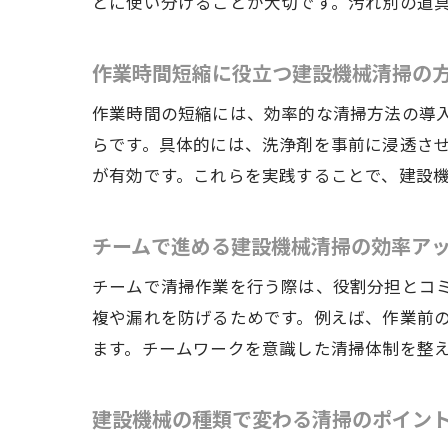
とに使い分けることが大切です。汚れ別の道
作業時間短縮に役立つ建設機械清掃の
作業時間の短縮には、効率的な清掃方法の導
らです。具体的には、洗浄剤を事前に浸透さ
が有効です。これらを実践することで、建設
チームで進める建設機械清掃の効率ア
チームで清掃作業を行う際は、役割分担とコ
複や漏れを防げるためです。例えば、作業前
ます。チームワークを意識した清掃体制を整
建設機械の種類で変わる清掃のポイン