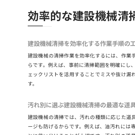
効率的な建設機械清
建設機械清掃を効率化する作業手順の
建設機械の清掃作業を効率化するには、作業
らです。例えば、事前に清掃範囲を明確にし
ェックリストを活用することでミスや抜け漏
す。
汚れ別に選ぶ建設機械清掃の最適な道
建設機械の清掃では、汚れの種類に応じた道
ージも防げるからです。例えば、油汚れには