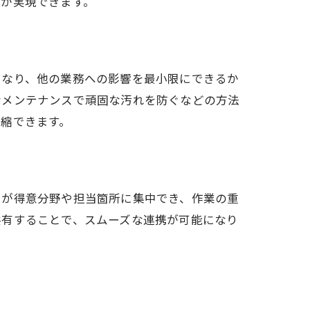
短が実現できます。
となり、他の業務への影響を最小限にできるか
なメンテナンスで頑固な汚れを防ぐなどの方法
縮できます。
自が得意分野や担当箇所に集中でき、作業の重
共有することで、スムーズな連携が可能になり