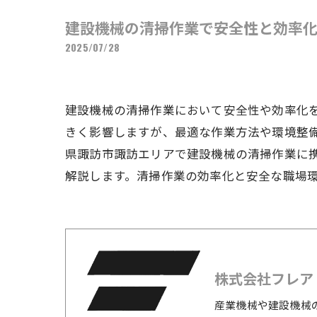
建設機械の清掃作業で安全性と効率
2025/07/28
建設機械の清掃作業において安全性や効率化
きく影響しますが、最適な作業方法や環境整
県諏訪市諏訪エリアで建設機械の清掃作業に
解説します。清掃作業の効率化と安全な職場
株式会社フレア
産業機械や建設機械