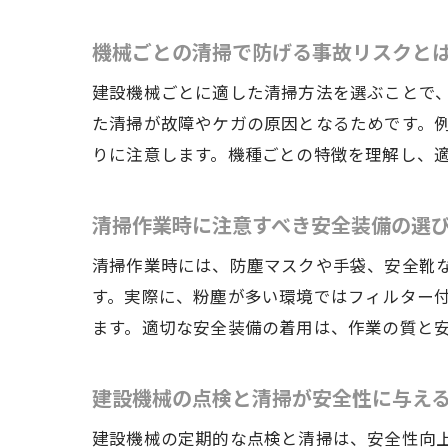
機械ごとの清掃で防げる事故リスクと
建設機械ごとに適した清掃方法を選ぶことで
た清掃が故障やケガの原因となるためです。
りに注意します。機種ごとの特徴を理解し、
清掃作業時に注意すべき安全装備の選
清掃作業時には、防塵マスクや手袋、安全靴
す。実際に、粉塵が多い環境ではフィルター
ます。適切な安全装備の着用は、作業の質と
建設機械の点検と清掃が安全性に与え
建設機械の定期的な点検と清掃は、安全性向