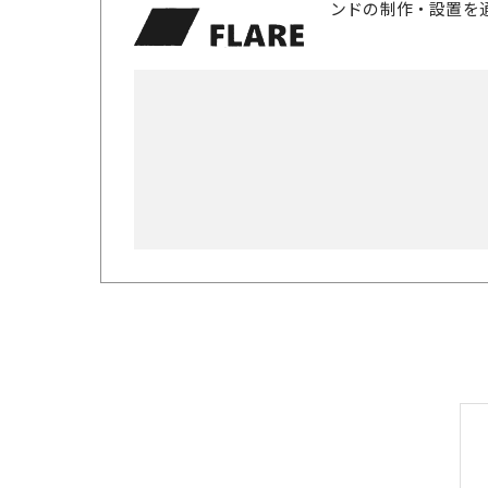
ンドの制作・設置を