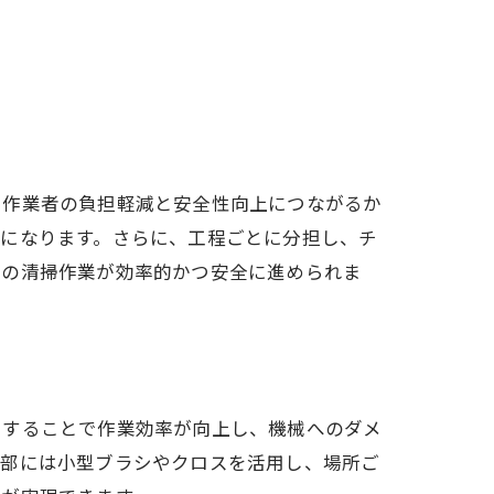
、作業者の負担軽減と安全性向上につながるか
ズになります。さらに、工程ごとに分担し、チ
々の清掃作業が効率的かつ安全に進められま
用することで作業効率が向上し、機械へのダメ
細部には小型ブラシやクロスを活用し、場所ご