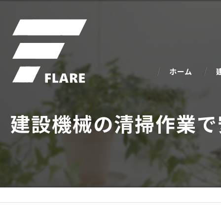
ホーム
建設機械の清掃作業で