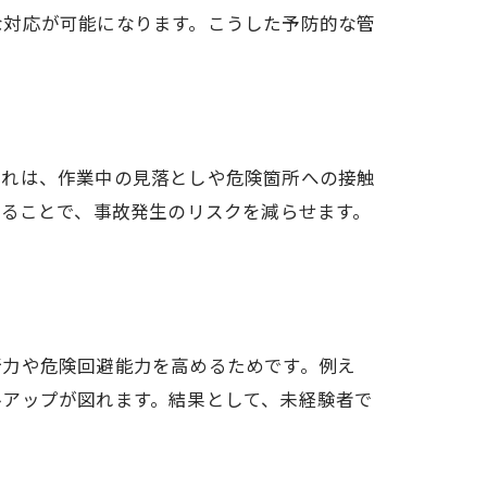
な対応が可能になります。こうした予防的な管
これは、作業中の見落としや危険箇所への接触
することで、事故発生のリスクを減らせます。
断力や危険回避能力を高めるためです。例え
ルアップが図れます。結果として、未経験者で