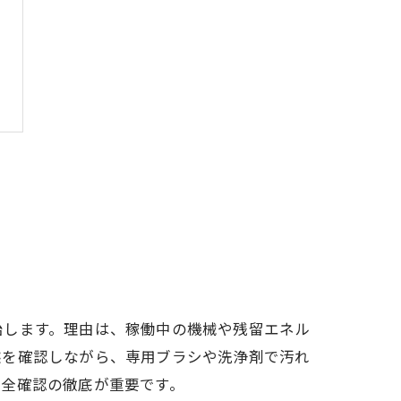
始します。理由は、稼働中の機械や残留エネル
態を確認しながら、専用ブラシや洗浄剤で汚れ
安全確認の徹底が重要です。