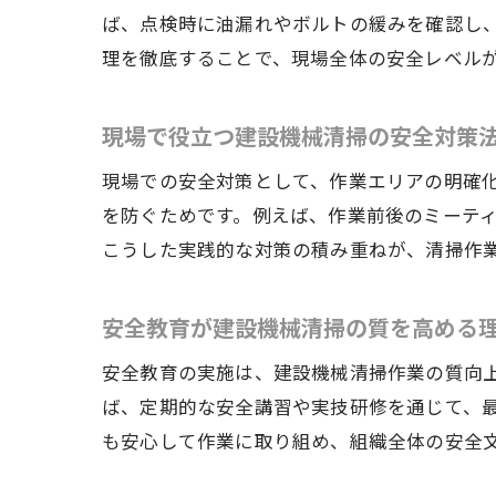
ば、点検時に油漏れやボルトの緩みを確認し
理を徹底することで、現場全体の安全レベル
現場で役立つ建設機械清掃の安全対策
現場での安全対策として、作業エリアの明確
を防ぐためです。例えば、作業前後のミーティ
こうした実践的な対策の積み重ねが、清掃作
安全教育が建設機械清掃の質を高める
安全教育の実施は、建設機械清掃作業の質向
ば、定期的な安全講習や実技研修を通じて、
も安心して作業に取り組め、組織全体の安全