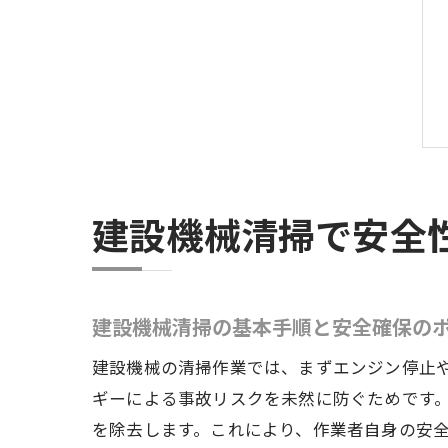
建設機械清掃で安全
建設機械清掃の基本手順と安全確保の
建設機械の清掃作業では、まずエンジン停止
ギーによる事故リスクを未然に防ぐためです
を除去します。これにより、作業者自身の安