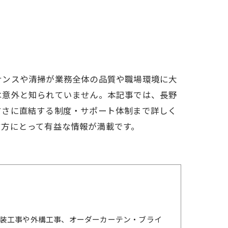
ナンスや清掃が業務全体の品質や職場環境に大
は意外と知られていません。本記事では、長野
すさに直結する制度・サポート体制まで詳しく
す方にとって有益な情報が満載です。
装工事や外構工事、オーダーカーテン・ブライ