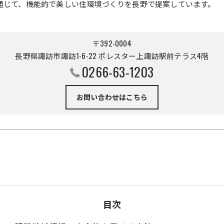
通じて、機能的で美しい住環境づくりを長野で提案しています。
〒392-0004
長野県諏訪市諏訪1-6-22 ポレスター上諏訪駅前テラス4階
0266-63-1203
お問い合わせはこちら
目次