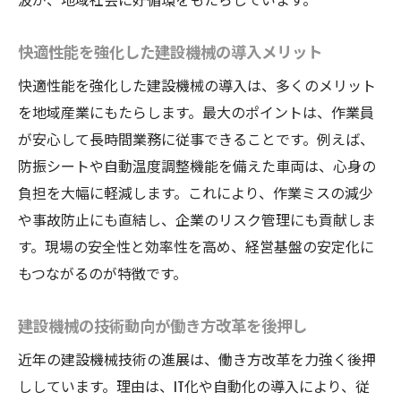
快適性能を強化した建設機械の導入メリット
快適性能を強化した建設機械の導入は、多くのメリット
を地域産業にもたらします。最大のポイントは、作業員
が安心して長時間業務に従事できることです。例えば、
防振シートや自動温度調整機能を備えた車両は、心身の
負担を大幅に軽減します。これにより、作業ミスの減少
や事故防止にも直結し、企業のリスク管理にも貢献しま
す。現場の安全性と効率性を高め、経営基盤の安定化に
もつながるのが特徴です。
建設機械の技術動向が働き方改革を後押し
近年の建設機械技術の進展は、働き方改革を力強く後押
ししています。理由は、IT化や自動化の導入により、従