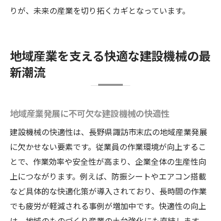
りが、未来の産業を切り拓くカギとなっています。
地域産業を支える快適な建設機械の最
新潮流
地域産業発展に不可欠な建設機械の快適性
建設機械の快適性は、長野県諏訪市末広の地域産業発展
に欠かせない要素です。従業員の作業環境が向上するこ
とで、作業効率や安全性が高まり、企業全体の生産性向
上につながります。例えば、防振シートやエアコン搭載
など具体的な快適化策が導入されており、長時間の作業
でも疲労が軽減される事例が増加中です。快適性の向上
は、地域のものづくり産業の土台強化にも直結します。