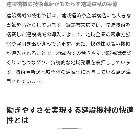
建設機械の技術革新がもたらす地域貢献の実態
建設機械の技術革新は、地域経済や産業構造にも大きな
貢献をもたらしています。諏訪市末広では、先進技術を
搭載した建設機械の導入によって、地域企業の競争力強
化や雇用創出が進んでいます。また、快適性の高い機械
が導入されることで、地域内での働きやすい職場環境づ
くりにもつながり、持続的な地域発展を後押ししていま
す。技術革新が地域全体の活性化に寄与している点が注
目されています。
働きやすさを実現する建設機械の快適
性とは