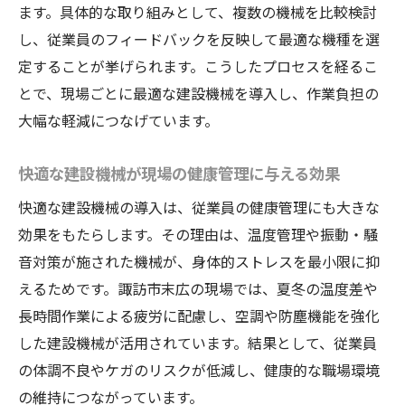
ます。具体的な取り組みとして、複数の機械を比較検討
し、従業員のフィードバックを反映して最適な機種を選
定することが挙げられます。こうしたプロセスを経るこ
とで、現場ごとに最適な建設機械を導入し、作業負担の
大幅な軽減につなげています。
快適な建設機械が現場の健康管理に与える効果
快適な建設機械の導入は、従業員の健康管理にも大きな
効果をもたらします。その理由は、温度管理や振動・騒
音対策が施された機械が、身体的ストレスを最小限に抑
えるためです。諏訪市末広の現場では、夏冬の温度差や
長時間作業による疲労に配慮し、空調や防塵機能を強化
した建設機械が活用されています。結果として、従業員
の体調不良やケガのリスクが低減し、健康的な職場環境
の維持につながっています。