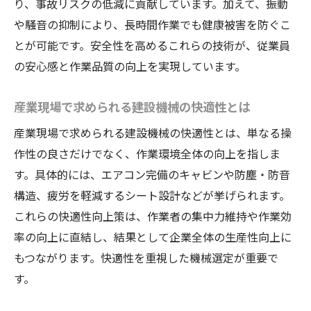
り、事故リスクの低減に貢献しています。加えて、振動
や騒音の抑制により、長時間作業でも健康被害を防ぐこ
とが可能です。安全性を高めるこれらの技術が、従業員
の安心感と作業品質の向上を実現しています。
産業現場で求められる建設機械の快適性とは
産業現場で求められる建設機械の快適性とは、単なる操
作性の良さだけでなく、作業環境全体の向上を指しま
す。具体的には、エアコン完備のキャビンや防塵・防音
構造、疲労を軽減するシート設計などが挙げられます。
これらの快適性向上策は、作業者の集中力維持や作業効
率の向上に直結し、結果として企業全体の生産性向上に
もつながります。快適性を重視した機械選定が重要で
す。