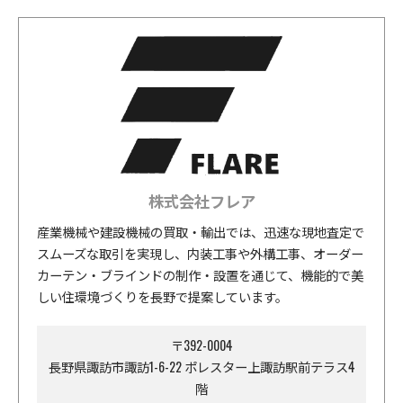
株式会社フレア
産業機械や建設機械の買取・輸出では、迅速な現地査定で
スムーズな取引を実現し、内装工事や外構工事、オーダー
カーテン・ブラインドの制作・設置を通じて、機能的で美
しい住環境づくりを長野で提案しています。
〒392-0004
長野県諏訪市諏訪1-6-22 ポレスター上諏訪駅前テラス4
階