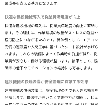
業成長を支える基盤となります。
快適な建設機械導入で従業員満足度が向上
快適な建設機械の導入は、従業員満足度の向上に直結し
ます。その理由は、作業環境の改善がストレスの軽減や
疲労防止につながるためです。具体例として、エアコン
完備の運転席や人間工学に基づいたシート設計が挙げら
れます。これらの装備によって作業時の負担が減り、従
業員が安心して働ける環境が整います。結果として、離
職率の低下やモチベーションの維持にも寄与します。
建設機械の快適装備が安全管理に貢献する効果
建設機械の快適装備は、安全管理の面でも大きな効果を
発揮します。快適性が高いことで集中力が持続し、ヒュ
ーマンエラーの防止につながるためです。例えば、視界