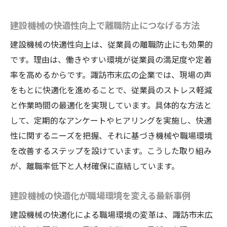
建設機械の快適性向上で離職防止につなげる方法
建設機械の快適性向上は、従業員の離職防止にも効果的
です。理由は、働きやすい環境が従業員の満足度や定着
率を高めるからです。諏訪市末広の企業では、現場の声
をもとに快適化を進めることで、従業員のストレス軽減
と作業時間の最適化を実現しています。具体的な方法と
して、定期的なアンケートやヒアリングを実施し、快適
性に関するニーズを把握、それに基づき機械や職場環境
を改善するステップを設けています。こうした取り組み
が、離職率低下と人材確保に直結しています。
建設機械の快適化が職場環境を変える最新事例
建設機械の快適化による職場環境の変革は、諏訪市末広