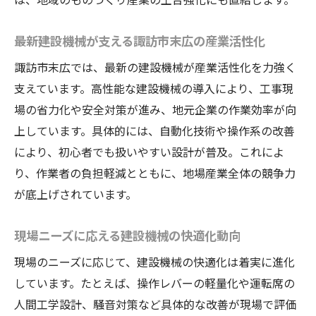
最新建設機械が支える諏訪市末広の産業活性化
諏訪市末広では、最新の建設機械が産業活性化を力強く
支えています。高性能な建設機械の導入により、工事現
場の省力化や安全対策が進み、地元企業の作業効率が向
上しています。具体的には、自動化技術や操作系の改善
により、初心者でも扱いやすい設計が普及。これによ
り、作業者の負担軽減とともに、地場産業全体の競争力
が底上げされています。
現場ニーズに応える建設機械の快適化動向
現場のニーズに応じて、建設機械の快適化は着実に進化
しています。たとえば、操作レバーの軽量化や運転席の
人間工学設計、騒音対策など具体的な改善が現場で評価