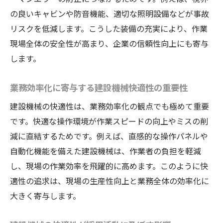
の良いキャビンや防音機能、適切な照明設備などが事故
リスクを低減します。こうした装備の充実により、作業
現場全体の安全性が高まり、企業の信頼性向上にも寄与
します。
業務効率化に寄与する建設機械快適性の重要性
建設機械の快適性は、業務効率化の観点でも極めて重要
です。快適な操作環境が作業スピードの向上やミスの削
減に直結するためです。例えば、直感的な操作パネルや
自動化機能を備えた建設機械は、作業者の負担を軽減
し、現場の作業効率を飛躍的に高めます。このように快
適性の追求は、現場の生産性向上と業務全体の効率化に
大きく寄与します。