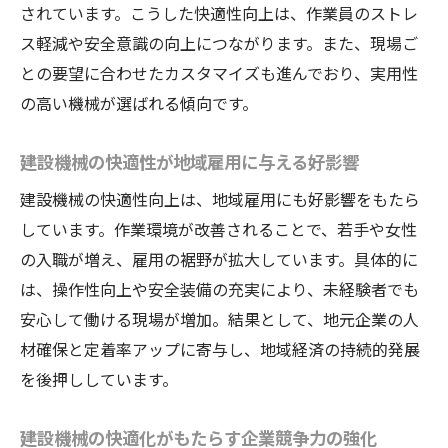
されています。こうした快適性向上は、作業員のストレ
ス軽減や安全意識の向上につながります。また、現場ご
との要望に合わせたカスタマイズも進んでおり、実用性
の高い機械が選ばれる傾向です。
建設機械の快適性が地域雇用に与える好影響
建設機械の快適性向上は、地域雇用にも好影響をもたら
しています。作業環境が改善されることで、若手や女性
の入職が増え、雇用の裾野が拡大しています。具体的に
は、操作性向上や安全装備の充実により、未経験者でも
安心して働ける現場が増加。結果として、地元企業の人
材確保と定着率アップに寄与し、地域経済の持続的発展
を後押ししています。
建設機械の快適化がもたらす企業競争力の強化