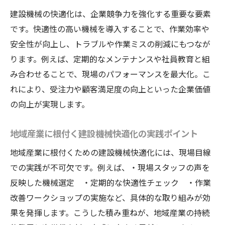
建設機械の快適化は、企業競争力を強化する重要な要素
です。快適性の高い機械を導入することで、作業効率や
安全性が向上し、トラブルや作業ミスの削減にもつなが
ります。例えば、定期的なメンテナンスや社員教育と組
み合わせることで、現場のパフォーマンスを最大化。こ
れにより、受注力や顧客満足度の向上といった企業価値
の向上が実現します。
地域産業に根付く建設機械快適化の実践ポイント
地域産業に根付くための建設機械快適化には、現場目線
での実践が不可欠です。例えば、・現場スタッフの声を
反映した機械選定 ・定期的な快適性チェック ・作業
改善ワークショップの実施など、具体的な取り組みが効
果を発揮します。こうした積み重ねが、地域産業の持続