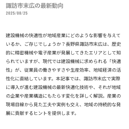
諏訪市末広の最新動向
2025/08/25
建設機械の快適性が地域産業にどのような影響を与えて
いるか、ご存じでしょうか？長野県諏訪市末広は、歴史
的に精密機械や電子産業が発展してきたエリアとして知
られていますが、現代では建設機械に求められる「快適
性」が、従業員の働きやすさや生産効率、地域経済の活
性化に直結しています。本記事では、諏訪市末広で実際
に導入が進む建設機械の最新快適化技術や、それが地域
の企業や産業構造にもたらす変化を詳しく解説。産業の
現場目線から見た工夫や実例も交え、地域の持続的な発
展に貢献するヒントを提供します。