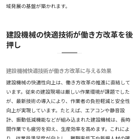
域発展の基盤が築かれます。
建設機械の快適技術が働き方改革を後
押し
建設機械快適技術が働き方改革に与える効果
建設機械の快適性向上は、働き方改革の推進に直結して
います。従来の建設現場は厳しい作業環境が課題でした
が、最新技術の導入により、作業者の負担軽減と安全性
向上が実現しています。たとえば、エアコンや静音設
計、振動低減機能などが組み込まれた建設機械は、長時
間作業でも疲労を抑え、生産効率を高めます。これによ
り、従業員満足度が向上し、離職率低下や新規人材の確