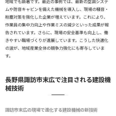
地域でも顕著です。最近の事例では、最新の空調システ
ムや防音キャビンを備えた機械を導入し、現場の騒音・
粉塵対策を強化した企業が増えています。これにより、
作業員の集中力向上や作業ミスの減少といった成果が報
告されています。さらに、現場の安全基準も向上し、働
きやすい職場づくりが進展しています。こうした快適化
の波が、地域産業全体の競争力強化にも寄与していま
す。
長野県諏訪市末広で注目される建設機
械技術
諏訪市末広の現場で進化する建設機械の新技術