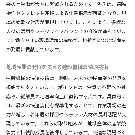
来の重労働が大幅に軽減されるためです。例えば、遠隔
操作やタブレット連携による作業指示が可能となり、現
場の柔軟な対応が実現しています。これにより、多様な
人材の活用やワークライフバランスの推進が進んでいま
す。働きやすい現場環境の構築が、持続可能な地域産業
の発展に貢献しています。
地域産業の発展を支える建設機械の快適技術
建設機械の快適技術は、諏訪市末広の地域産業の発展を
根底から支えています。ポイントは、労働力不足への対
応や、従業員の定着率向上に直結する点です。具体的に
は、最新の快適装備を標準化することで、作業現場の魅
力が増し、若年層の採用やベテラン人材の長期活躍が実
現しています。これらの取り組みが、地域全体の産業競
争力と持続的成長を後押ししています。快適な現場づく