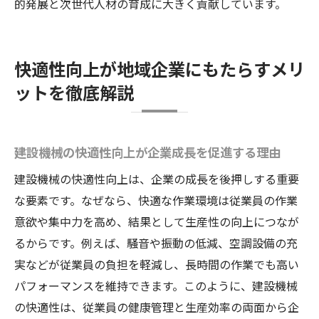
的発展と次世代人材の育成に大きく貢献しています。
快適性向上が地域企業にもたらすメリ
ットを徹底解説
建設機械の快適性向上が企業成長を促進する理由
建設機械の快適性向上は、企業の成長を後押しする重要
な要素です。なぜなら、快適な作業環境は従業員の作業
意欲や集中力を高め、結果として生産性の向上につなが
るからです。例えば、騒音や振動の低減、空調設備の充
実などが従業員の負担を軽減し、長時間の作業でも高い
パフォーマンスを維持できます。このように、建設機械
の快適性は、従業員の健康管理と生産効率の両面から企