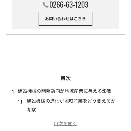
0266-63-1203
お問い合わせはこちら
目次
建設機械の開発動向が地域産業に与える影響
建設機械の進化が地域産業をどう変えるか
考察
建設機械開発動向による産業構造の変化と
は