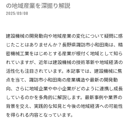
の地域産業を深掘り解説
2025/09/08
建設機械の開発動向や地域産業の変化について疑問に感
じたことはありませんか？長野県諏訪市小和田南は、精
密機械工業をはじめとする産業が根付く地域として知ら
れていますが、近年は建設機械の技術革新や地域経済の
活性化も注目されています。本記事では、建設機械に焦
点を当て、諏訪市小和田南の産業構造や最新の開発動
向、さらに地域企業や中小企業がどのように連携し成長
しているのかを多角的に解説します。最新事例や業界の
背景を交え、実践的な知見と今後の地域経済への可能性
を得られる内容となっています。