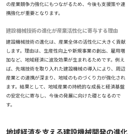
の産業競争力強化にもつながるため、今後も支援策や連
携強化が重要となります。
建設機械技術の進化が産業活性化に寄与する理由
建設機械技術の進化は、産業全体の活性化に大きく貢献
します。理由は、生産性向上や新規事業の創出、雇用増
加など、地域経済に波及効果が生まれるためです。例え
ば、先端技術を取り入れた建設機械の導入により、周辺
産業との連携が深まり、地域のものづくり力が強化され
ます。結果として、地域産業の持続的な成長と経済基盤
の安定化に寄与し、今後の発展に向けた礎となるので
す。
地域経済を支える建設機械開発の進化