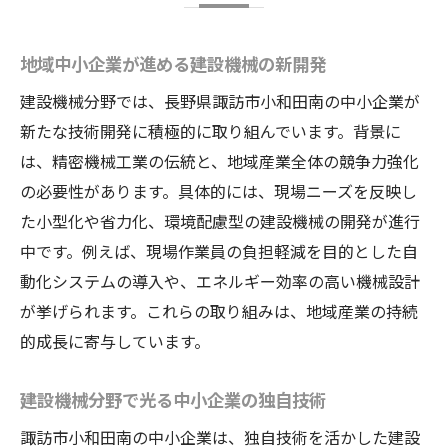
地域中小企業が進める建設機械の新開発
建設機械分野では、長野県諏訪市小和田南の中小企業が
新たな技術開発に積極的に取り組んでいます。背景に
は、精密機械工業の伝統と、地域産業全体の競争力強化
の必要性があります。具体的には、現場ニーズを反映し
た小型化や省力化、環境配慮型の建設機械の開発が進行
中です。例えば、現場作業員の負担軽減を目的とした自
動化システムの導入や、エネルギー効率の高い機械設計
が挙げられます。これらの取り組みは、地域産業の持続
的成長に寄与しています。
建設機械分野で光る中小企業の独自技術
諏訪市小和田南の中小企業は、独自技術を活かした建設