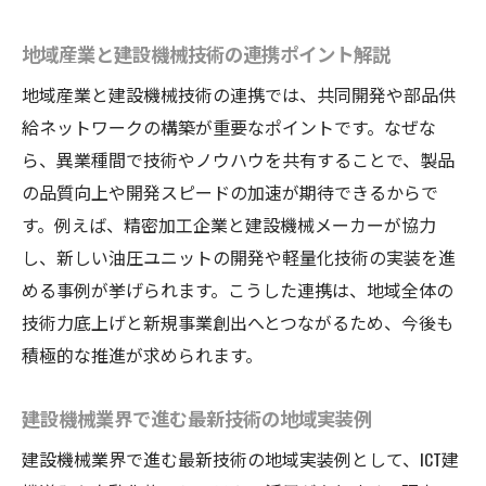
地域産業と建設機械技術の連携ポイント解説
地域産業と建設機械技術の連携では、共同開発や部品供
給ネットワークの構築が重要なポイントです。なぜな
ら、異業種間で技術やノウハウを共有することで、製品
の品質向上や開発スピードの加速が期待できるからで
す。例えば、精密加工企業と建設機械メーカーが協力
し、新しい油圧ユニットの開発や軽量化技術の実装を進
める事例が挙げられます。こうした連携は、地域全体の
技術力底上げと新規事業創出へとつながるため、今後も
積極的な推進が求められます。
建設機械業界で進む最新技術の地域実装例
建設機械業界で進む最新技術の地域実装例として、ICT建