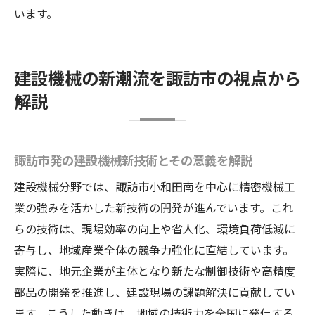
います。
建設機械の新潮流を諏訪市の視点から
解説
諏訪市発の建設機械新技術とその意義を解説
建設機械分野では、諏訪市小和田南を中心に精密機械工
業の強みを活かした新技術の開発が進んでいます。これ
らの技術は、現場効率の向上や省人化、環境負荷低減に
寄与し、地域産業全体の競争力強化に直結しています。
実際に、地元企業が主体となり新たな制御技術や高精度
部品の開発を推進し、建設現場の課題解決に貢献してい
ます。こうした動きは、地域の技術力を全国に発信する