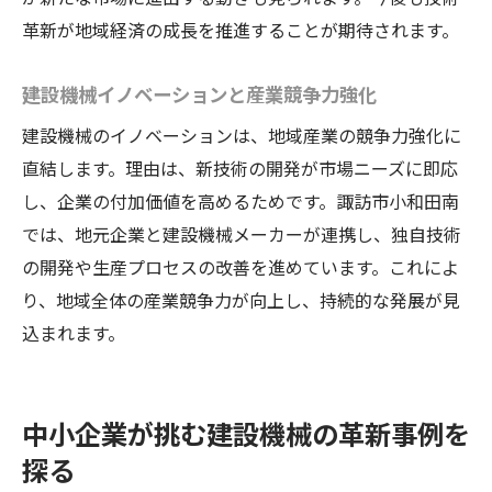
革新が地域経済の成長を推進することが期待されます。
建設機械イノベーションと産業競争力強化
建設機械のイノベーションは、地域産業の競争力強化に
直結します。理由は、新技術の開発が市場ニーズに即応
し、企業の付加価値を高めるためです。諏訪市小和田南
では、地元企業と建設機械メーカーが連携し、独自技術
の開発や生産プロセスの改善を進めています。これによ
り、地域全体の産業競争力が向上し、持続的な発展が見
込まれます。
中小企業が挑む建設機械の革新事例を
探る