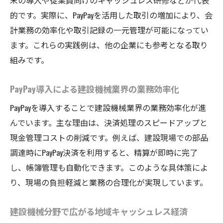
末の導入や従業員向けのキャッシュレス研修などが代表
的です。実際に、PayPayを活用した取引の増加により、会
計業務の効率化や取引記録の一元管理が可能になってい
ます。これらの実践例は、他の企業にも参考となる取り
組みです。
PayPay導入による建設機械業界の業務効率化
PayPayを導入することで建設機械業界の業務効率化が進
んでいます。主な理由は、決済処理のスピードアップと
現金管理コストの削減です。例えば、建設現場での部品
調達時にPayPay決済を利用すると、精算が即時に完了
し、帳簿管理も自動化できます。このような具体策によ
り、現場の負担軽減と業務の合理化が実現しています。
建設機械分野で広がる地域キャッシュレス経済