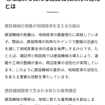
とは
建設機械の発展が地域経済を支える仕組み
建設機械の発展は、地域経済の基盤強化に直結していま
す。理由は、建設現場の効率化やインフラ整備の迅速化
を通じて地域産業全体の成長を後押しするからです。た
とえば、諏訪市小和田南では建設機械の導入により、道
路や工場の整備が進み、周辺産業の活性化が実現してい
ます。このように建設機械の進歩は、地域経済の活性化
を支える重要な役割を果たしています。
建設機械開発で生まれる新たな雇用機会
建設機械の開発は、地域に新たな雇用機会を創出しま