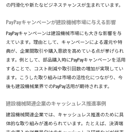
の円滑化や新たなビジネスチャンスが生まれています。
PayPayキャンペーンが建設機械市場に与える影響
PayPayキャンペーンは建設機械市場にも大きな影響を与
えています。理由として、キャンペーンによる還元や特
典が、企業間取引や購入意欲を高めている点が挙げられ
ます。例として、部品購入時にPayPayキャンペーンを活用
することで、コスト削減や取引回数の増加が実現してい
ます。こうした取り組みは市場の活性化につながり、今
後も建設機械業界でのPayPay活用が期待されます。
建設機械関連企業のキャッシュレス推進事例
建設機械関連企業では、キャッシュレス推進のために具
体的な取り組みが進められています。たとえば、決済端