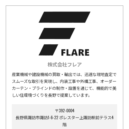
株式会社フレア
産業機械や建設機械の買取・輸出では、迅速な現地査定で
スムーズな取引を実現し、内装工事や外構工事、オーダー
カーテン・ブラインドの制作・設置を通じて、機能的で美
しい住環境づくりを長野で提案しています。
〒392-0004
長野県諏訪市諏訪1-6-22 ポレスター上諏訪駅前テラス4
階