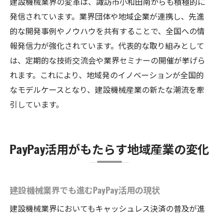
建設機械業界の変革は、諏訪市小和田南からも積極的に
発信されています。業界団体や地域企業が連携し、先進
的な開発事例やノウハウを共有することで、全国への情
報発信力が強化されています。代表的な取り組みとして
は、定期的な技術交流会や業界セミナーの開催が挙げら
れます。これにより、地域発のイノベーションが全国的
なモデルケースとなり、建設機械産業の新たな潮流を牽
引しています。
PayPay活用がもたらす地域産業の変化
建設機械業界でも進むPayPay活用の現状
建設機械業界においてもキャッシュレス決済の普及が進