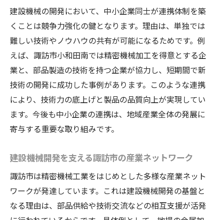
建設機械の開発において、中小企業同士が連携体制を築
くことは競争力強化の鍵となります。理由は、単独では
難しい技術やノウハウの共有が可能になるためです。例
えば、諏訪市小和田南では精密機械加工を得意とする企
業と、部品製造の技術を持つ企業が協力し、短期間で新
技術の開発に成功した事例があります。このような連携
により、技術力の底上げと製品の品質向上が実現してい
ます。今後も中小企業の連携は、地域産業全体の発展に
寄与する重要な取り組みです。
建設機械開発を支える諏訪市の産業ネットワーク
諏訪市は精密機械工業をはじめとした多様な産業ネット
ワークが発達しています。これは建設機械開発の基盤と
なる理由は、部品供給や技術交流などの相互支援が活発