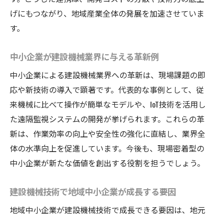
げにもつながり、地域産業全体の発展を加速させていま
す。
中小企業が建設機械業界に与える革新例
中小企業による建設機械業界への革新は、現場課題の即
応や新技術の導入で顕著です。代表的な事例として、従
来機械に比べて操作が簡単なモデルや、IoT技術を活用し
た遠隔監視システムの開発が挙げられます。これらの革
新は、作業効率の向上や安全性の強化に直結し、業界全
体の水準向上を促進しています。今後も、現場密着型の
中小企業が新たな価値を創出する役割を担うでしょう。
建設機械技術で地域中小企業が成長する要因
地域中小企業が建設機械技術で成長できる要因は、地元