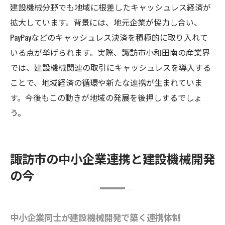
建設機械分野でも地域に根差したキャッシュレス経済が
拡大しています。背景には、地元企業が協力し合い、
PayPayなどのキャッシュレス決済を積極的に取り入れて
いる点が挙げられます。実際、諏訪市小和田南の産業界
では、建設機械関連の取引にキャッシュレスを導入する
ことで、地域経済の循環や新たな連携が生まれていま
す。今後もこの動きが地域の発展を後押しするでしょ
う。
諏訪市の中小企業連携と建設機械開発
の今
中小企業同士が建設機械開発で築く連携体制