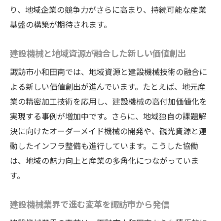
り、地域企業の競争力がさらに高まり、持続可能な産業
基盤の構築が期待されます。
建設機械と地域資源が融合した新しい価値創出
諏訪市小和田南では、地域資源と建設機械技術の融合に
よる新しい価値創出が進んでいます。たとえば、地元産
業の精密加工技術を応用し、建設機械の高付加価値化を
実現する事例が増加中です。さらに、地域独自の課題解
決に向けたオーダーメイド機械の開発や、観光資源と連
動したインフラ整備も進行しています。こうした協働
は、地域の魅力向上と産業の多角化につながっていま
す。
建設機械業界で進む変革を諏訪市から発信