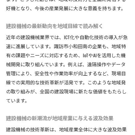
好機となり、今後の産業発展に大きな意義を持ちます。
建設機械の最新動向を地域目線で読み解く
近年の建設機械業界では、ICT化や自動化技術の導入が急
速に進展しています。諏訪市小和田南の企業も、地域特
有の課題やニーズに対応するため、IoTやAIを活用した機
械開発に取り組んでいます。例えば、遠隔操作やデータ
管理により、安全性や作業効率が向上するなど、現場目
線での実用的な技術革新が活発です。このような地域発
の取り組みが、全国の建設現場に新たな価値をもたらし
ています。
建設機械の新潮流が地域産業に与える波及効果
建設機械の技術革新は、地域産業全体に大きな波及効果