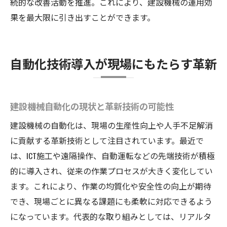
続的な改善活動を推進。これにより、建設機械の運用効
果を最大限に引き出すことができます。
自動化技術導入が現場にもたらす革新
建設機械自動化の現状と革新技術の可能性
建設機械の自動化は、現場の生産性向上や人手不足解消
に貢献する革新技術として注目されています。最近で
は、ICT施工や遠隔操作、自動運転などの先端技術が積極
的に導入され、従来の作業プロセスが大きく変化してい
ます。これにより、作業の均質化や安全性の向上が期待
でき、現場ごとに異なる課題にも柔軟に対応できるよう
になっています。代表的な取り組みとしては、リアルタ