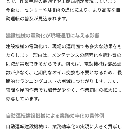
とで、作業手順の最適化や工期短縮が実現しています。
今後も、センサーやAI技術の進化により、より高度な自
動運転の普及が見込まれます。
建設機械の電動化が現場運用に与える影響
建設機械の電動化は、現場の運用面でも多大な効果をも
たらします。理由は、メンテナンスの簡素化や燃料費の
削減が実現できるからです。例えば、電動機械は部品点
数が少なく、定期的なオイル交換も不要となるため、長
期的なランニングコストの削減につながります。また、
夜間や屋内作業でも騒音が少なく、作業範囲の拡大にも
寄与しています。
自動運転建設機械による業務効率化の具体例
自動運転建設機械は、業務効率化の実現に大きく貢献し