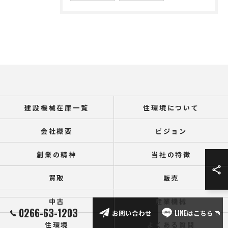
建設機械在庫一覧
住環境について
会社概要
ビジョン
創業の精神
当社の特徴
買取
販売
中古
産業機械
0266-63-1203
お問い合わせ
LINEはこちら
住環境
よくある質問