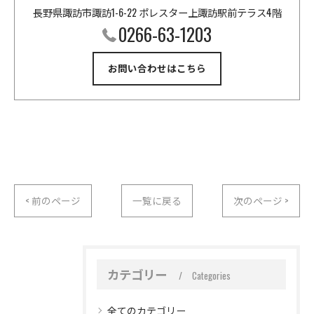
長野県諏訪市諏訪1-6-22 ポレスター上諏訪駅前テラス4階
0266-63-1203
お問い合わせはこちら
< 前のページ
一覧に戻る
次のページ >
カテゴリー
Categories
全てのカテゴリー