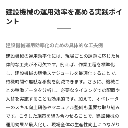
建設機械の運用効率を高める実践ポイ
ント
建設機械運用効率化のための具体的な工夫例
建設機械の運用効率化には、現場ごとの課題に応じた具
体的な工夫が不可欠です。例えば、作業工程を標準化
し、建設機械の稼働スケジュールを最適化することで、
待機時間や無駄な移動を削減できます。さらに、機械ご
との稼働データを分析し、必要なタイミングでの配置や
入替を実施することも効果的です。加えて、オペレータ
ーのスキル向上研修やマニュアル整備も重要な取り組み
です。こうした施策を組み合わせることで、建設機械の
運用効果が最大化し、現場全体の生産性向上につながり