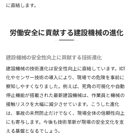
に直結します。
労働安全に貢献する建設機械の進化
建設機械の安全性向上に貢献する技術進化
建設機械の技術進化は安全性向上に直結しています。ICT
化やセンサー技術の導入により、現場での危険を事前に
察知しやすくなりました。例えば、死角の可視化や自動
停止機能が搭載された最新建設機械は、作業員と機械の
接触リスクを大幅に減少させています。こうした進化
は、事故の未然防止だけでなく、現場全体の信頼性向上
にも寄与します。今後も技術革新が現場の安全文化を支
える基盤となるでしょう。