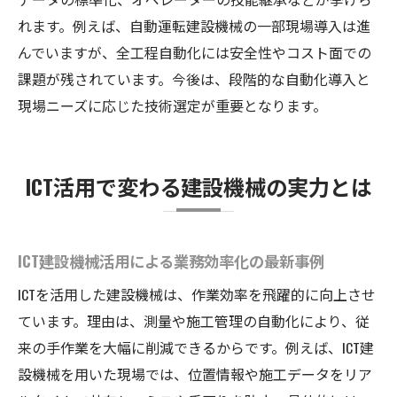
れます。例えば、自動運転建設機械の一部現場導入は進
んでいますが、全工程自動化には安全性やコスト面での
課題が残されています。今後は、段階的な自動化導入と
現場ニーズに応じた技術選定が重要となります。
ICT活用で変わる建設機械の実力とは
ICT建設機械活用による業務効率化の最新事例
ICTを活用した建設機械は、作業効率を飛躍的に向上させ
ています。理由は、測量や施工管理の自動化により、従
来の手作業を大幅に削減できるからです。例えば、ICT建
設機械を用いた現場では、位置情報や施工データをリア