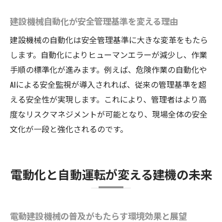
建設機械自動化が安全管理基準を変える理由
建設機械の自動化は安全管理基準に大きな変革をもたら
します。自動化によりヒューマンエラーが減少し、作業
手順の標準化が進みます。例えば、危険作業の自動化や
AIによる安全監視が導入されれば、従来の管理基準を超
える安全性が実現します。これにより、管理者はより高
度なリスクマネジメントが可能となり、現場全体の安全
文化が一段と強化されるのです。
電動化と自動運転が変える建機の未来
電動建設機械の普及がもたらす環境効果と展望