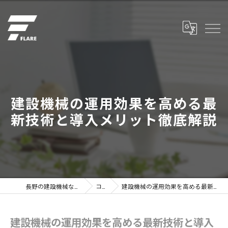
建設機械の運用効果を高める最
新技術と導入メリット徹底解説
長野の建設機械なら株式会社フレア
コラム
建設機械の運用効果を高める最新技術と導入メリット徹底解説
建設機械の運用効果を高める最新技術と導入