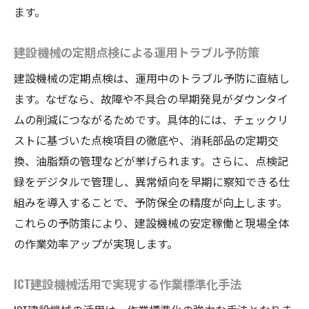
ます。
建設機械の定期点検による運用トラブル予防策
建設機械の定期点検は、運用中のトラブル予防に直結し
ます。なぜなら、故障や不具合の早期発見がダウンタイ
ムの削減につながるためです。具体的には、チェックリ
ストに基づいた点検項目の徹底や、消耗部品の定期交
換、油脂類の管理などが挙げられます。さらに、点検記
録をデジタルで管理し、異常傾向を早期に察知できる仕
組みを導入することで、予防保全の精度が向上します。
これらの予防策により、建設機械の安定稼働と現場全体
の作業効率アップが実現します。
ICT建設機械活用で実現する作業標準化手法