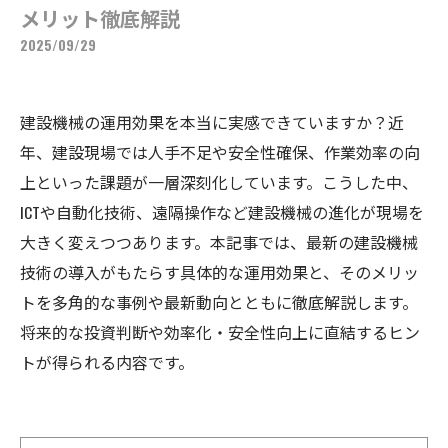
メリット徹底解説
2025/09/29
建設機械の運用効果を本当に実感できていますか？近
年、建設現場では人手不足や安全性確保、作業効率の向
上といった課題が一層深刻化しています。こうした中、
ICTや自動化技術、遠隔操作など建設機械の進化が現場を
大きく変えつつあります。本記事では、最新の建設機械
技術の導入がもたらす具体的な運用効果と、そのメリッ
トを多角的な事例や最新動向とともに徹底解説します。
将来的な投資判断や効率化・安全性向上に直結するヒン
トが得られる内容です。