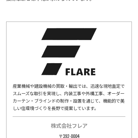
産業機械や建設機械の買取・輸出では、迅速な現地査定で
スムーズな取引を実現し、内装工事や外構工事、オーダー
カーテン・ブラインドの制作・設置を通じて、機能的で美
しい住環境づくりを長野で提案しています。
株式会社フレア
〒392-0004