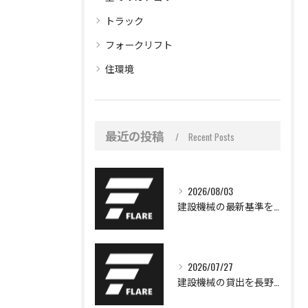
トラック
フォークリフト
住環境
最近の投稿
Recent Posts
2026/08/03
建設機械の最新基準を整理して2026年以降に使える機種選定のポイントを徹底解説
2026/07/27
建設機械の貸出を長野県諏訪市岡村で効率よく活用するためのポイントと選び方