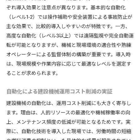
ぞれ導入効果と注意点が異なります。基本的な自動化
（レベル1-2）では操作補助や安全装置による事故防止が
主な効果で、比較的導入しやすいのが特徴です。一方、
高度な自動化（レベル3以上）では遠隔監視や完全自動運
転が可能となりますが、機械と現場環境の適合性や熟練
オペレーターによる監督体制の構築が重要です。導入時
は、現場規模や作業内容に応じて最適なレベルを選定す
ることが求められます。
自動化による建設機械運用コスト削減の実証
建設機械の自動化は、運用コスト削減にも大きく寄与し
ます。理由は、人的リソースの最適化や機械稼働率の向
上、メンテナンス頻度の低減が可能となるためです。実
際に、自動化技術を導入した現場では、労働時間の短縮