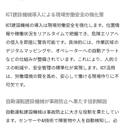
ICT建設機械導入による現場労働安全の強化策
ICT建設機械の導入は現場労働安全を強化します。位置情
報や稼働状況をリアルタイムで把握でき、危険エリアへ
の侵入を即座に警告可能です。具体的には、作業区域の
デジタルマッピングや、オペレーターへの自動アラート
などの仕組みが整備されています。これにより、人的ミ
スの削減や、安全管理の標準化が実現します。ICT活用
は、労働環境の質を高め、安心して働ける現場作りに不
可欠です。
自動運転建設機械が事故防止へ果たす役割解説
自動運転建設機械は事故防止に大きな役割を果たしてい
ます。センサーやAI技術で障害物や人を自動検知し、必