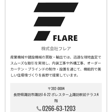
株式会社フレア
産業機械や建設機械の買取・輸出では、迅速な現地査定で
スムーズな取引を実現し、内装工事や外構工事、オーダー
カーテン・ブラインドの制作・設置を通じて、機能的で美
しい住環境づくりを長野で提案しています。
〒392-0004
長野県諏訪市諏訪1-6-22 ポレスター上諏訪駅前テラス4
階
0266-63-1203