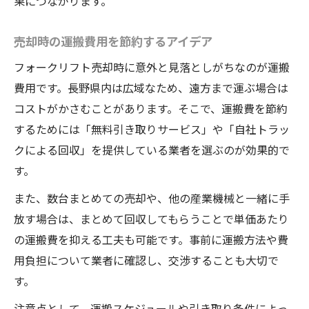
果につながります。
売却時の運搬費用を節約するアイデア
フォークリフト売却時に意外と見落としがちなのが運搬
費用です。長野県内は広域なため、遠方まで運ぶ場合は
コストがかさむことがあります。そこで、運搬費を節約
するためには「無料引き取りサービス」や「自社トラッ
クによる回収」を提供している業者を選ぶのが効果的で
す。
また、数台まとめての売却や、他の産業機械と一緒に手
放す場合は、まとめて回収してもらうことで単価あたり
の運搬費を抑える工夫も可能です。事前に運搬方法や費
用負担について業者に確認し、交渉することも大切で
す。
注意点として、運搬スケジュールや引き取り条件によっ