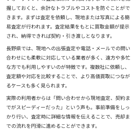
握しておくと、余計なトラブルやコストを防ぐことがで
きます。まずは査定を依頼し、現地または写真による簡
易査定が行われます。査定結果をもとに買取金額が提示
され、納得できれば契約・引き渡しとなります。
長野県では、現地への出張査定や電話・メールでの問い
合わせにも柔軟に対応している業者が多く、遠方や多忙
な方でも利用しやすいのが特徴です。複数社に依頼し、
査定額や対応を比較することで、より高価買取につなが
るケースも多く見られます。
実際の利用者からは「問い合わせから現地査定、契約ま
でがスピーディーだった」という声も。事前準備をしっ
かり行い、査定時に詳細な情報を伝えることで、売却ま
での流れを円滑に進めることができます。