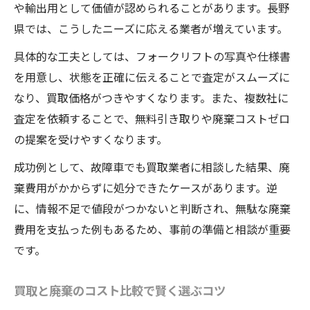
や輸出用として価値が認められることがあります。長野
県では、こうしたニーズに応える業者が増えています。
具体的な工夫としては、フォークリフトの写真や仕様書
を用意し、状態を正確に伝えることで査定がスムーズに
なり、買取価格がつきやすくなります。また、複数社に
査定を依頼することで、無料引き取りや廃棄コストゼロ
の提案を受けやすくなります。
成功例として、故障車でも買取業者に相談した結果、廃
棄費用がかからずに処分できたケースがあります。逆
に、情報不足で値段がつかないと判断され、無駄な廃棄
費用を支払った例もあるため、事前の準備と相談が重要
です。
買取と廃棄のコスト比較で賢く選ぶコツ