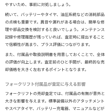
やすいため、事前に対処しましょう。
続いて、バッテリーやタイヤ、油圧系統などの消耗部品
の点検も重要です。異音や漏れがある場合は、簡単な修
理や部品交換を検討すると良いでしょう。メンテナンス
記録や修理履歴が残っていれば、査定時に提出すること
で信頼性が高まり、プラス評価につながります。
また、付属品や取扱説明書を用意しておくことで、全体
の評価が向上します。査定前のひと手間が、最終的な売
却価格を大きく左右するポイントとなります。
フォークリフト付属品が査定に与える影響
フォークリフトの売却査定では、付属品の有無が意外と
大きな影響を与えます。標準装備以外のアタッチメント
やスペアタイヤ、バッテリー充電器、マニュアルなどが