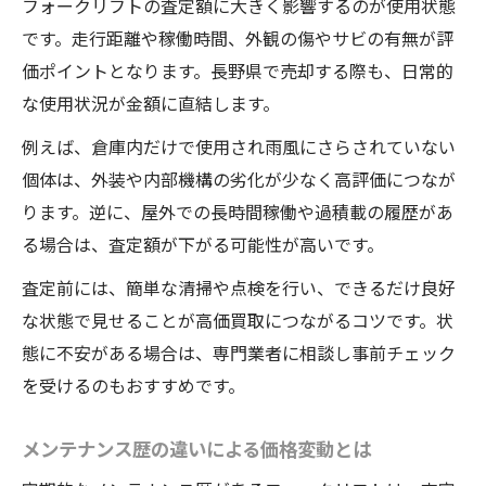
フォークリフトの査定額に大きく影響するのが使用状態
です。走行距離や稼働時間、外観の傷やサビの有無が評
価ポイントとなります。長野県で売却する際も、日常的
な使用状況が金額に直結します。
例えば、倉庫内だけで使用され雨風にさらされていない
個体は、外装や内部機構の劣化が少なく高評価につなが
ります。逆に、屋外での長時間稼働や過積載の履歴があ
る場合は、査定額が下がる可能性が高いです。
査定前には、簡単な清掃や点検を行い、できるだけ良好
な状態で見せることが高価買取につながるコツです。状
態に不安がある場合は、専門業者に相談し事前チェック
を受けるのもおすすめです。
メンテナンス歴の違いによる価格変動とは