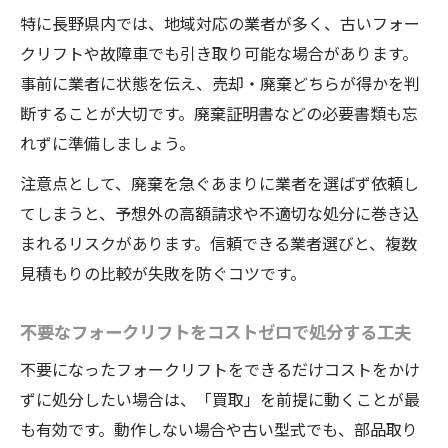
特に長野県内では、地域対応の業者が多く、古いフォー
クリフトや故障車でも引き取り可能な場合があります。
事前に業者に状態を伝え、売却・廃棄どちらが得かを判
断することが大切です。廃棄証明書などの必要書類も忘
れずに準備しましょう。
注意点として、廃棄を急ぐあまりに業者を選ばず依頼し
てしまうと、予想外の高額請求や不適切な処分に巻き込
まれるリスクがあります。信頼できる業者選びと、複数
見積もりの比較が失敗を防ぐコツです。
不要なフォークリフトをコストゼロで処分する工夫
不要になったフォークリフトをできるだけコストをかけ
ずに処分したい場合は、「買取」を前提に動くことが最
も有効です。動作しない場合や古い型式でも、部品取り