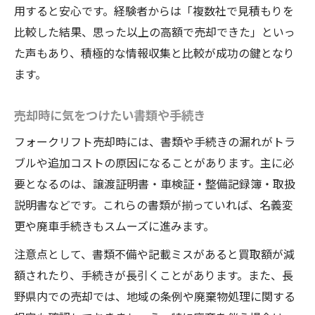
用すると安心です。経験者からは「複数社で見積もりを
比較した結果、思った以上の高額で売却できた」といっ
た声もあり、積極的な情報収集と比較が成功の鍵となり
ます。
売却時に気をつけたい書類や手続き
フォークリフト売却時には、書類や手続きの漏れがトラ
ブルや追加コストの原因になることがあります。主に必
要となるのは、譲渡証明書・車検証・整備記録簿・取扱
説明書などです。これらの書類が揃っていれば、名義変
更や廃車手続きもスムーズに進みます。
注意点として、書類不備や記載ミスがあると買取額が減
額されたり、手続きが長引くことがあります。また、長
野県内での売却では、地域の条例や廃棄物処理に関する