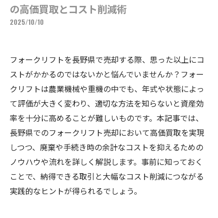
の高価買取とコスト削減術
2025/10/10
フォークリフトを長野県で売却する際、思った以上にコ
ストがかかるのではないかと悩んでいませんか？フォー
クリフトは農業機械や重機の中でも、年式や状態によっ
て評価が大きく変わり、適切な方法を知らないと資産効
率を十分に高めることが難しいものです。本記事では、
長野県でのフォークリフト売却において高価買取を実現
しつつ、廃棄や手続き時の余計なコストを抑えるための
ノウハウや流れを詳しく解説します。事前に知っておく
ことで、納得できる取引と大幅なコスト削減につながる
実践的なヒントが得られるでしょう。