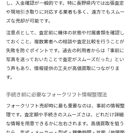
し、入金確認が一般的です。特に長野県内では出張査定
や現地引き取りに対応する業者も多く、遠方でもスムー
ズな売却が可能です。
注意点として、査定前に機体の状態や付属書類を確認し
ておくこと、複数業者への相談や査定比較を行うことが
失敗を防ぐポイントです。過去の利用者からは「事前に
写真を送っておいたことで査定がスムーズだった」とい
う声もあり、情報提供の工夫が高価買取につながりま
す。
手続き前に必要なフォークリフト情報整理法
フォークリフト売却時に最も重要なのは、事前の情報整
理です。査定額や手続きのスムーズさは、どれだけ詳細
な情報を用意できるかに左右されます。高価買取を狙う
なら、年式・メーカー・型式・稼働時間・状態（故障箇