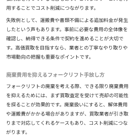
用することでコスト削減につながります。
失敗例として、運搬費や書類不備による追加料金が発生
したという声もあります。事前に必要な費用の全体像を
確認し、納得できる条件で契約を進めることが大切で
す。高価買取を目指すなら、業者との丁寧なやり取りや
市場動向の把握も重要なポイントです。
廃棄費用を抑えるフォークリフト手放し方
フォークリフトの廃棄を考える際、できる限り廃棄費用
を抑えるためには、まず買取査定を受けて売却の可能性
を探ることが効果的です。廃棄扱いにすると、解体費用
や運搬費がかかる場合がありますが、買取業者が引き取
りまで対応してくれるケースもあり、コスト削減につな
がります。