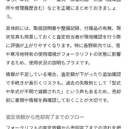
所や修理履歴含む）などを正確にまとめておきましょ
う。
具体的には、取扱説明書や整備記録、付属品の有無、現
状写真も用意しておくと査定担当者が現地確認を行う際
に評価が上がりやすくなります。特に長野県内では、雪
や寒冷地特有の使用環境がフォークリフトの状態に影響
するため、使用状況の説明もプラスです。
情報が不足している場合、査定額が下がったり追加確認
で手続きが長引くリスクも。過去の失敗例として「型式
や年式が不明で減額された」という声もあるため、売却
前に書類や情報を再確認しておくことが大切です。
査定依頼から売却完了までのフロー
フォークリフトの査定依頼から売却完了までの流れを把