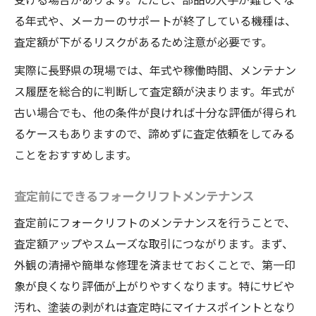
る年式や、メーカーのサポートが終了している機種は、
査定額が下がるリスクがあるため注意が必要です。
実際に長野県の現場では、年式や稼働時間、メンテナン
ス履歴を総合的に判断して査定額が決まります。年式が
古い場合でも、他の条件が良ければ十分な評価が得られ
るケースもありますので、諦めずに査定依頼をしてみる
ことをおすすめします。
査定前にできるフォークリフトメンテナンス
査定前にフォークリフトのメンテナンスを行うことで、
査定額アップやスムーズな取引につながります。まず、
外観の清掃や簡単な修理を済ませておくことで、第一印
象が良くなり評価が上がりやすくなります。特にサビや
汚れ、塗装の剥がれは査定時にマイナスポイントとなり