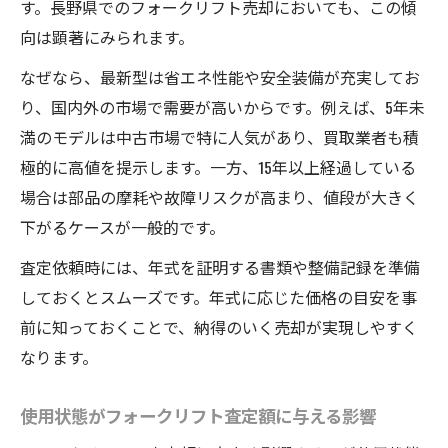
す。長野県でのフォークリフト売却においても、この傾
向は顕著にみられます。
なぜなら、最新型は省エネ性能や安全装備が充実してお
り、国内外の市場で需要が高いからです。例えば、5年未
満のモデルは中古市場で特に人気があり、買取業者も積
極的に高値を提示します。一方、15年以上経過している
場合は部品の摩耗や故障リスクが高まり、値段が大きく
下がるケースが一般的です。
査定依頼時には、年式を証明する書類や整備記録を準備
しておくとスムーズです。年式に応じた価格の目安を事
前に知っておくことで、納得のいく売却が実現しやすく
なります。
使用状態がフォークリフト査定額に与える影響