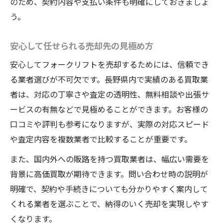
のため、契約内容や支払い条件も明確にしておきましょ
う。
安心して任せられる売却先の見極め方
安心してフォークリフトを売却するためには、信頼でき
る業者選びが不可欠です。長野県内で実績のある買取業
者は、対応の丁寧さや査定の透明性、無料相談や出張サ
ービスの有無などで見極めることができます。お客様の
口コミや評判も参考になりますが、実際の対応スピード
や査定内容を複数業者で比較することが重要です。
また、国内外への販路を持つ買取業者は、幅広い需要を
背景に高価買取が期待できます。問い合わせ時の説明が
明確で、契約や手続きについても分かりやすく案内して
くれる業者を選ぶことで、納得のいく売却を実現しやす
くなります。