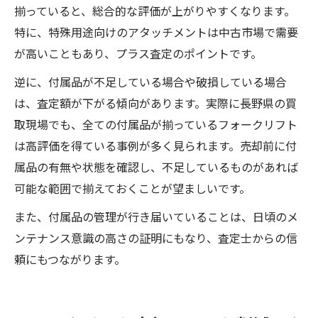
揃っていると、総合的な評価が上がりやすくなります。
特に、特殊用途向けのアタッチメントは中古市場で需要
が高いこともあり、プラス査定のポイントです。
逆に、付属品が不足している場合や破損している場合
は、査定額が下がる傾向があります。実際に長野県の買
取現場でも、全ての付属品が揃っているフォークリフト
は高評価を得ている事例が多く見られます。売却前に付
属品の有無や状態を確認し、不足しているものがあれば
可能な範囲で揃えておくことが望ましいです。
また、付属品の管理が行き届いていることは、日頃のメ
ンテナンス意識の高さの証明にもなり、査定士からの信
頼にもつながります。