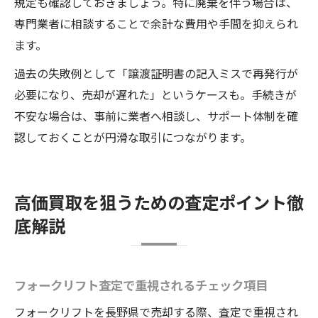
規定も確認しておきましょう。特に廃棄を伴う場合は、
専門業者に相談することで余計な費用や手間を抑えられ
ます。
過去の失敗例として「譲渡証明書の記入ミスで再発行が
必要になり、売却が遅れた」というケースも。手続きが
不安な場合は、事前に業者へ相談し、サポート体制を確
認しておくことが円滑な取引につながります。
高価買取を狙うための査定ポイント徹
底解説
フォークリフト査定で重視されるチェック項目
フォークリフトを長野県で売却する際、査定で重視され