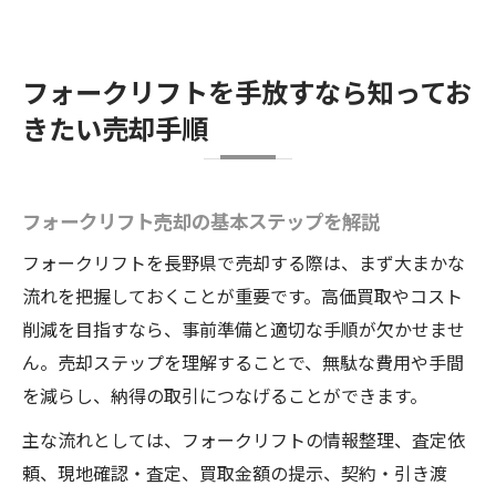
フォークリフトを手放すなら知ってお
きたい売却手順
フォークリフト売却の基本ステップを解説
フォークリフトを長野県で売却する際は、まず大まかな
流れを把握しておくことが重要です。高価買取やコスト
削減を目指すなら、事前準備と適切な手順が欠かせませ
ん。売却ステップを理解することで、無駄な費用や手間
を減らし、納得の取引につなげることができます。
主な流れとしては、フォークリフトの情報整理、査定依
頼、現地確認・査定、買取金額の提示、契約・引き渡