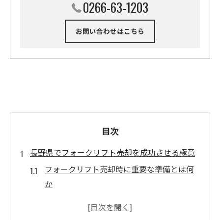
0266-63-1203
お問い合わせはこちら
目次
長野県でフォークリフト売却を成功させる極意
フォークリフト売却時に重要な準備とは何
か
高価買取を目指すフォークリフトの選び方
売却前に確認すべきフォークリフトの状態