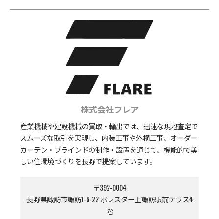
株式会社フレア
産業機械や建設機械の買取・輸出では、迅速な現地査定で
スムーズな取引を実現し、内装工事や外構工事、オーダー
カーテン・ブラインドの制作・設置を通じて、機能的で美
しい住環境づくりを長野で提案しています。
〒392-0004
長野県諏訪市諏訪1-6-22 ポレスター上諏訪駅前テラス4
階