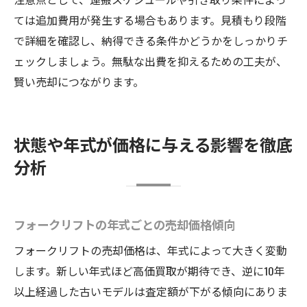
ては追加費用が発生する場合もあります。見積もり段階
で詳細を確認し、納得できる条件かどうかをしっかりチ
ェックしましょう。無駄な出費を抑えるための工夫が、
賢い売却につながります。
状態や年式が価格に与える影響を徹底
分析
フォークリフトの年式ごとの売却価格傾向
フォークリフトの売却価格は、年式によって大きく変動
します。新しい年式ほど高価買取が期待でき、逆に10年
以上経過した古いモデルは査定額が下がる傾向にありま