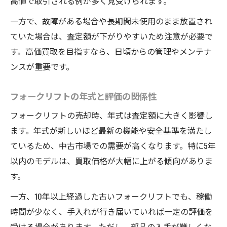
高値で取引される例が多く見受けられます。
一方で、故障がある場合や長期間未使用のまま放置され
ていた場合は、査定額が下がりやすいため注意が必要で
す。高価買取を目指すなら、日頃からの管理やメンテナ
ンスが重要です。
フォークリフトの年式と評価の関係性
フォークリフトの売却時、年式は査定額に大きく影響し
ます。年式が新しいほど最新の機能や安全基準を満たし
ているため、中古市場での需要が高くなります。特に5年
以内のモデルは、買取価格が大幅に上がる傾向がありま
す。
一方、10年以上経過した古いフォークリフトでも、稼働
時間が少なく、手入れが行き届いていれば一定の評価を
受ける場合があります。ただし、部品の入手が難しくな