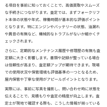
る項目を事前に知っておくことで、高価買取やスムーズ
な手続きにつながります。査定では、まずフォークリフ
ト本体の状態や年式、稼働時間が基本的な評価ポイント
となります。特にエンジンやバッテリーの状態、油漏れ
や異音の有無など、機械的なトラブルがないか細かくチ
ェックされます。
さらに、定期的なメンテナンス履歴や修理歴の有無も査
定額に大きく影響します。書類や記録が整っている場合
は信頼性が高まり、査定額アップが期待できます。現場
での使用状況や保管環境も評価基準の一つとなるため、
屋内保管や丁寧な使用がアピールポイントとなります。
実際には、事前に写真を撮影し、問い合わせ時に状態を
伝えることで、見積もりや査定の精度が向上します。査
定士が現地で確認する際も、こうした情報が揃っている