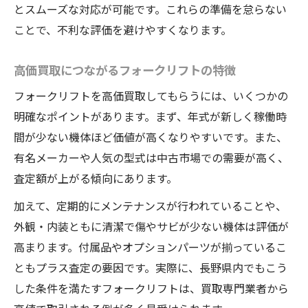
とスムーズな対応が可能です。これらの準備を怠らない
ことで、不利な評価を避けやすくなります。
高価買取につながるフォークリフトの特徴
フォークリフトを高価買取してもらうには、いくつかの
明確なポイントがあります。まず、年式が新しく稼働時
間が少ない機体ほど価値が高くなりやすいです。また、
有名メーカーや人気の型式は中古市場での需要が高く、
査定額が上がる傾向にあります。
加えて、定期的にメンテナンスが行われていることや、
外観・内装ともに清潔で傷やサビが少ない機体は評価が
高まります。付属品やオプションパーツが揃っているこ
ともプラス査定の要因です。実際に、長野県内でもこう
した条件を満たすフォークリフトは、買取専門業者から