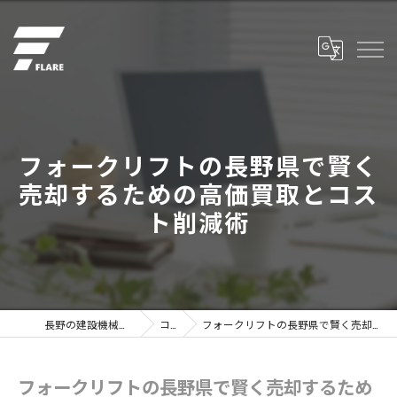
フォークリフトの長野県で賢く
売却するための高価買取とコス
ト削減術
長野の建設機械なら株式会社フレア
コラム
フォークリフトの長野県で賢く売却するための高価買取とコスト削減術
フォークリフトの長野県で賢く売却するため