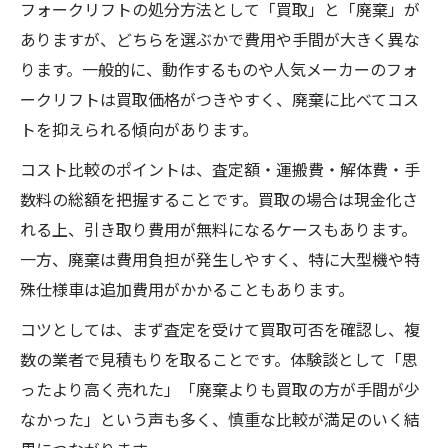
フォークリフトの処分方法として「買取」と「廃棄」が
ありますが、どちらを選ぶかで費用や手間が大きく異な
ります。一般的に、動作するものや人気メーカーのフォ
ークリフトは買取価格がつきやすく、廃棄に比べてコス
トを抑えられる傾向があります。
コスト比較のポイントは、査定額・運搬費・解体費・手
数料の総額を把握することです。買取の場合は現金化さ
れる上、引き取り費用が無料になるケースもあります。
一方、廃棄は費用負担が発生しやすく、特に大型機や特
殊仕様車は追加費用がかかることもあります。
コツとしては、まず査定を受けて買取可否を確認し、複
数の業者で見積もりを取ることです。体験談として「思
ったより高く売れた」「廃棄よりも買取の方が手間が少
なかった」という声も多く、慎重な比較が満足のいく結