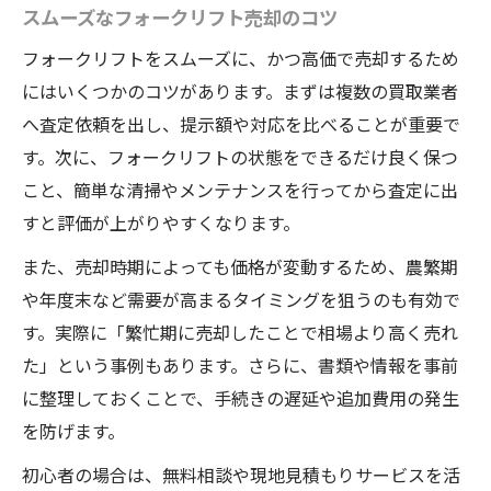
スムーズなフォークリフト売却のコツ
フォークリフトをスムーズに、かつ高価で売却するため
にはいくつかのコツがあります。まずは複数の買取業者
へ査定依頼を出し、提示額や対応を比べることが重要で
す。次に、フォークリフトの状態をできるだけ良く保つ
こと、簡単な清掃やメンテナンスを行ってから査定に出
すと評価が上がりやすくなります。
また、売却時期によっても価格が変動するため、農繁期
や年度末など需要が高まるタイミングを狙うのも有効で
す。実際に「繁忙期に売却したことで相場より高く売れ
た」という事例もあります。さらに、書類や情報を事前
に整理しておくことで、手続きの遅延や追加費用の発生
を防げます。
初心者の場合は、無料相談や現地見積もりサービスを活