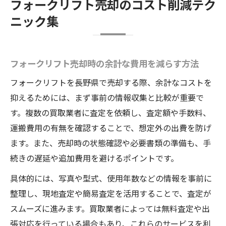
フォークリフト売却のコスト削減テク
ニック集
フォークリフト売却時の余計な費用を減らす方法
フォークリフトを長野県で売却する際、余計なコストを
抑えるためには、まず事前の情報収集と比較が重要で
す。複数の買取業者に査定を依頼し、査定額や手数料、
運搬費用の有無を確認することで、想定外の出費を防げ
ます。また、売却時の状態確認や必要書類の準備も、手
続きの遅延や追加費用を避けるポイントです。
具体的には、写真や型式、使用年数などの情報を事前に
整理し、現地査定や簡易査定を活用することで、査定が
スムーズに進みます。買取業者によっては無料査定や出
張対応を行っている場合もあり、これらのサービスを利