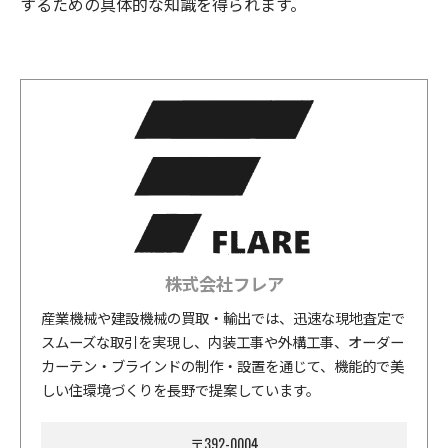
するための具体的な知識を得られます。
株式会社フレア
産業機械や建設機械の買取・輸出では、迅速な現地査定で
スムーズな取引を実現し、内装工事や外構工事、オーダー
カーテン・ブラインドの制作・設置を通じて、機能的で美
しい住環境づくりを長野で提案しています。
〒392-0004