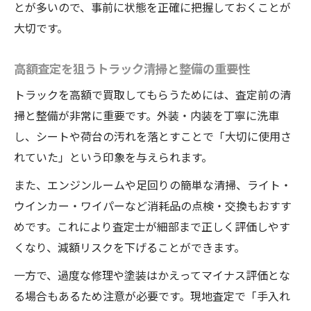
とが多いので、事前に状態を正確に把握しておくことが
大切です。
高額査定を狙うトラック清掃と整備の重要性
トラックを高額で買取してもらうためには、査定前の清
掃と整備が非常に重要です。外装・内装を丁寧に洗車
し、シートや荷台の汚れを落とすことで「大切に使用さ
れていた」という印象を与えられます。
また、エンジンルームや足回りの簡単な清掃、ライト・
ウインカー・ワイパーなど消耗品の点検・交換もおすす
めです。これにより査定士が細部まで正しく評価しやす
くなり、減額リスクを下げることができます。
一方で、過度な修理や塗装はかえってマイナス評価とな
る場合もあるため注意が必要です。現地査定で「手入れ