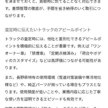
を済ませておくと、買取時に慌てることなく対応できま
す。書類管理の徹底が、手間を省き納得のいく取引につ
ながります。
査定時に伝えたいトラックのアピールポイント
トラックの査定時には、他社と差別化できるアピールポ
イントを積極的に伝えることが重要です。例えば「ワン
オーナー車」「禁煙車」「定期点検済み」「荷台やボデ
ィのカスタマイズ」などは高評価につながる可能性があ
ります。
また、長野県特有の使用環境（雪道対策装備や寒冷地仕
様など）や、純正パーツが揃っている場合もプラスとな
ります。使用頻度が低いことや、業務内容に応じた丁寧
な使い方を証明できるエピソードも有効です。