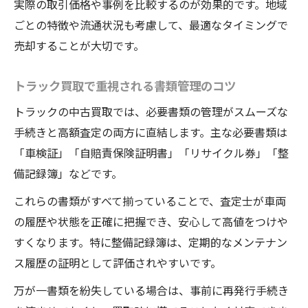
実際の取引価格や事例を比較するのが効果的です。地域
ごとの特徴や流通状況も考慮して、最適なタイミングで
売却することが大切です。
トラック買取で重視される書類管理のコツ
トラックの中古買取では、必要書類の管理がスムーズな
手続きと高額査定の両方に直結します。主な必要書類は
「車検証」「自賠責保険証明書」「リサイクル券」「整
備記録簿」などです。
これらの書類がすべて揃っていることで、査定士が車両
の履歴や状態を正確に把握でき、安心して高値をつけや
すくなります。特に整備記録簿は、定期的なメンテナン
ス履歴の証明として評価されやすいです。
万が一書類を紛失している場合は、事前に再発行手続き