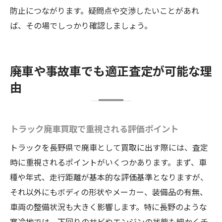
防止につながります。疑問点や交渉したいことがあれ
ば、その場でしっかり確認しましょう。
廃車や事故車でも適正査定が可能な理
由
トラック廃車買取で重視される評価ポイント
トラックを長野県で廃車として買取に出す際には、査定
時に重視されるポイントがいくつかあります。まず、車
種や年式、走行距離が基本的な評価基準となりますが、
それ以外にもボディの形状やメーカー、装備品の有無、
車両の整備状況も大きく影響します。特に長野のような
寒冷地では、下回りのサビやエンジンの状態も細かくチ