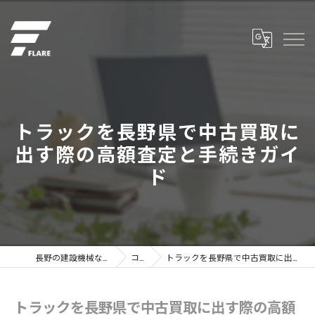
トラックを長野県で中古買取に
出す際の高額査定と手続きガイ
ド
長野の建設機械なら株式会社フレア
コラム
トラックを長野県で中古買取に出す際の高額査定と手続きガイド
トラックを長野県で中古買取に出す際の高額