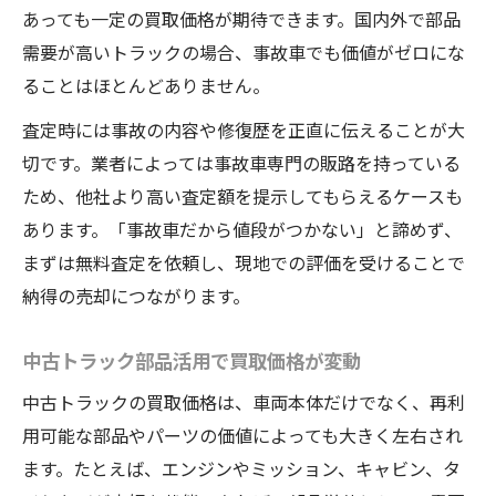
あっても一定の買取価格が期待できます。国内外で部品
需要が高いトラックの場合、事故車でも価値がゼロにな
ることはほとんどありません。
査定時には事故の内容や修復歴を正直に伝えることが大
切です。業者によっては事故車専門の販路を持っている
ため、他社より高い査定額を提示してもらえるケースも
あります。「事故車だから値段がつかない」と諦めず、
まずは無料査定を依頼し、現地での評価を受けることで
納得の売却につながります。
中古トラック部品活用で買取価格が変動
中古トラックの買取価格は、車両本体だけでなく、再利
用可能な部品やパーツの価値によっても大きく左右され
ます。たとえば、エンジンやミッション、キャビン、タ