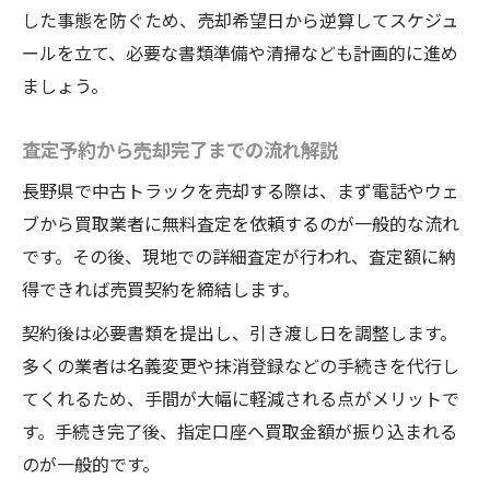
した事態を防ぐため、売却希望日から逆算してスケジュ
ールを立て、必要な書類準備や清掃なども計画的に進め
ましょう。
査定予約から売却完了までの流れ解説
長野県で中古トラックを売却する際は、まず電話やウェ
ブから買取業者に無料査定を依頼するのが一般的な流れ
です。その後、現地での詳細査定が行われ、査定額に納
得できれば売買契約を締結します。
契約後は必要書類を提出し、引き渡し日を調整します。
多くの業者は名義変更や抹消登録などの手続きを代行し
てくれるため、手間が大幅に軽減される点がメリットで
す。手続き完了後、指定口座へ買取金額が振り込まれる
のが一般的です。