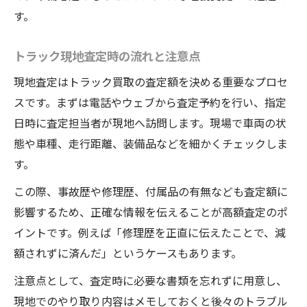
す。
トラック現地査定時の流れと注意点
現地査定はトラック買取の査定額を決める重要なプロセ
スです。まずは電話やウェブから査定予約を行い、指定
日時に査定担当者が現地へ訪問します。現場で車両の状
態や車種、走行距離、装備品などを細かくチェックしま
す。
この際、事故歴や修理歴、付属品の有無なども査定額に
影響するため、正確な情報を伝えることが高額査定のポ
イントです。例えば「修理歴を正直に伝えたことで、減
額されずに済んだ」というケースもあります。
注意点として、査定時に必要な書類を忘れずに用意し、
現地でのやり取り内容はメモしておくと後々のトラブル