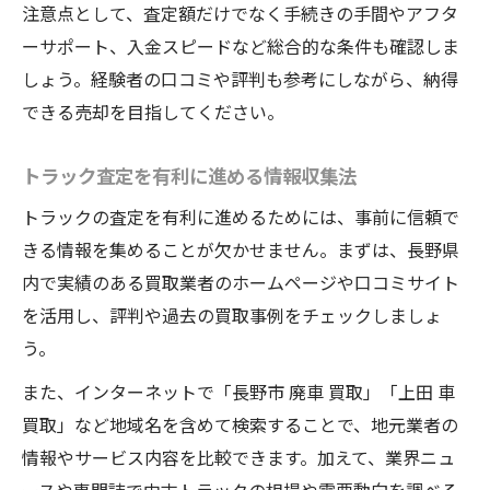
注意点として、査定額だけでなく手続きの手間やアフタ
ーサポート、入金スピードなど総合的な条件も確認しま
しょう。経験者の口コミや評判も参考にしながら、納得
できる売却を目指してください。
トラック査定を有利に進める情報収集法
トラックの査定を有利に進めるためには、事前に信頼で
きる情報を集めることが欠かせません。まずは、長野県
内で実績のある買取業者のホームページや口コミサイト
を活用し、評判や過去の買取事例をチェックしましょ
う。
また、インターネットで「長野市 廃車 買取」「上田 車
買取」など地域名を含めて検索することで、地元業者の
情報やサービス内容を比較できます。加えて、業界ニュ