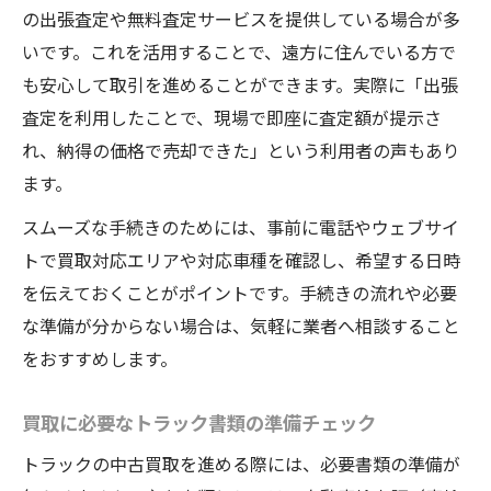
の出張査定や無料査定サービスを提供している場合が多
いです。これを活用することで、遠方に住んでいる方で
も安心して取引を進めることができます。実際に「出張
査定を利用したことで、現場で即座に査定額が提示さ
れ、納得の価格で売却できた」という利用者の声もあり
ます。
スムーズな手続きのためには、事前に電話やウェブサイ
トで買取対応エリアや対応車種を確認し、希望する日時
を伝えておくことがポイントです。手続きの流れや必要
な準備が分からない場合は、気軽に業者へ相談すること
をおすすめします。
買取に必要なトラック書類の準備チェック
トラックの中古買取を進める際には、必要書類の準備が