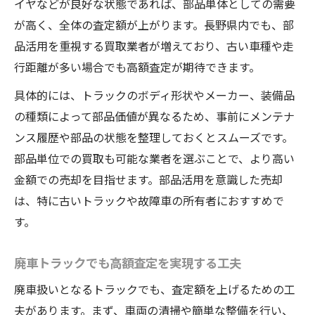
イヤなどが良好な状態であれば、部品単体としての需要
が高く、全体の査定額が上がります。長野県内でも、部
品活用を重視する買取業者が増えており、古い車種や走
行距離が多い場合でも高額査定が期待できます。
具体的には、トラックのボディ形状やメーカー、装備品
の種類によって部品価値が異なるため、事前にメンテナ
ンス履歴や部品の状態を整理しておくとスムーズです。
部品単位での買取も可能な業者を選ぶことで、より高い
金額での売却を目指せます。部品活用を意識した売却
は、特に古いトラックや故障車の所有者におすすめで
す。
廃車トラックでも高額査定を実現する工夫
廃車扱いとなるトラックでも、査定額を上げるための工
夫があります。まず、車両の清掃や簡単な整備を行い、