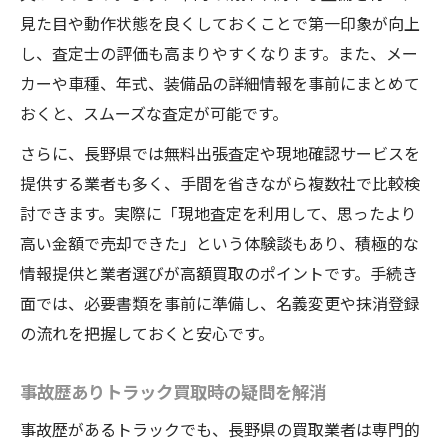
見た目や動作状態を良くしておくことで第一印象が向上
し、査定士の評価も高まりやすくなります。また、メー
カーや車種、年式、装備品の詳細情報を事前にまとめて
おくと、スムーズな査定が可能です。
さらに、長野県では無料出張査定や現地確認サービスを
提供する業者も多く、手間を省きながら複数社で比較検
討できます。実際に「現地査定を利用して、思ったより
高い金額で売却できた」という体験談もあり、積極的な
情報提供と業者選びが高額買取のポイントです。手続き
面では、必要書類を事前に準備し、名義変更や抹消登録
の流れを把握しておくと安心です。
事故歴ありトラック買取時の疑問を解消
事故歴があるトラックでも、長野県の買取業者は専門的