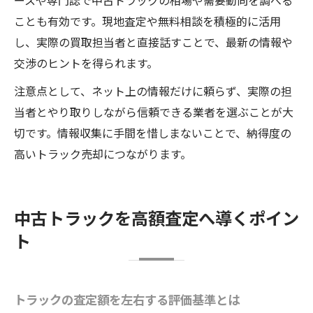
ースや専門誌で中古トラックの相場や需要動向を調べる
ことも有効です。現地査定や無料相談を積極的に活用
し、実際の買取担当者と直接話すことで、最新の情報や
交渉のヒントを得られます。
注意点として、ネット上の情報だけに頼らず、実際の担
当者とやり取りしながら信頼できる業者を選ぶことが大
切です。情報収集に手間を惜しまないことで、納得度の
高いトラック売却につながります。
中古トラックを高額査定へ導くポイン
ト
トラックの査定額を左右する評価基準とは