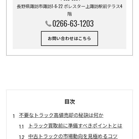
長野県諏訪市諏訪1-6-22 ポレスター上諏訪駅前テラス4
階
0266-63-1203
お問い合わせはこちら
目次
不要なトラック高値売却の秘訣は何か
トラック買取前に準備すべきポイントとは
中古トラックの市場動向を見極めるコツ