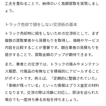
工夫を重ねることで、納得のいく高額買取を実現しまし
ょう。
トラック売却で損をしない交渉術の基本
トラック売却時に損をしないための交渉術として、まず
複数の買取業者から見積もりを取得し、価格やサービス
内容を比較することが重要です。競合業者の見積もりを
提示することで、買取金額のアップが期待できます。
また、業者との交渉では、トラックの強みやメンテナン
ス履歴、付属品の有無などを積極的にアピールすること
がポイントです。例えば、「定期的に整備されていた」
「車検が残っている」といった情報はプラス査定の材料
となります。交渉の際は冷静に対応し、即決を迫られた
場合でも一度持ち帰る余裕を持ちましょう。