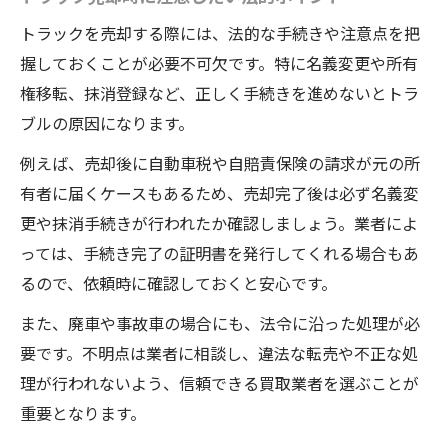
トラックを売却する際には、法的な手続きや注意点を把
握しておくことが必要不可欠です。特に名義変更や所有
権移転、抹消登録など、正しく手続きを進めないとトラ
ブルの原因になります。
例えば、売却後に自動車税や自賠責保険の請求が元の所
有者に届くケースもあるため、売却完了後は必ず名義変
更や抹消手続きが行われたか確認しましょう。業者によ
っては、手続き完了の証明書を発行してくれる場合もあ
るので、依頼時に確認しておくと安心です。
また、廃車や事故車の場合にも、法令に沿った処理が必
要です。不明点は業者に相談し、違法な転売や不正な処
理が行われないよう、信頼できる買取業者を選ぶことが
重要となります。