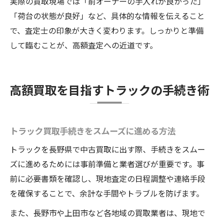
実際の買取現場では「前オーナーの手入れが良かった」
「荷台の状態が良好」など、具体的な情報を伝えること
で、査定士の印象が大きく変わります。しっかりと準備
して臨むことが、高額査定への近道です。
高額買取を目指すトラックの手続き術
トラック買取手続きをスムーズに進める方法
トラックを長野県で中古買取に出す際、手続きをスムー
ズに進めるためには事前準備と業者選びが重要です。事
前に必要書類を確認し、現地査定の日程調整や連絡手段
を確保することで、余計な手間やトラブルを防げます。
また、長野市や上田市など各地域の買取業者は、現地で