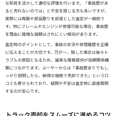
な知見を活かして適切な評価を行います。「事故歴があ
ると売れないのでは」と不安を感じる方も多いですが、
実際には再販や部品取りを前提とした査定が一般的で
す。特にフレームやエンジンが修復可能な場合、事故歴
を理由に極端な減額はされにくい傾向があります。
査定時のポイントとして、事故の状況や修理履歴を正確
に伝えることが大切です。万が一、隠した場合は後々ト
ラブルの原因となるため、誠実な情報提供が信頼関係構
築につながります。ユーザーからは「事故歴ありでもし
っかり説明したら、納得の価格で売却できた」という口
コミも寄せられており、疑問や不安は査定時に直接質問
するのが安心です。
トラック売却をスムーズに進めるコツ