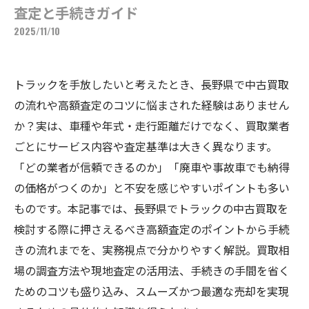
査定と手続きガイド
2025/11/10
トラックを手放したいと考えたとき、長野県で中古買取
の流れや高額査定のコツに悩まされた経験はありません
か？実は、車種や年式・走行距離だけでなく、買取業者
ごとにサービス内容や査定基準は大きく異なります。
「どの業者が信頼できるのか」「廃車や事故車でも納得
の価格がつくのか」と不安を感じやすいポイントも多い
ものです。本記事では、長野県でトラックの中古買取を
検討する際に押さえるべき高額査定のポイントから手続
きの流れまでを、実務視点で分かりやすく解説。買取相
場の調査方法や現地査定の活用法、手続きの手間を省く
ためのコツも盛り込み、スムーズかつ最適な売却を実現