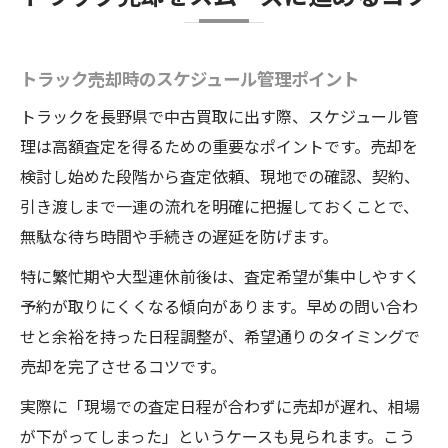
トラック売却時のスケジュール管理ポイント
トラックを長野県で中古買取に出す際、スケジュール管
理は高額査定を得るための重要なポイントです。売却を
検討し始めた段階から査定依頼、現地での確認、契約、
引き渡しまで一連の流れを明確に把握しておくことで、
無駄な待ち時間や手続きの遅延を防げます。
特に繁忙期や大型連休前後は、査定希望が集中しやすく
予約が取りにくくなる傾向があります。早めの問い合わ
せと余裕を持った日程調整が、希望通りのタイミングで
売却を完了させるコツです。
実際に「現場での査定日程が合わずに売却が遅れ、相場
が下がってしまった」というケースも見られます。こう