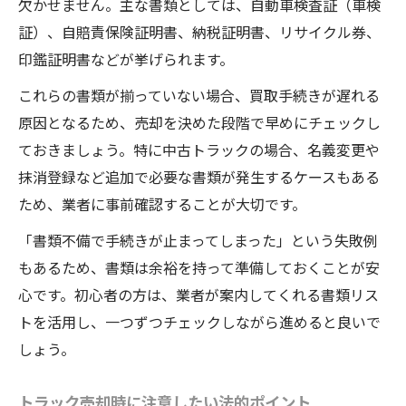
欠かせません。主な書類としては、自動車検査証（車検
証）、自賠責保険証明書、納税証明書、リサイクル券、
印鑑証明書などが挙げられます。
これらの書類が揃っていない場合、買取手続きが遅れる
原因となるため、売却を決めた段階で早めにチェックし
ておきましょう。特に中古トラックの場合、名義変更や
抹消登録など追加で必要な書類が発生するケースもある
ため、業者に事前確認することが大切です。
「書類不備で手続きが止まってしまった」という失敗例
もあるため、書類は余裕を持って準備しておくことが安
心です。初心者の方は、業者が案内してくれる書類リス
トを活用し、一つずつチェックしながら進めると良いで
しょう。
トラック売却時に注意したい法的ポイント