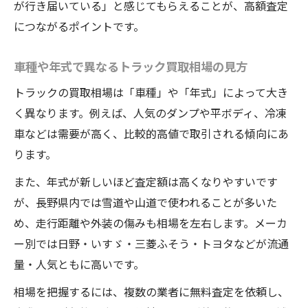
が行き届いている」と感じてもらえることが、高額査定
につながるポイントです。
車種や年式で異なるトラック買取相場の見方
トラックの買取相場は「車種」や「年式」によって大き
く異なります。例えば、人気のダンプや平ボディ、冷凍
車などは需要が高く、比較的高値で取引される傾向にあ
ります。
また、年式が新しいほど査定額は高くなりやすいです
が、長野県内では雪道や山道で使われることが多いた
め、走行距離や外装の傷みも相場を左右します。メーカ
ー別では日野・いすゞ・三菱ふそう・トヨタなどが流通
量・人気ともに高いです。
相場を把握するには、複数の業者に無料査定を依頼し、