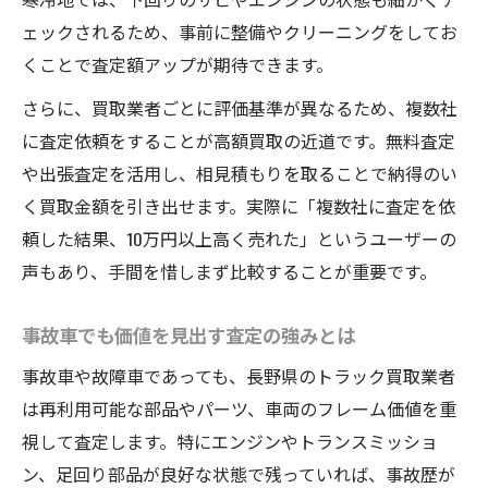
ェックされるため、事前に整備やクリーニングをしてお
くことで査定額アップが期待できます。
さらに、買取業者ごとに評価基準が異なるため、複数社
に査定依頼をすることが高額買取の近道です。無料査定
や出張査定を活用し、相見積もりを取ることで納得のい
く買取金額を引き出せます。実際に「複数社に査定を依
頼した結果、10万円以上高く売れた」というユーザーの
声もあり、手間を惜しまず比較することが重要です。
事故車でも価値を見出す査定の強みとは
事故車や故障車であっても、長野県のトラック買取業者
は再利用可能な部品やパーツ、車両のフレーム価値を重
視して査定します。特にエンジンやトランスミッショ
ン、足回り部品が良好な状態で残っていれば、事故歴が