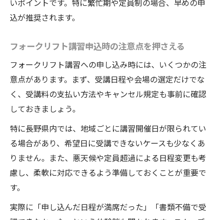
いポイントです。特に繁忙期や定員制の場合、早めの申
込が推奨されます。
フォークリフト講習申込時の注意点を押さえる
フォークリフト講習への申し込み時には、いくつかの注
意点があります。まず、受講日程や会場の選定だけでな
く、受講料の支払い方法やキャンセル規定も事前に確認
しておきましょう。
特に長野県内では、地域ごとに講習開催日が限られてい
る場合があり、希望日に受講できないケースも少なくあ
りません。また、悪天候や定員超過による日程変更も考
慮し、柔軟に対応できるよう準備しておくことが重要で
す。
実際に「申し込んだ日程が満席だった」「書類不備で受