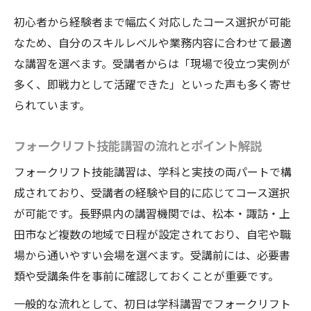
初心者から経験者まで幅広く対応したコース選択が可能
なため、自分のスキルレベルや業務内容に合わせて最適
な講習を選べます。受講者からは「現場で役立つ実例が
多く、即戦力として活躍できた」といった声も多く寄せ
られています。
フォークリフト技能講習の流れとポイント解説
フォークリフト技能講習は、学科と実技の両パートで構
成されており、受講者の経験や目的に応じてコース選択
が可能です。長野県内の講習機関では、松本・諏訪・上
田市など複数の地域で日程が設定されており、自宅や職
場から通いやすい会場を選べます。受講前には、必要書
類や受講条件を事前に確認しておくことが重要です。
一般的な流れとして、初日は学科講習でフォークリフト