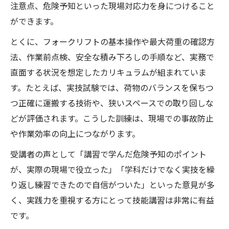
注意点、危険予知といった現場対応力を身につけること
ができます。
とくに、フォークリフトの基本操作や最大荷重の確認方
法、作業前点検、安全な積み下ろしの手順など、実務で
直面する状況を想定したカリキュラムが組まれていま
す。たとえば、実技試験では、荷物のバランスを保ちつ
つ正確に運搬する技術や、狭いスペースでの取り回しな
どが評価されます。こうした訓練は、現場での事故防止
や作業効率の向上につながります。
受講者の声として「講習で学んだ危険予知のポイント
が、実際の現場で役立った」「学科だけでなく実技を繰
り返し練習できたので自信がついた」といった意見が多
く、実践力を重視する方にとって技能講習は非常に有益
です。