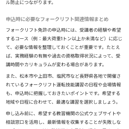
ル防止につながります。
申込時に必要なフォークリフト関連情報まとめ
フォークリフト免許の申込時には、受講者の経験や希望
するコース（例：最大荷重1トン以上か未満など）に応じ
て、必要な情報を整理しておくことが重要です。たとえ
ば、実務経験の有無や過去の資格取得状況によって、受
講時間やカリキュラムが変わる場合があります。
また、松本市や上田市、塩尻市など長野県各地で開催さ
れているフォークリフト運転技能講習の日程や会場情報
も、申込時に把握しておきたいポイントです。希望する
地域や日程に合わせて、最適な講習を選択しましょう。
申し込み前に、希望する教習機関の公式ウェブサイトや
相談窓口を活用し、最新情報を収集することが失敗しな