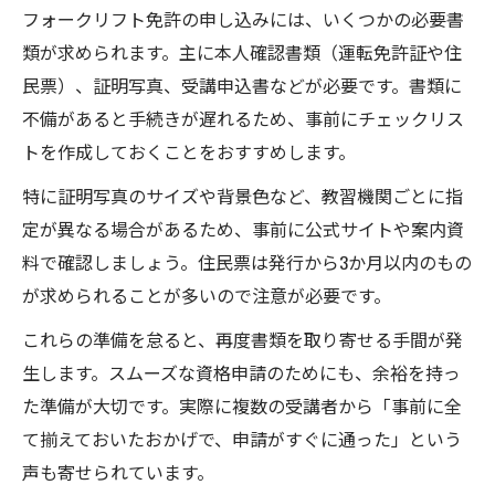
フォークリフト免許の申し込みには、いくつかの必要書
類が求められます。主に本人確認書類（運転免許証や住
民票）、証明写真、受講申込書などが必要です。書類に
不備があると手続きが遅れるため、事前にチェックリス
トを作成しておくことをおすすめします。
特に証明写真のサイズや背景色など、教習機関ごとに指
定が異なる場合があるため、事前に公式サイトや案内資
料で確認しましょう。住民票は発行から3か月以内のもの
が求められることが多いので注意が必要です。
これらの準備を怠ると、再度書類を取り寄せる手間が発
生します。スムーズな資格申請のためにも、余裕を持っ
た準備が大切です。実際に複数の受講者から「事前に全
て揃えておいたおかげで、申請がすぐに通った」という
声も寄せられています。