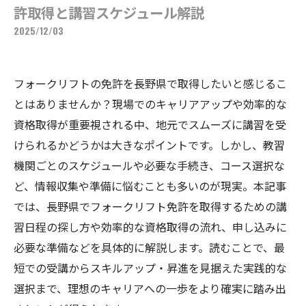
許取得と講習スケジュール解説
2025/12/03
フォークリフトの免許を長野県で取得したいと感じるこ
とはありませんか？現場でのキャリアアップや効率的な
資格取得が重要視される中、地元でスムーズに講習を受
けられるかどうかは大きなポイントです。しかし、教習
機関ごとのスケジュールや必要な手続き、コース選択な
ど、情報収集や準備に悩むことも多いのが現実。本記事
では、長野県でフォークリフト免許を取得するための講
習日程の探し方や効率的な資格取得の流れ、申し込みに
必要な準備などを具体的に解説します。読むことで、最
短での受講からスキルアップ・昇進を見据えた実践的な
選択まで、理想のキャリアへの一歩をより確実に踏み出