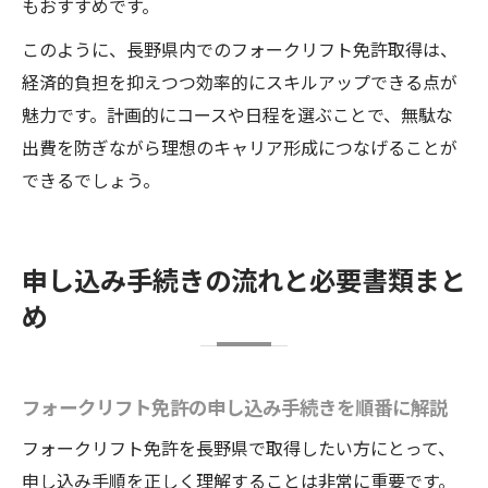
もおすすめです。
このように、長野県内でのフォークリフト免許取得は、
経済的負担を抑えつつ効率的にスキルアップできる点が
魅力です。計画的にコースや日程を選ぶことで、無駄な
出費を防ぎながら理想のキャリア形成につなげることが
できるでしょう。
申し込み手続きの流れと必要書類まと
め
フォークリフト免許の申し込み手続きを順番に解説
フォークリフト免許を長野県で取得したい方にとって、
申し込み手順を正しく理解することは非常に重要です。