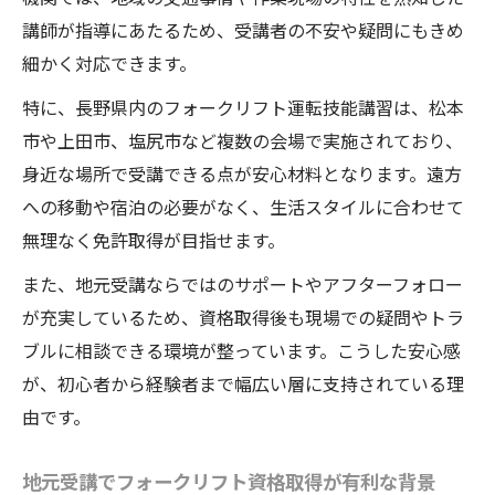
講師が指導にあたるため、受講者の不安や疑問にもきめ
細かく対応できます。
特に、長野県内のフォークリフト運転技能講習は、松本
市や上田市、塩尻市など複数の会場で実施されており、
身近な場所で受講できる点が安心材料となります。遠方
への移動や宿泊の必要がなく、生活スタイルに合わせて
無理なく免許取得が目指せます。
また、地元受講ならではのサポートやアフターフォロー
が充実しているため、資格取得後も現場での疑問やトラ
ブルに相談できる環境が整っています。こうした安心感
が、初心者から経験者まで幅広い層に支持されている理
由です。
地元受講でフォークリフト資格取得が有利な背景