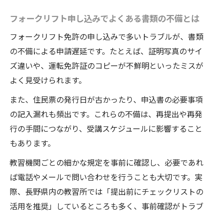
フォークリフト申し込みでよくある書類の不備とは
フォークリフト免許の申し込みで多いトラブルが、書類
の不備による申請遅延です。たとえば、証明写真のサイ
ズ違いや、運転免許証のコピーが不鮮明といったミスが
よく見受けられます。
また、住民票の発行日が古かったり、申込書の必要事項
の記入漏れも頻出です。これらの不備は、再提出や再発
行の手間につながり、受講スケジュールに影響すること
もあります。
教習機関ごとの細かな規定を事前に確認し、必要であれ
ば電話やメールで問い合わせを行うことも大切です。実
際、長野県内の教習所では「提出前にチェックリストの
活用を推奨」しているところも多く、事前確認がトラブ