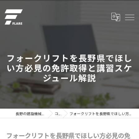
フォークリフトを長野県でほし
い方必見の免許取得と講習スケ
ジュール解説
長野の建設機械なら株式会社フレア
コラム
フォークリフトを長野県でほしい方必見の免許取得と講習スケジュール解説
フォークリフトを長野県でほしい方必見の免