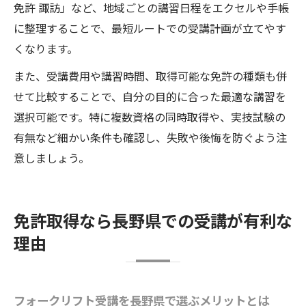
免許 諏訪」など、地域ごとの講習日程をエクセルや手帳
に整理することで、最短ルートでの受講計画が立てやす
くなります。
また、受講費用や講習時間、取得可能な免許の種類も併
せて比較することで、自分の目的に合った最適な講習を
選択可能です。特に複数資格の同時取得や、実技試験の
有無など細かい条件も確認し、失敗や後悔を防ぐよう注
意しましょう。
免許取得なら長野県での受講が有利な
理由
フォークリフト受講を長野県で選ぶメリットとは