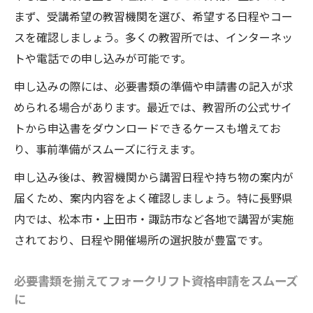
まず、受講希望の教習機関を選び、希望する日程やコー
スを確認しましょう。多くの教習所では、インターネッ
トや電話での申し込みが可能です。
申し込みの際には、必要書類の準備や申請書の記入が求
められる場合があります。最近では、教習所の公式サイ
トから申込書をダウンロードできるケースも増えてお
り、事前準備がスムーズに行えます。
申し込み後は、教習機関から講習日程や持ち物の案内が
届くため、案内内容をよく確認しましょう。特に長野県
内では、松本市・上田市・諏訪市など各地で講習が実施
されており、日程や開催場所の選択肢が豊富です。
必要書類を揃えてフォークリフト資格申請をスムーズ
に