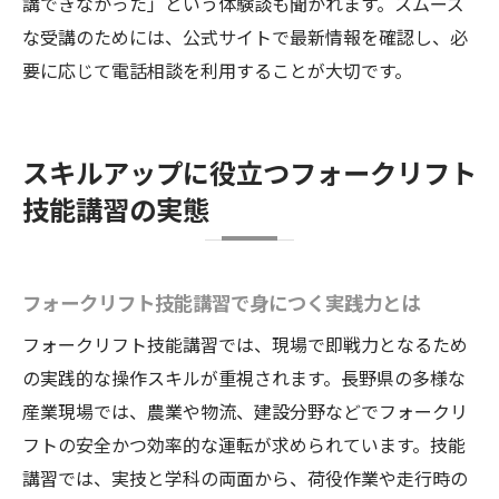
講できなかった」という体験談も聞かれます。スムーズ
な受講のためには、公式サイトで最新情報を確認し、必
要に応じて電話相談を利用することが大切です。
スキルアップに役立つフォークリフト
技能講習の実態
フォークリフト技能講習で身につく実践力とは
フォークリフト技能講習では、現場で即戦力となるため
の実践的な操作スキルが重視されます。長野県の多様な
産業現場では、農業や物流、建設分野などでフォークリ
フトの安全かつ効率的な運転が求められています。技能
講習では、実技と学科の両面から、荷役作業や走行時の