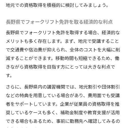
地元での資格取得を積極的に検討してみましょう。
長野県でフォークリフト免許を取る経済的な利点
長野県でフォークリフト免許を取得する場合、経済的な
メリットも多く存在します。まず、地元で受講すること
で交通費や宿泊費が抑えられ、全体のコストを大幅に削
減することができます。移動時間も短縮できるため、働
きながら資格取得を目指す方にとっては大きな利点で
す。
さらに、長野県内の講習機関では、地元割引や団体割引
などの特典を用意している場合があり、費用面でも受講
者をサポートしています。企業が従業員の資格取得を推
奨しているケースも多く、補助金制度や教育支援が活用
できる場合もあるため、事前に勤務先へ確認してみるの