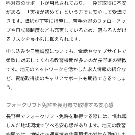
科対策のサポートが用意されており、「免許取得に不安
がある」「実技が初めて」という方でも安心して受講で
きます。講師が丁寧に指導し、苦手分野のフォローアッ
プや再試験制度なども充実しているため、落ちる人が出
るリスクを最小限に抑えられます。
申し込みや日程調整についても、電話やウェブサイトで
柔軟に対応してくれる教習機関が多いのが長野県の特徴
です。地元のネットワークを活かした求人情報の紹介な
ど、資格取得後のキャリアサポートも期待できるでしょ
う。
フォークリフト免許を長野県で取得する安心感
長野県でフォークリフト免許を取得する際には、慣れ親
しんだ地域環境で学べる安心感があります。地元の教習
機関では、地域の交通事情や作業現場の特性を熟知した