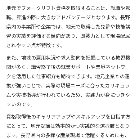
地元でフォークリフト資格を取得することは、就職や転
職、昇進の際に大きなアドバンテージとなります。長野
県内の事業所や企業では、地元で取得した免許や技能講
習の実績を評価する傾向があり、即戦力として現場配属
されやすい点が特徴です。
また、地域の雇用状況や求人動向を把握している教習機
関が多く、講習終了後の就業サポートや業界ネットワー
クを活用した仕事紹介も期待できます。地元企業との連
携が強いことで、実際の現場ニーズに合ったカリキュラ
ムや実技指導が行われているため、実践力が身につきや
すいのです。
資格取得後のキャリアアップやスキルアップを目指す方
にとって、地元受講は効率的かつ実践的な選択肢となり
ます。長野県内の多様な産業現場で活躍するためにも、