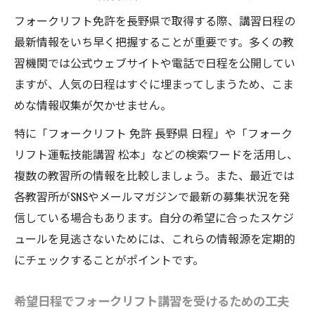
フォークリフト免許を長野県で取得する際、講習日程の
最新情報をいち早く把握することが重要です。多くの教
習機関では公式ウェブサイトや電話で日程を公開してい
ますが、人気の日程はすぐに埋まってしまうため、こま
めな情報収集が欠かせません。
特に「フォークリフト 免許 長野県 日程」や「フォーク
リフト運転技能講習 松本」などの検索ワードを活用し、
複数の教習所の情報を比較しましょう。また、最近では
各教習所がSNSやメールマガジンで最新の募集状況を発
信している場合もあります。自分の希望に合ったスケジ
ュールを見逃さないためには、これらの情報源を定期的
にチェックすることがポイントです。
希望日程でフォークリフト講習を受けるための工夫