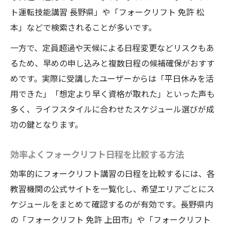
ト運転技能講習 長野県」や「フォークリフト 免許 松
本」などで検索されることが多いです。
一方で、定員超過や天候による日程変更などリスクもあ
るため、早めの申し込みと複数日程の候補確保がおすす
めです。実際に受講したユーザーからは「平日休みを活
用できた」「想定より早く資格が取れた」といった声も
多く、ライフスタイルに合わせたスケジュール選びが成
功の鍵となります。
効率よくフォークリフト日程を比較する方法
効率的にフォークリフト講習の日程を比較するには、各
教習機関の公式サイトを一覧化し、希望エリアごとにス
ケジュールをまとめて確認するのが有効です。長野県内
の「フォークリフト 免許 上田市」や「フォークリフト