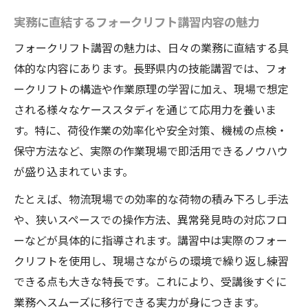
実務に直結するフォークリフト講習内容の魅力
フォークリフト講習の魅力は、日々の業務に直結する具
体的な内容にあります。長野県内の技能講習では、フォ
ークリフトの構造や作業原理の学習に加え、現場で想定
される様々なケーススタディを通じて応用力を養いま
す。特に、荷役作業の効率化や安全対策、機械の点検・
保守方法など、実際の作業現場で即活用できるノウハウ
が盛り込まれています。
たとえば、物流現場での効率的な荷物の積み下ろし手法
や、狭いスペースでの操作方法、異常発見時の対応フロ
ーなどが具体的に指導されます。講習中は実際のフォー
クリフトを使用し、現場さながらの環境で繰り返し練習
できる点も大きな特長です。これにより、受講後すぐに
業務へスムーズに移行できる実力が身につきます。