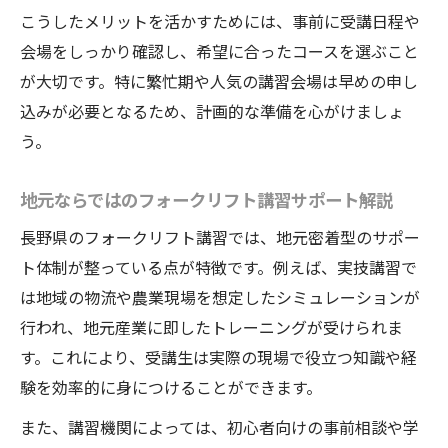
こうしたメリットを活かすためには、事前に受講日程や
会場をしっかり確認し、希望に合ったコースを選ぶこと
が大切です。特に繁忙期や人気の講習会場は早めの申し
込みが必要となるため、計画的な準備を心がけましょ
う。
地元ならではのフォークリフト講習サポート解説
長野県のフォークリフト講習では、地元密着型のサポー
ト体制が整っている点が特徴です。例えば、実技講習で
は地域の物流や農業現場を想定したシミュレーションが
行われ、地元産業に即したトレーニングが受けられま
す。これにより、受講生は実際の現場で役立つ知識や経
験を効率的に身につけることができます。
また、講習機関によっては、初心者向けの事前相談や学