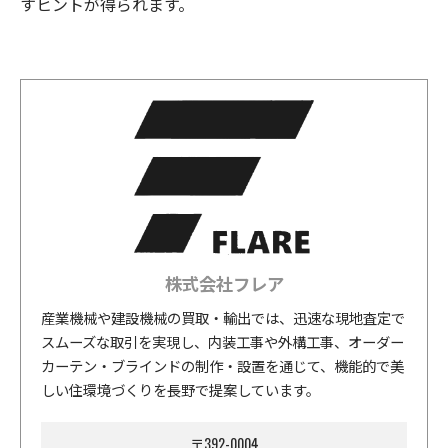
すヒントが得られます。
株式会社フレア
産業機械や建設機械の買取・輸出では、迅速な現地査定で
スムーズな取引を実現し、内装工事や外構工事、オーダー
カーテン・ブラインドの制作・設置を通じて、機能的で美
しい住環境づくりを長野で提案しています。
〒392-0004