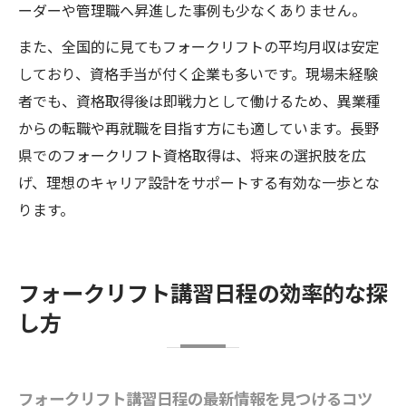
ーダーや管理職へ昇進した事例も少なくありません。
また、全国的に見てもフォークリフトの平均月収は安定
しており、資格手当が付く企業も多いです。現場未経験
者でも、資格取得後は即戦力として働けるため、異業種
からの転職や再就職を目指す方にも適しています。長野
県でのフォークリフト資格取得は、将来の選択肢を広
げ、理想のキャリア設計をサポートする有効な一歩とな
ります。
フォークリフト講習日程の効率的な探
し方
フォークリフト講習日程の最新情報を見つけるコツ