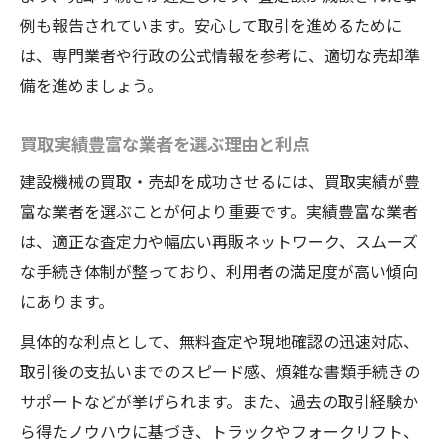
例も報告されています。安心して取引を進めるために
は、専門業者や行政の公式情報を参考に、適切な売却準
備を進めましょう。
買取実績豊富な業者を選ぶ理由と利点
建設機械の買取・売却を成功させるには、買取実績が豊
富な業者を選ぶことが何より重要です。実績豊富な業者
は、適正な査定力や幅広い再販ネットワーク、スムーズ
な手続き体制が整っており、利用者の満足度が高い傾向
にあります。
具体的な利点として、無料査定や現地確認の迅速対応、
取引後の支払いまでのスピード感、煩雑な書類手続きの
サポートなどが挙げられます。また、過去の取引経験か
ら得たノウハウに基づき、トラックやフォークリフト、