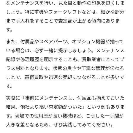
なメンテナンスを行い、見た目と動作の印象を良くしま
しょう。特に重機やフォークリフトなどは、細かな部分
まで手入れをすることで査定額が上がる傾向にありま
す。
また、付属品やスペアパーツ、オプション機器が揃って
いる場合は、必ず一緒に提示しましょう。メンテナンス
記録や修理履歴を明示することも、買取業者にとってプ
ラス材料となります。状態の良さや丁寧な管理が伝わる
ことで、高価買取や迅速な売却につながることが多いで
す。
実際に「事前にメンテナンスし、付属品も揃えておいた
結果、他社より高い査定額がついた」という例もありま
す。現場での使用歴が長い機械ほど、こうした一手間が
大きな差となるため、ぜひ実践してみてください。