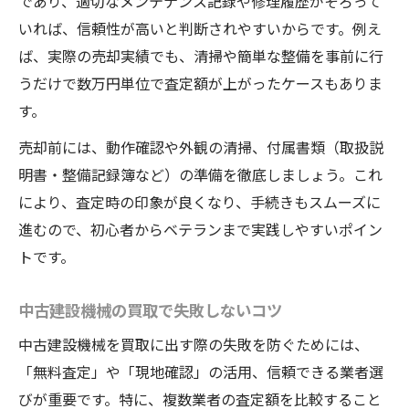
であり、適切なメンテナンス記録や修理履歴がそろって
いれば、信頼性が高いと判断されやすいからです。例え
ば、実際の売却実績でも、清掃や簡単な整備を事前に行
うだけで数万円単位で査定額が上がったケースもありま
す。
売却前には、動作確認や外観の清掃、付属書類（取扱説
明書・整備記録簿など）の準備を徹底しましょう。これ
により、査定時の印象が良くなり、手続きもスムーズに
進むので、初心者からベテランまで実践しやすいポイン
トです。
中古建設機械の買取で失敗しないコツ
中古建設機械を買取に出す際の失敗を防ぐためには、
「無料査定」や「現地確認」の活用、信頼できる業者選
びが重要です。特に、複数業者の査定額を比較すること