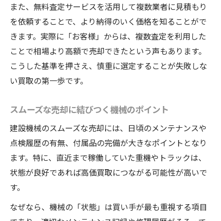
また、無料査定サービスを活用して複数業者に見積もり
を依頼することで、より納得のいく価格を知ることがで
きます。実際に「お客様」からは、複数査定を利用した
ことで相場より高額で売却できたという声もあります。
こうした基準を押さえ、慎重に選定することが失敗しな
い買取の第一歩です。
スムーズな売却に結びつく機械のポイント
建設機械のスムーズな売却には、日頃のメンテナンスや
点検履歴の有無、付属品の完備が大きなポイントとなり
ます。特に、直近まで稼働していた重機やトラックは、
状態が良好であれば高価買取につながる可能性が高いで
す。
なぜなら、機械の「状態」は買い手が最も重視する項目