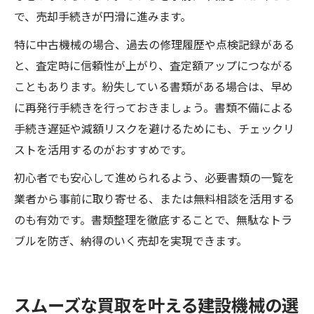
で、売却手続きが円滑に進みます。
特に中古機械の場合、過去の修理履歴や点検記録がある
と、査定時に信頼性が上がり、査定額アップにつながる
こともあります。紛失している書類がある場合は、早め
に再発行手続きを行っておきましょう。書類不備による
手続き遅延や減額リスクを避けるためにも、チェックリ
ストを活用するのがおすすめです。
初心者でも安心して進められるよう、必要書類の一覧を
業者から事前に取り寄せる、または無料相談を活用する
のも有効です。書類整理を徹底することで、無駄なトラ
ブルを防ぎ、納得のいく売却を実現できます。
スムーズな買取を叶える建設機械の選