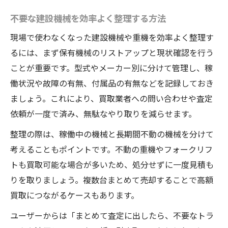
不要な建設機械を効率よく整理する方法
現場で使わなくなった建設機械や重機を効率よく整理す
るには、まず保有機械のリストアップと現状確認を行う
ことが重要です。型式やメーカー別に分けて管理し、稼
働状況や故障の有無、付属品の有無などを記録しておき
ましょう。これにより、買取業者への問い合わせや査定
依頼が一度で済み、無駄なやり取りを減らせます。
整理の際は、稼働中の機械と長期間不動の機械を分けて
考えることもポイントです。不動の重機やフォークリフ
トも買取可能な場合が多いため、処分せずに一度見積も
りを取りましょう。複数台まとめて売却することで高額
買取につながるケースもあります。
ユーザーからは「まとめて査定に出したら、不要なトラ