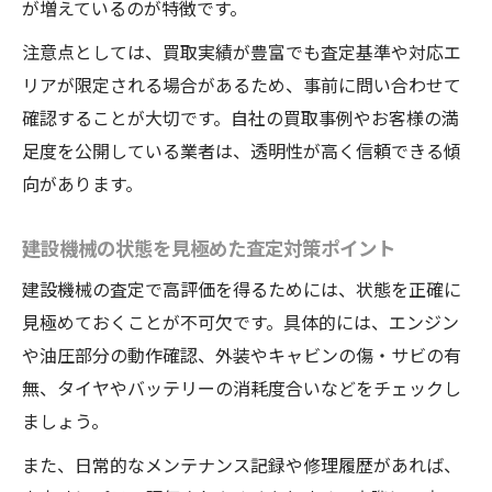
が増えているのが特徴です。
注意点としては、買取実績が豊富でも査定基準や対応エ
リアが限定される場合があるため、事前に問い合わせて
確認することが大切です。自社の買取事例やお客様の満
足度を公開している業者は、透明性が高く信頼できる傾
向があります。
建設機械の状態を見極めた査定対策ポイント
建設機械の査定で高評価を得るためには、状態を正確に
見極めておくことが不可欠です。具体的には、エンジン
や油圧部分の動作確認、外装やキャビンの傷・サビの有
無、タイヤやバッテリーの消耗度合いなどをチェックし
ましょう。
また、日常的なメンテナンス記録や修理履歴があれば、