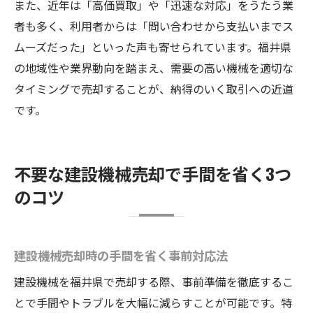
また、近年は「高価買取」や「迅速な対応」をうたう業
者も多く、利用者からは「問い合わせから支払いまでス
ムーズだった」といった声も寄せられています。福井県
の地域性や業界動向を踏まえ、需要の高い機械を適切な
タイミングで売却することが、納得のいく取引への近道
です。
不要な建設機械売却で手間を省く3つ
のコツ
建設機械売却時の手間を省く事前対応法
建設機械を福井県で売却する際、事前準備を徹底するこ
とで手間やトラブルを大幅に減らすことが可能です。特