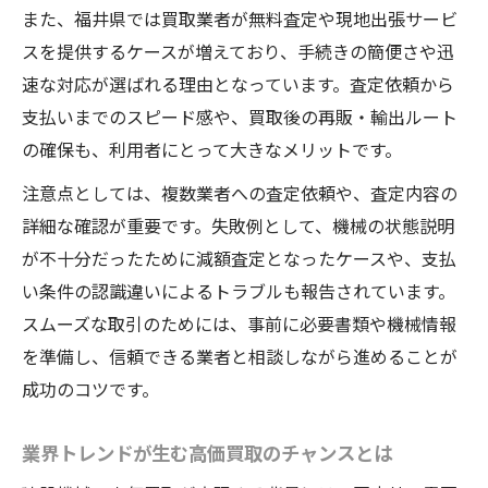
また、福井県では買取業者が無料査定や現地出張サービ
スを提供するケースが増えており、手続きの簡便さや迅
速な対応が選ばれる理由となっています。査定依頼から
支払いまでのスピード感や、買取後の再販・輸出ルート
の確保も、利用者にとって大きなメリットです。
注意点としては、複数業者への査定依頼や、査定内容の
詳細な確認が重要です。失敗例として、機械の状態説明
が不十分だったために減額査定となったケースや、支払
い条件の認識違いによるトラブルも報告されています。
スムーズな取引のためには、事前に必要書類や機械情報
を準備し、信頼できる業者と相談しながら進めることが
成功のコツです。
業界トレンドが生む高価買取のチャンスとは