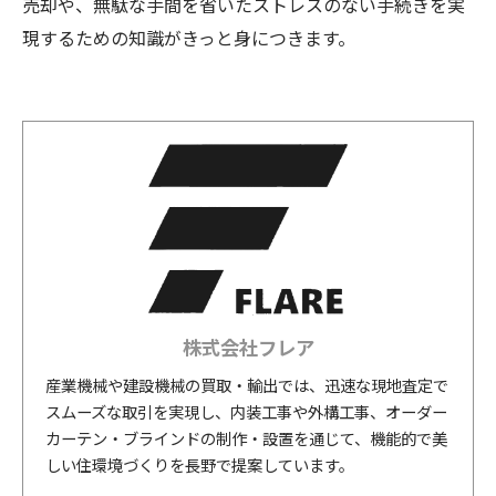
売却や、無駄な手間を省いたストレスのない手続きを実
現するための知識がきっと身につきます。
株式会社フレア
産業機械や建設機械の買取・輸出では、迅速な現地査定で
スムーズな取引を実現し、内装工事や外構工事、オーダー
カーテン・ブラインドの制作・設置を通じて、機能的で美
しい住環境づくりを長野で提案しています。