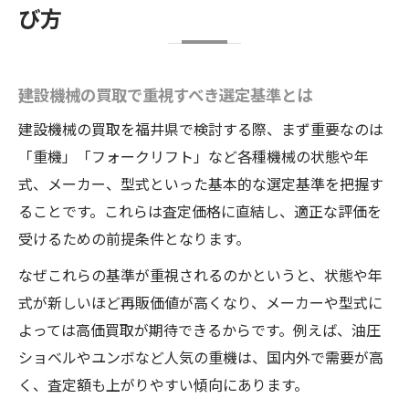
び方
建設機械の買取で重視すべき選定基準とは
建設機械の買取を福井県で検討する際、まず重要なのは
「重機」「フォークリフト」など各種機械の状態や年
式、メーカー、型式といった基本的な選定基準を把握す
ることです。これらは査定価格に直結し、適正な評価を
受けるための前提条件となります。
なぜこれらの基準が重視されるのかというと、状態や年
式が新しいほど再販価値が高くなり、メーカーや型式に
よっては高価買取が期待できるからです。例えば、油圧
ショベルやユンボなど人気の重機は、国内外で需要が高
く、査定額も上がりやすい傾向にあります。