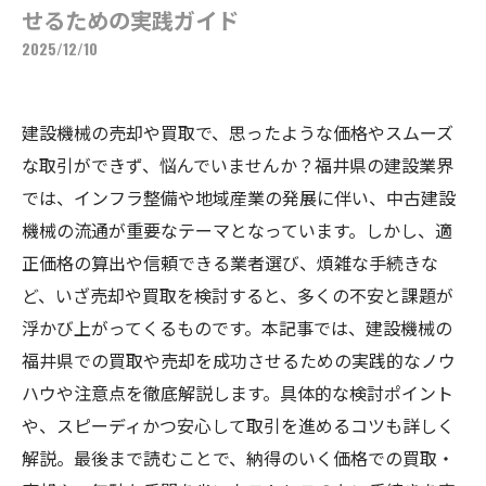
せるための実践ガイド
2025/12/10
建設機械の売却や買取で、思ったような価格やスムーズ
な取引ができず、悩んでいませんか？福井県の建設業界
では、インフラ整備や地域産業の発展に伴い、中古建設
機械の流通が重要なテーマとなっています。しかし、適
正価格の算出や信頼できる業者選び、煩雑な手続きな
ど、いざ売却や買取を検討すると、多くの不安と課題が
浮かび上がってくるものです。本記事では、建設機械の
福井県での買取や売却を成功させるための実践的なノウ
ハウや注意点を徹底解説します。具体的な検討ポイント
や、スピーディかつ安心して取引を進めるコツも詳しく
解説。最後まで読むことで、納得のいく価格での買取・