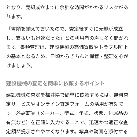
となり、売却成立までに余計な時間がかかるリスクがあ
ります。
「書類を揃えておいたので、査定後すぐに売却が成立
し、支払いも迅速だった」との利用者の声も多く聞かれ
ます。書類管理は、建設機械の高価買取やトラブル防止
の基本となるため、日頃からきちんと保管・整理を心が
けましょう。
建設機械の査定を簡単に依頼するポイント
建設機械の査定を福井県で簡単に依頼するには、無料査
定サービスやオンライン査定フォームの活用が有効で
す。必要事項（メーカー、型式、年式、状態、付属品の
有無など）を正確に入力することで、迅速かつ適正な査
定額が提示されやすくなります。写真や動画を添付する