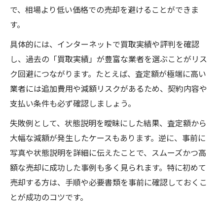
で、相場より低い価格での売却を避けることができま
す。
具体的には、インターネットで買取実績や評判を確認
し、過去の「買取実績」が豊富な業者を選ぶことがリス
ク回避につながります。たとえば、査定額が極端に高い
業者には追加費用や減額リスクがあるため、契約内容や
支払い条件も必ず確認しましょう。
失敗例として、状態説明を曖昧にした結果、査定額から
大幅な減額が発生したケースもあります。逆に、事前に
写真や状態説明を詳細に伝えたことで、スムーズかつ高
額な売却に成功した事例も多く見られます。特に初めて
売却する方は、手順や必要書類を事前に確認しておくこ
とが成功のコツです。