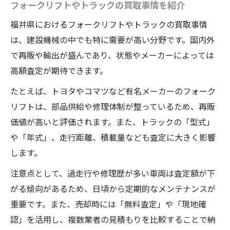
フォークリフトやトラックの買取事情を紹介
福井県におけるフォークリフトやトラックの買取事情
は、建設機械の中でも特に需要が高い分野です。国内外
で再販や輸出が盛んであり、状態やメーカーによっては
高額査定が期待できます。
たとえば、トヨタやコマツなど有名メーカーのフォーク
リフトは、部品供給や修理体制が整っているため、再販
価値が高いと評価されます。また、トラックの「型式」
や「年式」、走行距離、積載量なども査定に大きく影響
します。
注意点として、過走行や修理歴が多い車両は査定額が下
がる傾向があるため、日頃から定期的なメンテナンスが
重要です。また、売却時には「無料査定」や「現地確
認」を活用し、複数業者の見積もりを比較することで納