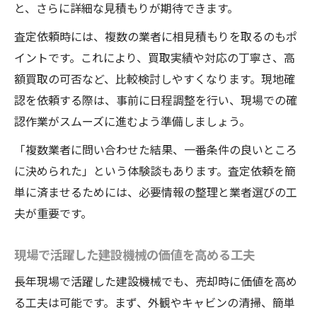
と、さらに詳細な見積もりが期待できます。
査定依頼時には、複数の業者に相見積もりを取るのもポ
イントです。これにより、買取実績や対応の丁寧さ、高
額買取の可否など、比較検討しやすくなります。現地確
認を依頼する際は、事前に日程調整を行い、現場での確
認作業がスムーズに進むよう準備しましょう。
「複数業者に問い合わせた結果、一番条件の良いところ
に決められた」という体験談もあります。査定依頼を簡
単に済ませるためには、必要情報の整理と業者選びの工
夫が重要です。
現場で活躍した建設機械の価値を高める工夫
長年現場で活躍した建設機械でも、売却時に価値を高め
る工夫は可能です。まず、外観やキャビンの清掃、簡単