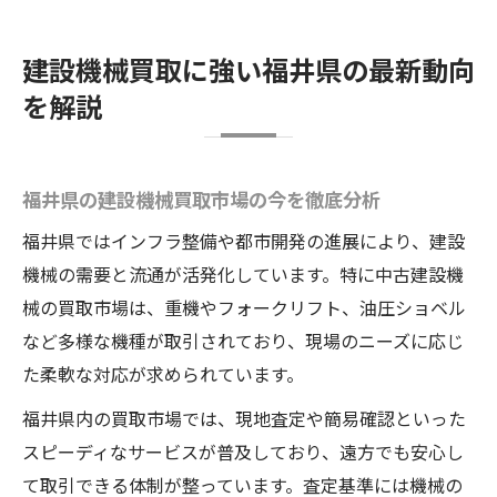
建設機械買取に強い福井県の最新動向
を解説
福井県の建設機械買取市場の今を徹底分析
福井県ではインフラ整備や都市開発の進展により、建設
機械の需要と流通が活発化しています。特に中古建設機
械の買取市場は、重機やフォークリフト、油圧ショベル
など多様な機種が取引されており、現場のニーズに応じ
た柔軟な対応が求められています。
福井県内の買取市場では、現地査定や簡易確認といった
スピーディなサービスが普及しており、遠方でも安心し
て取引できる体制が整っています。査定基準には機械の