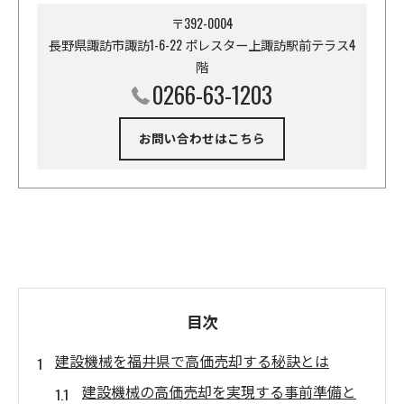
〒392-0004
長野県諏訪市諏訪1-6-22 ポレスター上諏訪駅前テラス4
階
0266-63-1203
お問い合わせはこちら
目次
建設機械を福井県で高価売却する秘訣とは
建設機械の高価売却を実現する事前準備と