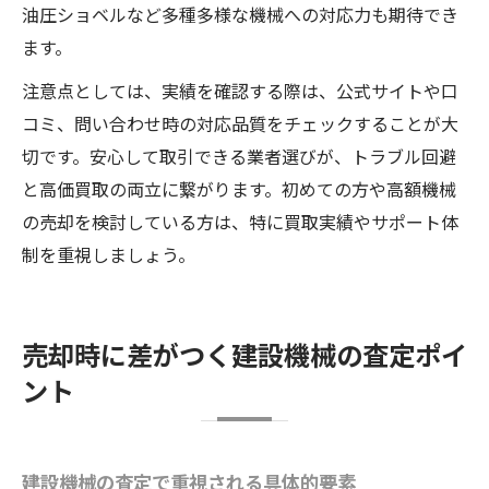
油圧ショベルなど多種多様な機械への対応力も期待でき
ます。
注意点としては、実績を確認する際は、公式サイトや口
コミ、問い合わせ時の対応品質をチェックすることが大
切です。安心して取引できる業者選びが、トラブル回避
と高価買取の両立に繋がります。初めての方や高額機械
の売却を検討している方は、特に買取実績やサポート体
制を重視しましょう。
売却時に差がつく建設機械の査定ポイ
ント
建設機械の査定で重視される具体的要素