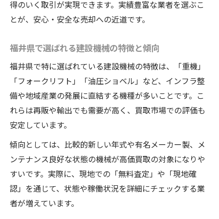
得のいく取引が実現できます。実績豊富な業者を選ぶこ
とが、安心・安全な売却への近道です。
福井県で選ばれる建設機械の特徴と傾向
福井県で特に選ばれている建設機械の特徴は、「重機」
「フォークリフト」「油圧ショベル」など、インフラ整
備や地域産業の発展に直結する機種が多いことです。こ
れらは再販や輸出でも需要が高く、買取市場での評価も
安定しています。
傾向としては、比較的新しい年式や有名メーカー製、メ
ンテナンス良好な状態の機械が高価買取の対象になりや
すいです。実際に、現地での「無料査定」や「現地確
認」を通じて、状態や稼働状況を詳細にチェックする業
者が増えています。