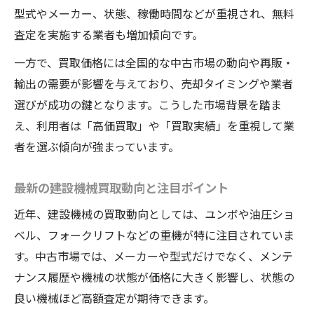
型式やメーカー、状態、稼働時間などが重視され、無料
査定を実施する業者も増加傾向です。
一方で、買取価格には全国的な中古市場の動向や再販・
輸出の需要が影響を与えており、売却タイミングや業者
選びが成功の鍵となります。こうした市場背景を踏ま
え、利用者は「高価買取」や「買取実績」を重視して業
者を選ぶ傾向が強まっています。
最新の建設機械買取動向と注目ポイント
近年、建設機械の買取動向としては、ユンボや油圧ショ
ベル、フォークリフトなどの重機が特に注目されていま
す。中古市場では、メーカーや型式だけでなく、メンテ
ナンス履歴や機械の状態が価格に大きく影響し、状態の
良い機械ほど高額査定が期待できます。