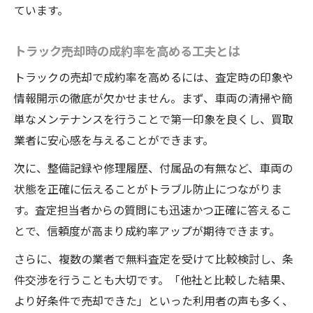
ています。
トラック売却時の成約率を高める工夫とは
トラックの売却で成約率を高めるには、査定時の印象や
情報開示の徹底が欠かせません。まず、車両の清掃や簡
単なメンテナンスを行うことで第一印象を良くし、買取
業者に安心感を与えることができます。
次に、整備記録や修理履歴、付属品の有無など、車両の
状態を正確に伝えることがトラブル防止につながりま
す。査定担当者からの質問にも迅速かつ正確に答えるこ
とで、信頼度が高まり成約率アップが期待できます。
さらに、複数の業者で無料査定を受けて比較検討し、条
件交渉を行うことも大切です。「他社と比較した結果、
より好条件で売却できた」といった利用者の声も多く、