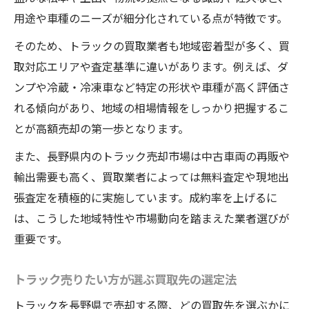
用途や車種のニーズが細分化されている点が特徴です。
そのため、トラックの買取業者も地域密着型が多く、買
取対応エリアや査定基準に違いがあります。例えば、ダ
ンプや冷蔵・冷凍車など特定の形状や車種が高く評価さ
れる傾向があり、地域の相場情報をしっかり把握するこ
とが高額売却の第一歩となります。
また、長野県内のトラック売却市場は中古車両の再販や
輸出需要も高く、買取業者によっては無料査定や現地出
張査定を積極的に実施しています。成約率を上げるに
は、こうした地域特性や市場動向を踏まえた業者選びが
重要です。
トラック売りたい方が選ぶ買取先の選定法
トラックを長野県で売却する際、どの買取先を選ぶかに