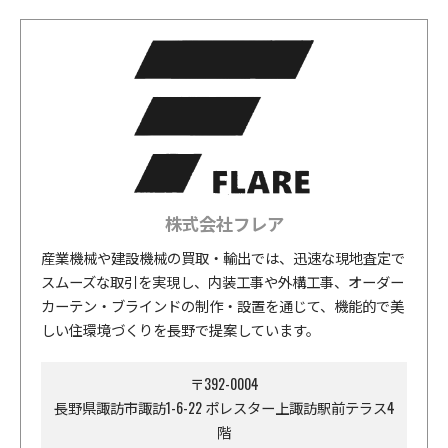
株式会社フレア
産業機械や建設機械の買取・輸出では、迅速な現地査定で
スムーズな取引を実現し、内装工事や外構工事、オーダー
カーテン・ブラインドの制作・設置を通じて、機能的で美
しい住環境づくりを長野で提案しています。
〒392-0004
長野県諏訪市諏訪1-6-22 ポレスター上諏訪駅前テラス4
階