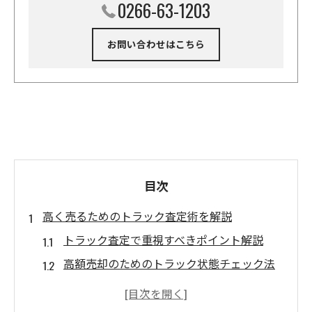
0266-63-1203
お問い合わせはこちら
目次
高く売るためのトラック査定術を解説
トラック査定で重視すべきポイント解説
高額売却のためのトラック状態チェック法
トラック買取ランキングの活用と選び方
査定額アップにつながる準備と実践法