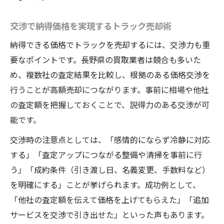
交渉で納得価格を実現するトラック売却術
納得できる価格でトラックを売却するには、交渉力も重
要なポイントです。長野県の買取業者は競合も多いた
め、複数社の査定結果を比較し、根拠のある価格交渉を
行うことが高額売却につながります。事前に相場や他社
の査定額を把握しておくことで、説得力のある交渉が可
能です。
交渉時の注意点としては、「感情的にならず冷静に対応
する」「査定アップにつながる整備や清掃を事前に行
う」「成約条件（引き渡し日、名義変更、手数料など）
を明確にする」ことが挙げられます。成功例として、
「他社の査定額を伝えて価格を上げてもらえた」「追加
サービスを交渉で引き出せた」といった声もあります。