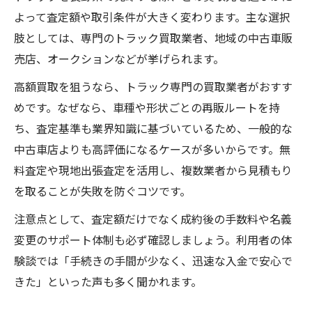
よって査定額や取引条件が大きく変わります。主な選択
肢としては、専門のトラック買取業者、地域の中古車販
売店、オークションなどが挙げられます。
高額買取を狙うなら、トラック専門の買取業者がおすす
めです。なぜなら、車種や形状ごとの再販ルートを持
ち、査定基準も業界知識に基づいているため、一般的な
中古車店よりも高評価になるケースが多いからです。無
料査定や現地出張査定を活用し、複数業者から見積もり
を取ることが失敗を防ぐコツです。
注意点として、査定額だけでなく成約後の手数料や名義
変更のサポート体制も必ず確認しましょう。利用者の体
験談では「手続きの手間が少なく、迅速な入金で安心で
きた」といった声も多く聞かれます。