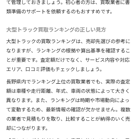
て管理しておきましょう。初心者の方は、買取業者に書
類準備のサポートを依頼するのもおすすめです。
大型トラック買取ランキングの正しい見方
大型トラックの買取ランキングは、売却先選びの参考に
なりますが、ランキングの根拠や算出基準を確認するこ
とが重要です。査定額だけでなく、サービス内容や対応
エリア、口コミ評価もチェックしましょう。
長野県内でランキング上位の買取業者でも、実際の査定
額は車種や走行距離、年式、車両の状態によって大きく
異なります。また、ランキングは時期や市場動向によっ
て変動するため、最新情報の確認が欠かせません。複数
の業者で見積もりを取り、比較することが納得のいく売
却につながります。