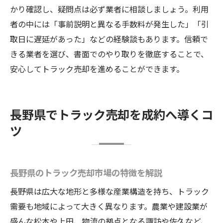
かり確認し、疑問点は必ず業者に相談しましょう。利用
者の中には「事前説明と異なる手数料が発生した」「引
取日に遅延があった」などの経験談もあります。信頼で
きる業者を選び、書面でのやり取りを徹底することで、
安心してトラック売却を進めることができます。
長野県でトラック売却を成約へ導くコ
ツ
長野県のトラック売却市場の特徴を解説
長野県は広大な地形と多様な産業構造を持ち、トラック
需要も地域によって大きく異なります。農業や建設業が
盛んな松本や上田、物流の拠点となる諏訪や佐久など、