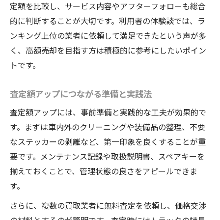
定額を比較し、サービス内容やアフターフォローも総合
的に判断することが大切です。利用者の体験談では、ラ
ンキング上位の業者に依頼して満足できたという声が多
く、高額売却を目指す方は積極的に参考にしたいポイン
トです。
査定額アップにつながる準備と実践法
査定額アップには、事前準備と実践的な工夫が効果的で
す。まずは車内外のクリーニングや装備品の整理、不要
なステッカーの剥離など、第一印象を良くすることが重
要です。メンテナンス記録や取扱説明書、スペアキーを
揃えておくことで、管理状態の良さをアピールできま
す。
さらに、複数の買取業者に無料査定を依頼し、価格交渉