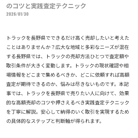
のコツと実践査定テクニック
2026/01/30
トラックを長野県でできるだけ高く売却したいと考えた
ことはありませんか？広大な地域と多彩なニーズが混在
する長野県では、トラックの売却方法ひとつで査定額や
取引条件が大きく変動します。トラックの現状確認や相
場情報をどこまで集めるべきか、どこに依頼すれば高額
査定が期待できるのか、悩みは尽きないものです。本記
事では、トラックを長野県で売りたい人に向けて、効果
的な高額売却のコツや押さえるべき実践査定テクニック
を丁寧に解説。安心して納得のいく取引を実現するため
の具体的なステップと判断軸が得られます。