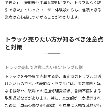
できた」「売却後も丁寧な説明があり、トラブルなく取
引できた」といったユーザー体験談からも、信頼できる
業者は安心感につながることがわかります。
トラック売りたい方が知るべき注意点
と対策
トラック売却で注意したい査定トラブル例
トラックを長野県で売却する際、査定時のトラブルは避
けたいものです。代表的なトラブルには、事前説明と異
なる減額や、現場での追加修理費請求、書類不備による
取引遅延などがあります。特に、査定額が一度提示され
た後に「車両の傷や走行距離」を理由に大幅な減額が行