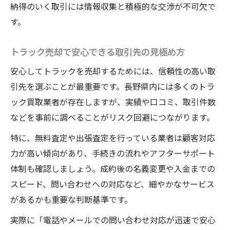
納得のいく取引には情報収集と積極的な交渉が不可欠で
す。
トラック売却で安心できる取引先の見極め方
安心してトラックを売却するためには、信頼性の高い取
引先を選ぶことが最重要です。長野県内には多くのトラ
ック買取業者が存在しますが、実績や口コミ、取引件数
などを事前に調べることがリスク回避につながります。
特に、無料査定や出張査定を行っている業者は顧客対応
力が高い傾向があり、手続きの流れやアフターサポート
体制も確認しましょう。成約後の名義変更や入金までの
スピード、問い合わせへの対応など、細やかなサービス
があるかも重要な判断基準です。
実際に「電話やメールでの問い合わせ対応が迅速で安心