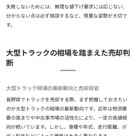
失敗しないためには、無理な値下げ要求には応じない、
分からない点は必ず相談するなど、慎重な姿勢が大切で
す。
大型トラックの相場を踏まえた売却判
断
大型トラック相場の最新動向と売却目安
長野県でトラックを売却する際、まず把握しておきたい
のが大型トラックの相場の最新動向です。近年は物流需
要の高まりや中古車市場の活性化により、一定の高値傾
向が続いています。しかし、車種や年式、走行距離、ボ
ディ形状などによって価格は大きく異なります。