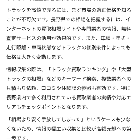
トラックを高値で売るには、まず市場の適正価格を知る
ことが不可欠です。長野県での相場を把握するには、イ
ンターネットの買取相場サイトや専門業者の情報、無料
査定サービスの活用が効果的です。また、車種・年式・
走行距離・車両状態などトラックの個別条件によっても
価格は大きく変動します。
情報収集の際は、「トラック買取ランキング」や「大型
トラックの相場」などのキーワード検索、複数業者への
見積もり依頼、口コミや体験談の参照も有効です。特に
長野県内で多く利用されている買取業者の実績や対応エ
リアもチェックポイントとなります。
「相場より安く手放してしまった」というケースも少な
くないため、情報の幅広い収集と比較が高額売却への第
一歩です。