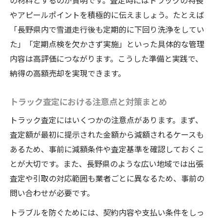
の材料とするのが賢明です。査定時にはトラックの特長
やアピールポイントを積極的に伝えましょう。たとえば
「長野県内で雪道走行後も定期的に下回り洗浄をしてい
た」「定期点検を欠かさず実施」といった具体的な管理
内容は高評価につながります。こうした準備と実践で、
納得の高額売却を実現できます。
トラック査定における注意点と対策まとめ
トラック査定にはいくつかの注意点があります。まず、
査定額が最初に提示された金額から減額されるケースも
あるため、事前に減額条件や査定基準を確認しておくこ
とが大切です。また、長野県のような広い地域では出張
査定や引取の対応範囲も業者ごとに異なるため、事前の
問い合わせが必要です。
トラブルを防ぐためには、契約内容や支払い条件をしっ