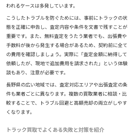
われるケースは多発しています。
こうしたトラブルを防ぐためには、事前にトラックの状
態を正確に申告し、査定内容や条件を文書で残すことが
重要です。また、無料査定をうたう業者でも、出張費や
手数料が後から発生する場合があるため、契約前に全て
の費用を確認しましょう。実際に「査定金額に納得して
依頼したが、現地で追加費用を請求された」という体験
談もあり、注意が必要です。
長野県の広い地域では、査定対応エリアや出張査定の条
件も業者ごとに異なります。複数の買取業者に相談・比
較することで、トラブル回避と高額売却の両立がしやす
くなります。
トラック買取でよくある失敗と対策を紹介