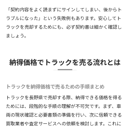
「契約内容をよく読まずにサインしてしまい、後からト
ラブルになった」という失敗例もあります。安心してト
ラックを売却するためにも、必ず契約書は細かく確認し
ましょう。
納得価格でトラックを売る流れとは
トラックを納得価格で売るための手順まとめ
トラックを長野県で売却する際、納得できる価格を得る
ためには、段階的な手順の理解が不可欠です。まず、車
両の現状確認と必要書類の準備を行い、次に信頼できる
買取業者や査定サービスへの依頼を検討します。これに