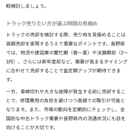
較検討しましょう。
トラック売りたい方が選ぶ時期の見極め
トラックの売却を検討する際、売り時を見極めることは
高額売却を実現するうえで重要なポイントです。長野県
では、物流や建設業の繁忙期（春〜夏）や決算期前（2〜
3月）、さらには新年度前など、需要が高まるタイミング
に合わせて売却することで査定額アップが期待できま
す。
一方、車検切れや大きな故障が発生する前に売却するこ
とで、修理費用の負担を避けつつ高値での取引が可能と
なります。また、市場の動向を定期的にチェックし、全
国的な中古トラック需要や長野県内の流通状況にも目を
向けることが大切です。