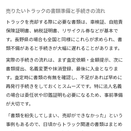
売りたいトラックの書類準備と手続きの流れ
トラックを売却する際に必要な書類は、車検証、自賠責
保険証明書、納税証明書、リサイクル券などが基本で
す。長野県の場合も全国と同様にこれらが求められ、書
類不備があると手続きが大幅に遅れることがあります。
実際の手続きの流れは、まず査定依頼・金額提示、次に
書類提出、名義変更や抹消登録、最後に入金となりま
す。査定時に書類の有無を確認し、不足があれば早めに
再発行手続きをしておくとスムーズです。特に法人名義
の場合は委任状や印鑑証明も必要になるため、事前準備
が大切です。
「書類を紛失してしまい、売却ができなかった」という
事例もあるので、日頃からトラック関連の書類はまとめ