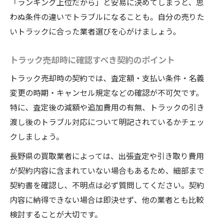
「ランキング上位だから」と安易に決めてしまうと、思
わぬ条件の違いでトラブルになることも。自分の売りた
いトラックに合った業者選びを心がけましょう。
トラック売却時に確認すべき契約のポイント
トラック売却時の契約では、査定額・支払い条件・名義
変更の時期・キャンセル規定などの確認が不可欠です。
特に、査定後の減額や追加費用の有無、トラックの引き
渡し後のトラブル対応について明記されているかチェッ
クしましょう。
長野県の買取業者によっては、出張査定や引き取り費用
が契約内容に含まれていない場合もあるため、細部まで
契約書を確認し、不明点は必ず質問してください。契約
内容に納得できない場合は即決せず、他の業者とも比較
検討することが大切です。