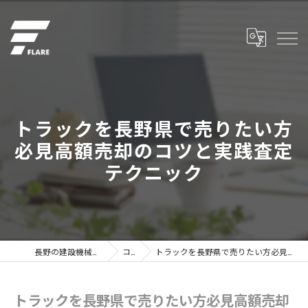
トラックを長野県で売りたい方
必見高額売却のコツと実践査定
テクニック
長野の建設機械なら株式会社フレア
コラム
トラックを長野県で売りたい方必見高額売却のコツと実践査定テクニック
トラックを長野県で売りたい方必見高額売却