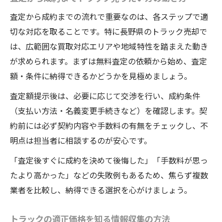
査定から成約までの流れで重要なのは、各ステップで適
切な対応を取ることです。特に長野県のトラック売却で
は、広範囲な買取対応エリアや地域特性を踏まえた動き
が求められます。まずは無料査定の依頼から始め、査定
額・条件に納得できるかどうかを見極めましょう。
査定額提示後は、必要に応じて交渉を行い、成約条件
（支払い方法・名義変更手続きなど）を確認します。契
約前には必ず契約内容や手数料の有無をチェックし、不
明点は担当者に相談するのが安心です。
「査定後すぐに成約を決めて後悔した」「手数料が思っ
たより高かった」などの失敗例もあるため、焦らず複数
業者を比較し、納得できる選択を心がけましょう。
トラックの適正価格を知る情報収集の方法