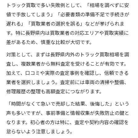
トラック買取で多い失敗例として、「相場を調べずに安
値で手放してしまう」「必要書類の準備不足で手続きが
遅れる」「買取業者の選択を誤る」などが挙げられま
す。特に長野県内は買取業者の対応エリアや買取実績に
差があるため、慎重な比較が大切です。
対策として、まずは長野県内外のトラック買取相場を調
査し、複数業者から無料査定を受けることが有効です。
加えて、口コミや実際の査定事例を確認し、信頼できる
業者を選択しましょう。査定前には車両の清掃や整備、
修理履歴の整理も高額査定につながります。
「時間がなくて急いで売却した結果、後悔した」という
声も多いですが、事前準備と情報収集が失敗防止の鍵と
なります。初心者の方は特に、査定や契約内容の確認を
怠らないよう注意しましょう。