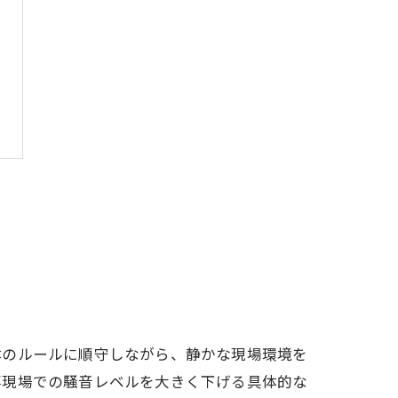
体のルールに順守しながら、静かな現場環境を
事現場での騒音レベルを大きく下げる具体的な