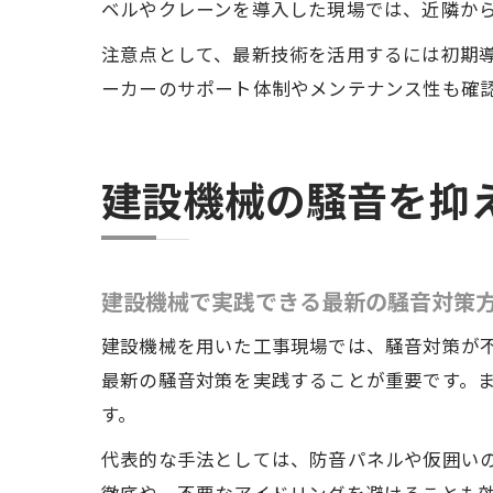
ベルやクレーンを導入した現場では、近隣か
注意点として、最新技術を活用するには初期
ーカーのサポート体制やメンテナンス性も確
建設機械の騒音を抑
建設機械で実践できる最新の騒音対策
建設機械を用いた工事現場では、騒音対策が
最新の騒音対策を実践することが重要です。
す。
代表的な手法としては、防音パネルや仮囲い
徹底や、不要なアイドリングを避けることも