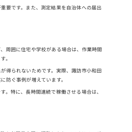
が重要です。また、測定結果を自治体への届出
ば、周囲に住宅や学校がある場合は、作業時間
ます。
果が得られないためです。実際、諏訪市小和田
然に防ぐ事例が増えています。
です。特に、長時間連続で稼働させる場合は、