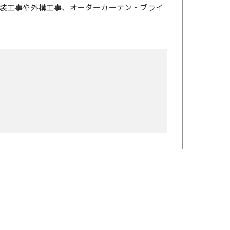
装工事や外構工事、オーダーカーテン・ブライ