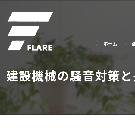
ホーム
建設機械の騒音対策と