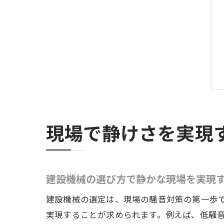
現場で静けさを実現
建設機械の選び方で静かな現場を実現
建設機械の選定は、現場の騒音対策の第一歩
実現することが求められます。例えば、低騒