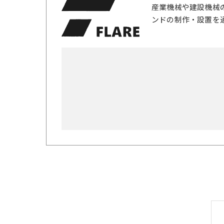
産業機械や建設機械
ンドの制作・設置を