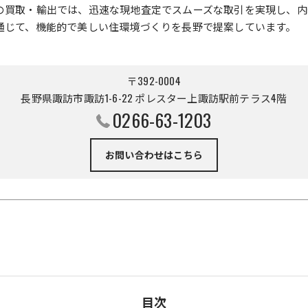
の買取・輸出では、迅速な現地査定でスムーズな取引を実現し、内
通じて、機能的で美しい住環境づくりを長野で提案しています。
〒392-0004
長野県諏訪市諏訪1-6-22 ポレスター上諏訪駅前テラス4階
0266-63-1203
お問い合わせはこちら
目次