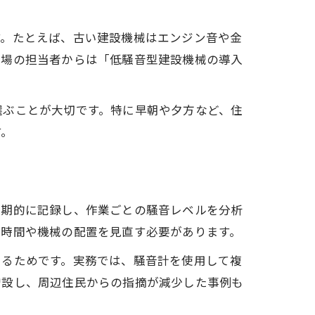
す。たとえば、古い建設機械はエンジン音や金
現場の担当者からは「低騒音型建設機械の導入
選ぶことが大切です。特に早朝や夕方など、住
す。
定期的に記録し、作業ごとの騒音レベルを分析
業時間や機械の配置を見直す必要があります。
あるためです。実務では、騒音計を使用して複
増設し、周辺住民からの指摘が減少した事例も