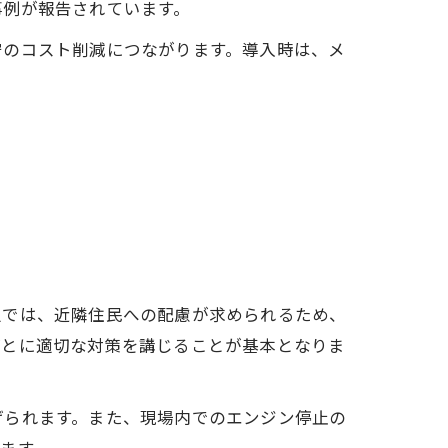
事例が報告されています。
守のコスト削減につながります。導入時は、メ
辺では、近隣住民への配慮が求められるため、
ごとに適切な対策を講じることが基本となりま
げられます。また、現場内でのエンジン停止の
ます。