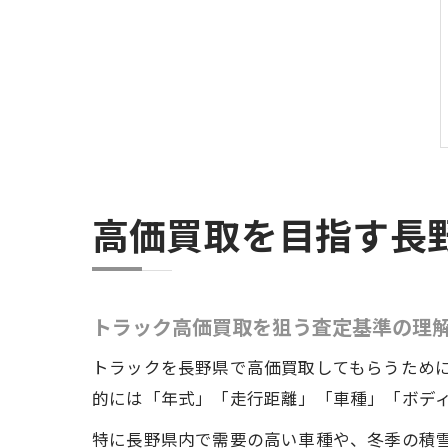
高価買取を目指す長
トラック高価買取を狙う査定基準の理
トラックを長野県で高価買取してもらうため
的には「年式」「走行距離」「車種」「ボデ
特に長野県内で需要の高い車種や、冬季の積