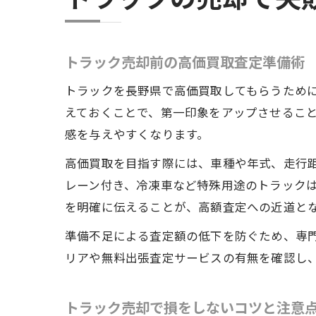
トラック売却前の高価買取査定準備術
トラックを長野県で高価買取してもらうため
えておくことで、第一印象をアップさせるこ
感を与えやすくなります。
高価買取を目指す際には、車種や年式、走行
レーン付き、冷凍車など特殊用途のトラック
を明確に伝えることが、高額査定への近道と
準備不足による査定額の低下を防ぐため、専
リアや無料出張査定サービスの有無を確認し
トラック売却で損をしないコツと注意