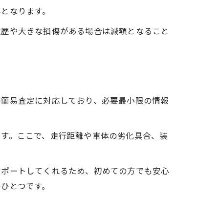
みとなります。
故歴や大きな損傷がある場合は減額となること
の簡易査定に対応しており、必要最小限の情報
ます。ここで、走行距離や車体の劣化具合、装
サポートしてくれるため、初めての方でも安心
ひとつです。