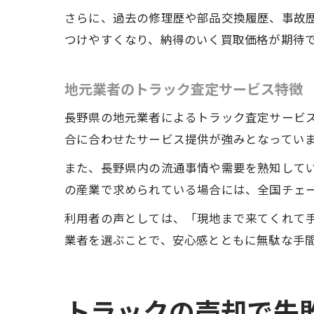
さらに、過去の修理歴や部品交換履歴、事故
つけやすくなり、納得のいく買取価格が期待
地元業者のトラック査定サービス特徴
長野県の地元業者によるトラック査定サービ
合に合わせたサービス提供が強みとなってい
また、長野県内の流通事情や需要を熟知して
の産業で求められている場合には、全国チェ
利用者の声としては、「現地まで来てくれて
業者を選ぶことで、安心感とともに無駄な手
トラックの売却で失