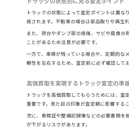
トラックの状態別に見る査定ポイント
トラックの状態によって査定ポイントは異な
視されます。不動車の場合は部品取りや再生
また、荷台やダンプ部の損傷、サビや腐食の
ことがあるため注意が必要です。
一方で、車検が残っている場合や、定期的な
頼性を左右するため、査定前に必ず確認して
高価買取を実現するトラック査定の準
トラックを高価買取してもらうためには、査
重要です。見た目の印象が査定額に影響する
次に、車検証や整備記録簿などの必要書類を
が下がるリスクがあります。