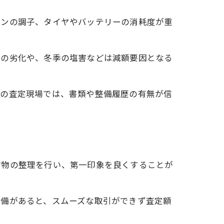
ョンの調子、タイヤやバッテリーの消耗度が重
ィの劣化や、冬季の塩害などは減額要因となる
際の査定現場では、書類や整備履歴の有無が信
荷物の整理を行い、第一印象を良くすることが
不備があると、スムーズな取引ができず査定額