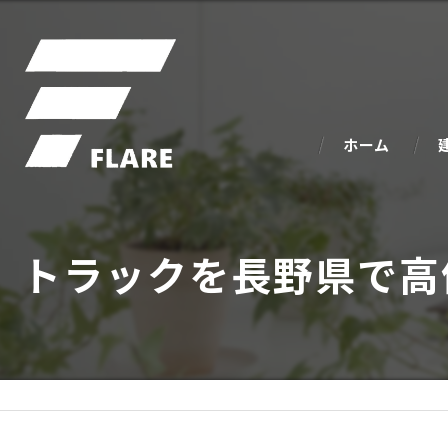
ホーム
トラックを長野県で高