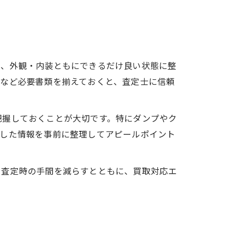
い、外観・内装ともにできるだけ良い状態に整
証など必要書類を揃えておくと、査定士に信頼
把握しておくことが大切です。特にダンプやク
うした情報を事前に整理してアピールポイント
。査定時の手間を減らすとともに、買取対応エ