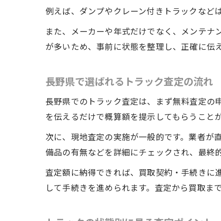
例えば、ダンプやクレーン付きトラックなど
また、メーカーや年式だけでなく、メンテナ
が多いため、事前に状態を整理し、正確に伝
長野県で選ばれるトラック査定の流れ
長野県でのトラック査定は、まず無料査定の
を伝えるだけで概算額を提示してもらうこと
次に、現地査定の実施が一般的です。業者が
備品の有無などを詳細にチェックされ、最終
査定額に納得できれば、買取契約・手続きに
して手続きを進められます。査定から買取ま