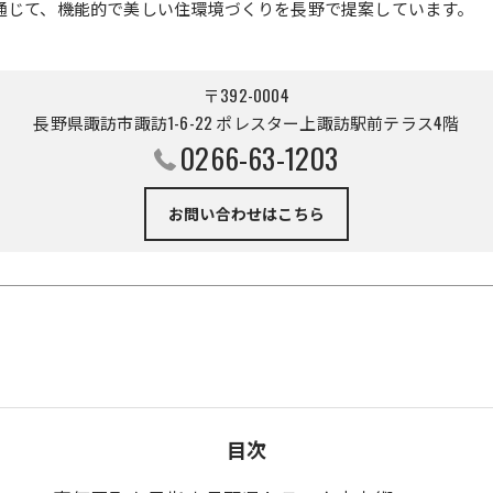
通じて、機能的で美しい住環境づくりを長野で提案しています。
〒392-0004
長野県諏訪市諏訪1-6-22 ポレスター上諏訪駅前テラス4階
0266-63-1203
お問い合わせはこちら
目次