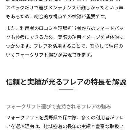
スペックだけで選びメンテナンスが難しかったという声
もあるため、総合的な視点での検討が重要です。
また、利用者の口コミや現場担当者からのフィードバッ
クも参考にできるため、実際の運用イメージを具体的に
つかめます。フレアを活用することで、安心して納得の
いくフォークリフト選びが実現できます。
信頼と実績が光るフレアの特長を解説
フォークリフト選びで支持されるフレアの強み
フォークリフトを長野県で探す際、多くの利用者がフレ
アを選ぶ理由は、地域密着の長年の実績と豊富な取扱い