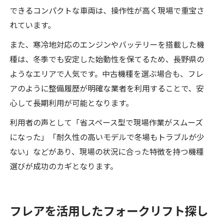
できるコンパクトな車両は、操作性が高く現場で重宝さ
れています。
また、寒冷地対応のエンジンやバッテリーを搭載した機
種は、冬季でも安定した始動性を保てるため、長野県の
ようなエリアで人気です。中古機種を選ぶ場合も、フレ
アのように整備履歴が明確な業者を利用することで、安
心して長期利用が可能となります。
利用者の声として「省スペース型で現場作業がスムーズ
になった」「耐久性の高いモデルで冬場もトラブルが少
ない」などがあり、現場の状況に合った特徴を持つ機種
選びが成功のカギとなります。
フレアを活用したフォークリフト探し