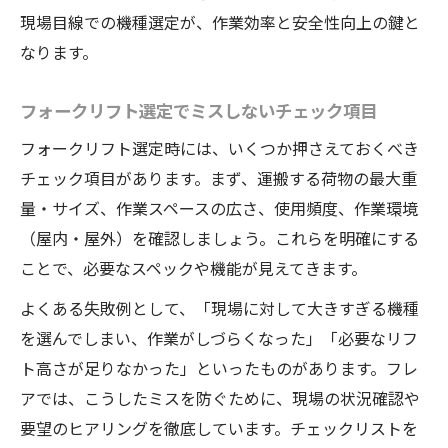
現場目線での機種選定が、作業効率と安全性向上の鍵と
なります。
フォークリフト選定でミスしないチェック項目
フォークリフト選定時には、いくつか押さえておくべき
チェック項目があります。まず、運搬する荷物の最大重
量・サイズ、作業スペースの広さ、使用頻度、作業環境
（屋内・屋外）を確認しましょう。これらを明確にする
ことで、必要なスペックや機能が見えてきます。
よくある失敗例として、「現場に対して大きすぎる機種
を選んでしまい、作業がしづらくなった」「必要なリフ
ト高さが足りなかった」といったものがあります。フレ
アでは、こうしたミスを防ぐために、現場の状況確認や
要望のヒアリングを徹底しています。チェックリストを