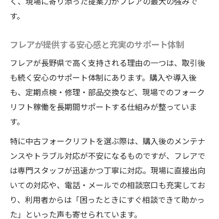
く、現場に寄り添った提案力がフレアの最大の強みで
す。
フレアが提供する安心感と充実のサポート体制
フレアが長野県で高く支持される理由の一つは、取引後
も続く安心のサポート体制にあります。購入や導入後
も、定期点検・修理・部品交換など、現場でのフォーク
リフト稼働を長期間サポートする仕組みが整っていま
す。
特に中古フォークリフトを選ぶ際は、購入後のメンテナ
ンスやトラブル対応が不安になるものですが、フレアで
は専門スタッフが迅速かつ丁寧に対応。現場に直接出向
いての対応や、電話・メールでの相談窓口も充実してお
り、利用者からは「困ったときにすぐ相談できて助かっ
た」といった声も寄せられています。