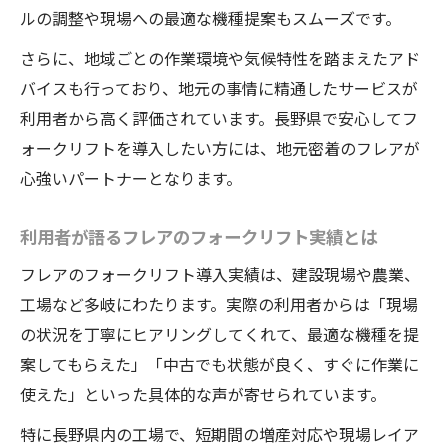
ルの調整や現場への最適な機種提案もスムーズです。
さらに、地域ごとの作業環境や気候特性を踏まえたアド
バイスも行っており、地元の事情に精通したサービスが
利用者から高く評価されています。長野県で安心してフ
ォークリフトを導入したい方には、地元密着のフレアが
心強いパートナーとなります。
利用者が語るフレアのフォークリフト実績とは
フレアのフォークリフト導入実績は、建設現場や農業、
工場など多岐にわたります。実際の利用者からは「現場
の状況を丁寧にヒアリングしてくれて、最適な機種を提
案してもらえた」「中古でも状態が良く、すぐに作業に
使えた」といった具体的な声が寄せられています。
特に長野県内の工場で、短期間の増産対応や現場レイア