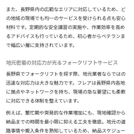
また、長野県内の広範なエリアに対応しているため、ど
の地域の現場でも均一のサービスを受けられる点も安心
材料です。定期的な安全講習の実施や、作業効率を高め
るアドバイスも行っているため、初心者からベテランま
で幅広い層に支持されています。
地元密着の対応力が光るフォークリフトサービス
長野県でフォークリフトを探す際、地元業者ならではの
迅速な対応力は大きな魅力です。フレアは長野県内各地
に拠点やネットワークを持ち、現場の急な要望にも柔軟
に対応できる体制を整えています。
例えば、繁忙期や突発的な作業増加にも、現地確認から
納品までの時間を最小限に抑える工夫を徹底。地元の道
路事情や搬入条件を熟知しているため、納品スケジュー