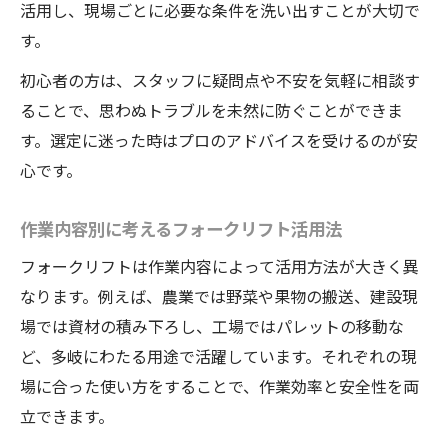
活用し、現場ごとに必要な条件を洗い出すことが大切で
す。
初心者の方は、スタッフに疑問点や不安を気軽に相談す
ることで、思わぬトラブルを未然に防ぐことができま
す。選定に迷った時はプロのアドバイスを受けるのが安
心です。
作業内容別に考えるフォークリフト活用法
フォークリフトは作業内容によって活用方法が大きく異
なります。例えば、農業では野菜や果物の搬送、建設現
場では資材の積み下ろし、工場ではパレットの移動な
ど、多岐にわたる用途で活躍しています。それぞれの現
場に合った使い方をすることで、作業効率と安全性を両
立できます。