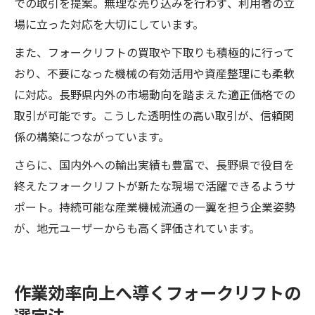
での取引を提案。無理な売り込みを行わず、利用者の立
場に立った対応を大切にしています。
また、フォークリフトの買取や下取りも積極的に行って
おり、不要になった機械の有効活用や資産整理にも柔軟
に対応。長野県内外の市場動向を踏まえた適正価格での
取引が可能です。こうした透明性の高い取引が、信頼関
係の構築につながっています。
さらに、国内外への輸出実績も豊富で、長野県で役目を
終えたフォークリフトが新たな現場で活躍できるようサ
ポート。持続可能な産業機械流通の一翼を担う企業姿勢
が、地元ユーザーからも高く評価されています。
作業効率向上へ導くフォークリフトの