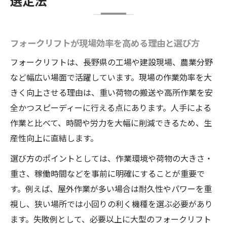
選定法
フォークリフトが現場効率を高める理由と選び方
フォークリフトは、長野県の工場や建設現場、農業分野
など幅広い場面で活躍しています。現場の作業効率を大
きく向上させる理由は、重い荷物の搬送や高所作業を安
全かつスピーディーに行える点にあります。人手による
作業と比べて、時間や労力を大幅に削減できるため、生
産性向上に直結します。
選び方のポイントとしては、作業環境や荷物の大きさ・
重さ、稼働時間などを事前に明確にすることが重要で
す。例えば、屋外作業が多い場合は耐久性やパワーを重
視し、狭い場所では小回りの利く機種を選ぶ必要があり
ます。失敗例として、必要以上に大型のフォークリフト