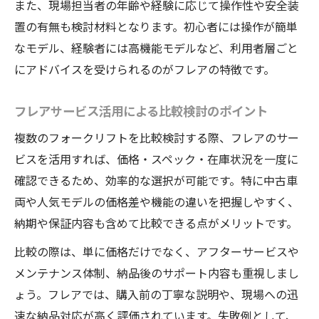
また、現場担当者の年齢や経験に応じて操作性や安全装
置の有無も検討材料となります。初心者には操作が簡単
なモデル、経験者には高機能モデルなど、利用者層ごと
にアドバイスを受けられるのがフレアの特徴です。
フレアサービス活用による比較検討のポイント
複数のフォークリフトを比較検討する際、フレアのサー
ビスを活用すれば、価格・スペック・在庫状況を一度に
確認できるため、効率的な選択が可能です。特に中古車
両や人気モデルの価格差や機能の違いを把握しやすく、
納期や保証内容も含めて比較できる点がメリットです。
比較の際は、単に価格だけでなく、アフターサービスや
メンテナンス体制、納品後のサポート内容も重視しまし
ょう。フレアでは、購入前の丁寧な説明や、現場への迅
速な納品対応が高く評価されています。失敗例として、