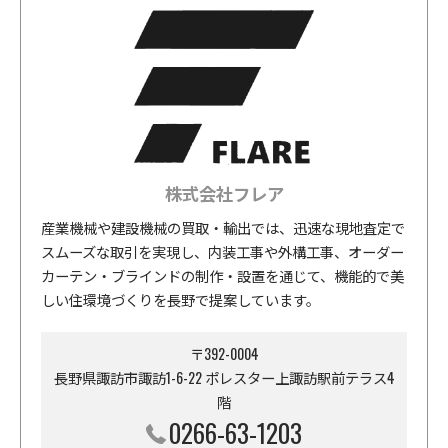
株式会社フレア
産業機械や建設機械の買取・輸出では、迅速な現地査定で
スムーズな取引を実現し、内装工事や外構工事、オーダー
カーテン・ブラインドの制作・設置を通じて、機能的で美
しい住環境づくりを長野で提案しています。
〒392-0004
長野県諏訪市諏訪1-6-22 ポレスター上諏訪駅前テラス4
階
0266-63-1203