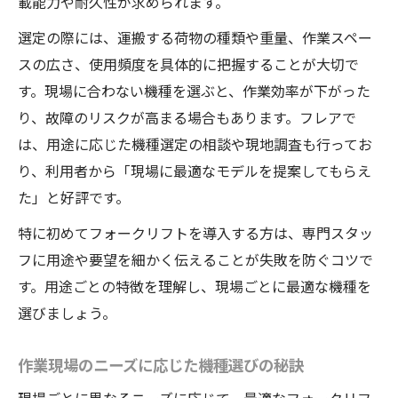
載能力や耐久性が求められます。
選定の際には、運搬する荷物の種類や重量、作業スペー
スの広さ、使用頻度を具体的に把握することが大切で
す。現場に合わない機種を選ぶと、作業効率が下がった
り、故障のリスクが高まる場合もあります。フレアで
は、用途に応じた機種選定の相談や現地調査も行ってお
り、利用者から「現場に最適なモデルを提案してもらえ
た」と好評です。
特に初めてフォークリフトを導入する方は、専門スタッ
フに用途や要望を細かく伝えることが失敗を防ぐコツで
す。用途ごとの特徴を理解し、現場ごとに最適な機種を
選びましょう。
作業現場のニーズに応じた機種選びの秘訣