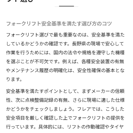
フォークリフト安全基準を満たす選び方のコツ
フォークリフト選びで最も重要なのは、安全基準を満た
しているかどうかの確認です。長野県の現場で安心して
作業を行うためには、国内の法令や規格を遵守した機種
を選ぶことが不可欠です。例えば、各種安全装置の有無
やメンテナンス履歴の明確化は、安全性確保の基本とな
ります。
安全基準を満たすポイントとして、まずメーカーの信頼
性、次に点検整備記録の有無、さらに現場に適した仕様
かどうかをチェックしましょう。フレアでは、こうした
安全項目を厳しく確認した上でフォークリフトの提供を
行っています。具体的には、リフトの作動確認やタイヤ