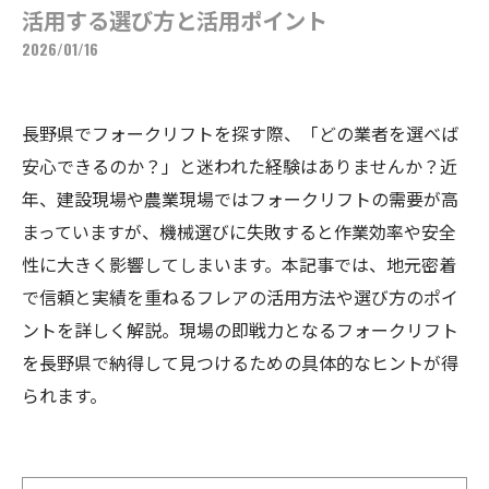
活用する選び方と活用ポイント
2026/01/16
長野県でフォークリフトを探す際、「どの業者を選べば
安心できるのか？」と迷われた経験はありませんか？近
年、建設現場や農業現場ではフォークリフトの需要が高
まっていますが、機械選びに失敗すると作業効率や安全
性に大きく影響してしまいます。本記事では、地元密着
で信頼と実績を重ねるフレアの活用方法や選び方のポイ
ントを詳しく解説。現場の即戦力となるフォークリフト
を長野県で納得して見つけるための具体的なヒントが得
られます。