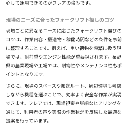
心して運用できるのがフレアの強みです。
現場のニーズに合ったフォークリフト探しのコツ
現場ごとに異なるニーズに応じたフォークリフト選びの
コツは、作業内容・搬送物・稼働時間などの条件を事前
に整理することです。例えば、重い荷物を頻繁に扱う現
場では、耐荷重やエンジン性能が重要視されます。長野
県の農業現場や工場では、耐寒性やメンテナンス性もポ
イントとなります。
さらに、現場のスペースや搬送ルート、周辺環境も考慮
しながら機種を選ぶことで、効率よく安全な作業が実現
できます。フレアでは、現場視察や詳細なヒアリングを
通じて、利用者の声や実際の作業状況を反映した最適な
提案を行っています。