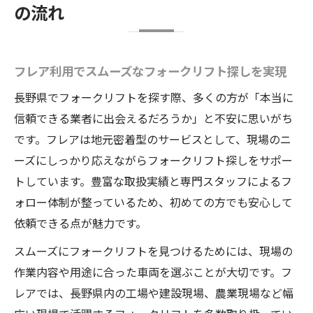
の流れ
フレア利用でスムーズなフォークリフト探しを実現
長野県でフォークリフトを探す際、多くの方が「本当に
信頼できる業者に出会えるだろうか」と不安に思いがち
です。フレアは地元密着型のサービスとして、現場のニ
ーズにしっかり応えながらフォークリフト探しをサポー
トしています。豊富な取扱実績と専門スタッフによるフ
ォロー体制が整っているため、初めての方でも安心して
依頼できる点が魅力です。
スムーズにフォークリフトを見つけるためには、現場の
作業内容や用途に合った車両を選ぶことが大切です。フ
レアでは、長野県内の工場や建設現場、農業現場など幅