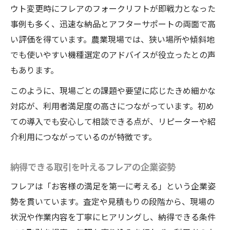
ウト変更時にフレアのフォークリフトが即戦力となった
事例も多く、迅速な納品とアフターサポートの両面で高
い評価を得ています。農業現場では、狭い場所や傾斜地
でも使いやすい機種選定のアドバイスが役立ったとの声
もあります。
このように、現場ごとの課題や要望に応じたきめ細かな
対応が、利用者満足度の高さにつながっています。初め
ての導入でも安心して相談できる点が、リピーターや紹
介利用につながっているのが特徴です。
納得できる取引を叶えるフレアの企業姿勢
フレアは「お客様の満足を第一に考える」という企業姿
勢を貫いています。査定や見積もりの段階から、現場の
状況や作業内容を丁寧にヒアリングし、納得できる条件