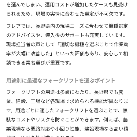
を選んでしまい、運用コストが増加したケースも見受け
られるため、現場の実情に合わせた選定が不可欠です。
フレアでは、長野県内の現場ニーズに合わせて機種選定
のアドバイスや、導入後のサポートも充実しています。
現場担当者の声として「適切な機種を選ぶことで作業効
率が大幅に改善した」といった評価もあり、安心して相
談できる業者選びが重要です。
用途別に最適なフォークリフトを選ぶポイント
フォークリフトの用途は多岐にわたり、長野県でも農
業、建設、工場など各現場で求められる機能が異なりま
す。用途ごとに適したフォークリフトを選ぶことで、無
駄なコストやリスクを防ぐことができます。例えば、農
業現場なら悪路対応や小回り性能、建設現場なら高い積