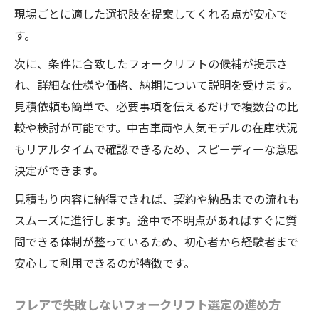
現場ごとに適した選択肢を提案してくれる点が安心で
す。
次に、条件に合致したフォークリフトの候補が提示さ
れ、詳細な仕様や価格、納期について説明を受けます。
見積依頼も簡単で、必要事項を伝えるだけで複数台の比
較や検討が可能です。中古車両や人気モデルの在庫状況
もリアルタイムで確認できるため、スピーディーな意思
決定ができます。
見積もり内容に納得できれば、契約や納品までの流れも
スムーズに進行します。途中で不明点があればすぐに質
問できる体制が整っているため、初心者から経験者まで
安心して利用できるのが特徴です。
フレアで失敗しないフォークリフト選定の進め方