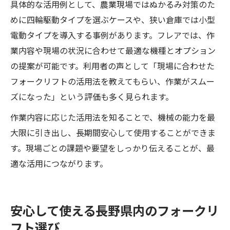
具体的な活用例として、農業現場ではぬかるみ対策のた
めに四輪駆動タイプを選ぶケースや、狭い倉庫では小型
電動タイプを導入する事例があります。フレアでは、作
業内容や現場の状況に合わせて最適な機種とオプション
の提案が可能です。利用者の声として「現場に合わせた
フォークリフトの活用法を教えてもらい、作業がスムー
ズになった」という評価も多く見られます。
作業内容に応じた活用法を知ることで、機械の能力を最
大限に引き出し、長期間安心して使用することができま
す。現場ごとの課題や要望をしっかり伝えることが、最
適な活用につながります。
安心して使える長野県内のフォークリ
フト選び