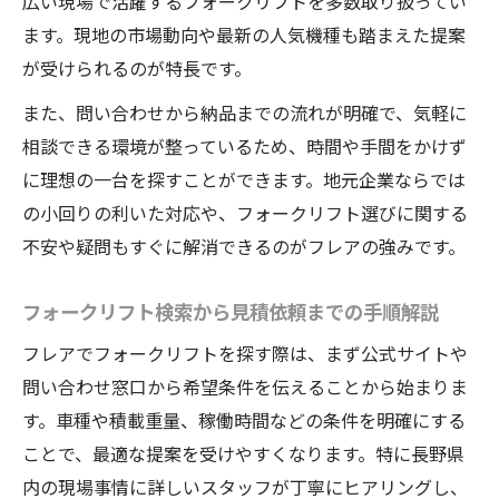
広い現場で活躍するフォークリフトを多数取り扱ってい
ます。現地の市場動向や最新の人気機種も踏まえた提案
が受けられるのが特長です。
また、問い合わせから納品までの流れが明確で、気軽に
相談できる環境が整っているため、時間や手間をかけず
に理想の一台を探すことができます。地元企業ならでは
の小回りの利いた対応や、フォークリフト選びに関する
不安や疑問もすぐに解消できるのがフレアの強みです。
フォークリフト検索から見積依頼までの手順解説
フレアでフォークリフトを探す際は、まず公式サイトや
問い合わせ窓口から希望条件を伝えることから始まりま
す。車種や積載重量、稼働時間などの条件を明確にする
ことで、最適な提案を受けやすくなります。特に長野県
内の現場事情に詳しいスタッフが丁寧にヒアリングし、