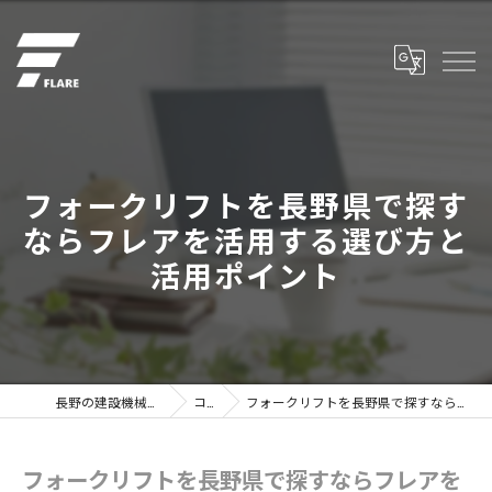
フォークリフトを長野県で探す
ならフレアを活用する選び方と
活用ポイント
長野の建設機械なら株式会社フレア
コラム
フォークリフトを長野県で探すならフレアを活用する選び方と活用ポイント
フォークリフトを長野県で探すならフレアを