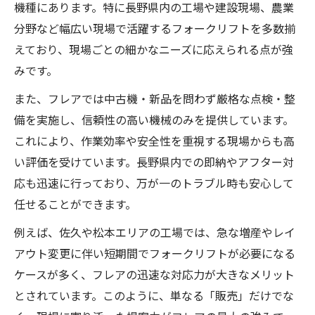
機種にあります。特に長野県内の工場や建設現場、農業
分野など幅広い現場で活躍するフォークリフトを多数揃
えており、現場ごとの細かなニーズに応えられる点が強
みです。
また、フレアでは中古機・新品を問わず厳格な点検・整
備を実施し、信頼性の高い機械のみを提供しています。
これにより、作業効率や安全性を重視する現場からも高
い評価を受けています。長野県内での即納やアフター対
応も迅速に行っており、万が一のトラブル時も安心して
任せることができます。
例えば、佐久や松本エリアの工場では、急な増産やレイ
アウト変更に伴い短期間でフォークリフトが必要になる
ケースが多く、フレアの迅速な対応力が大きなメリット
とされています。このように、単なる「販売」だけでな