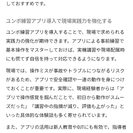
しておすすめです。
ユンボ練習アプリ導入で現場実践力を強化する
ユンボ練習アプリを導入することで、現場で求められる
実践力の強化が期待できます。アプリによる事前練習で
基本操作をマスターしておけば、実機講習や現場配属時
にも慌てず自信を持って対応できるようになります。
現場では、操作ミスが事故やトラブルにつながるリスク
があるため、アプリで安全確認や一連の動作を身につけ
ておくことが重要です。実際に、現場経験者からは「ア
プリで操作感覚を掴んだことで、初日から動作がスムー
ズだった」「講習中の指摘が減り、評価も上がった」と
いった具体的な体験談も多く寄せられています。
また、アプリの活用は新人教育やOJTにも有効で、指導者