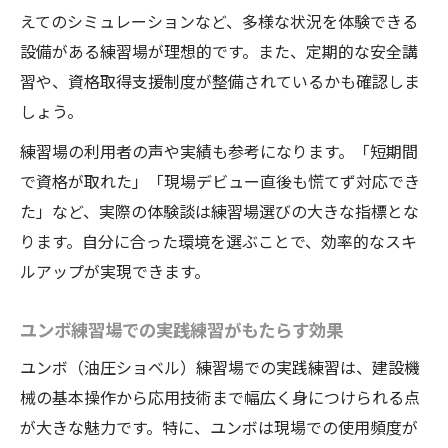
えてのシミュレーションなど、多様な状況を体験できる
設備がある練習場が理想的です。また、定期的な安全講
習や、資格取得支援制度が整備されているかも確認しま
しょう。
練習場の利用者の声や実績も参考になります。「短期間
で資格が取れた」「現場デビュー直後も慌てず対応でき
た」など、実際の体験談は練習場選びの大きな指標とな
ります。自分に合った環境を選ぶことで、効率的なスキ
ルアップが実現できます。
ユンボ練習場での実践練習がもたらす効果
ユンボ（油圧ショベル）練習場での実践練習は、建設機
械の基本操作から応用技術まで幅広く身につけられる点
が大きな魅力です。特に、ユンボは現場での使用頻度が