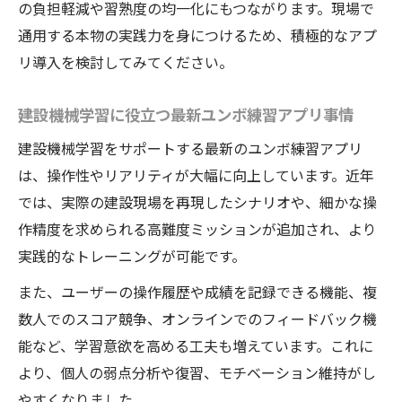
の負担軽減や習熟度の均一化にもつながります。現場で
通用する本物の実践力を身につけるため、積極的なアプ
リ導入を検討してみてください。
建設機械学習に役立つ最新ユンボ練習アプリ事情
建設機械学習をサポートする最新のユンボ練習アプリ
は、操作性やリアリティが大幅に向上しています。近年
では、実際の建設現場を再現したシナリオや、細かな操
作精度を求められる高難度ミッションが追加され、より
実践的なトレーニングが可能です。
また、ユーザーの操作履歴や成績を記録できる機能、複
数人でのスコア競争、オンラインでのフィードバック機
能など、学習意欲を高める工夫も増えています。これに
より、個人の弱点分析や復習、モチベーション維持がし
やすくなりました。