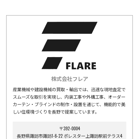
株式会社フレア
産業機械や建設機械の買取・輸出では、迅速な現地査定で
スムーズな取引を実現し、内装工事や外構工事、オーダー
カーテン・ブラインドの制作・設置を通じて、機能的で美
しい住環境づくりを長野で提案しています。
〒392-0004
長野県諏訪市諏訪1-6-22 ポレスター上諏訪駅前テラス4