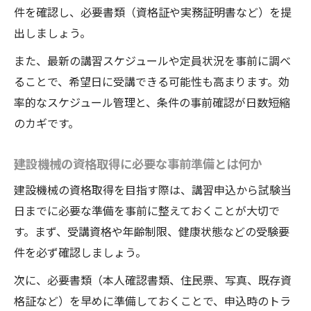
件を確認し、必要書類（資格証や実務証明書など）を提
出しましょう。
また、最新の講習スケジュールや定員状況を事前に調べ
ることで、希望日に受講できる可能性も高まります。効
率的なスケジュール管理と、条件の事前確認が日数短縮
のカギです。
建設機械の資格取得に必要な事前準備とは何か
建設機械の資格取得を目指す際は、講習申込から試験当
日までに必要な準備を事前に整えておくことが大切で
す。まず、受講資格や年齢制限、健康状態などの受験要
件を必ず確認しましょう。
次に、必要書類（本人確認書類、住民票、写真、既存資
格証など）を早めに準備しておくことで、申込時のトラ