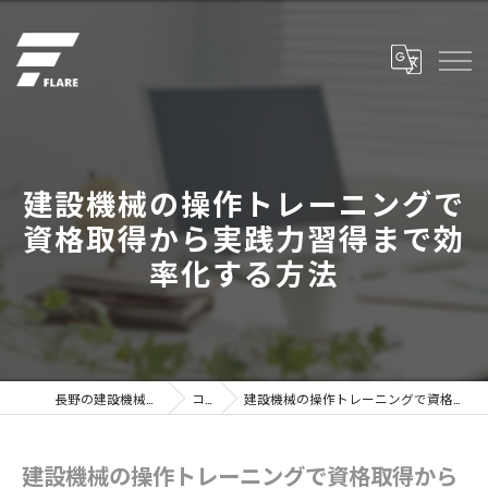
建設機械の操作トレーニングで
資格取得から実践力習得まで効
率化する方法
長野の建設機械なら株式会社フレア
コラム
建設機械の操作トレーニングで資格取得から実践力習得まで効率化する方法
建設機械の操作トレーニングで資格取得から