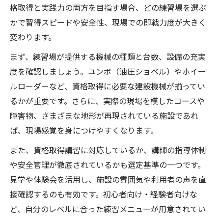
格取得と実践力の両方を目指す場合、どの練習場を選ぶ
かで習得スピードや安全性、現場での即戦力度が大きく
変わります。
まず、練習場が提供する機械の種類と台数、設備の充実
度を確認しましょう。ユンボ（油圧ショベル）やホイー
ルローダーなど、資格取得に必要な建設機械が揃ってい
るかが重要です。さらに、実際の現場を模したコースや
障害物、さまざまな地形が再現されている施設であれ
ば、現場感覚を身につけやすくなります。
また、資格取得講習に対応しているか、講師の指導体制
や安全管理が徹底されているかも選定基準の一つです。
見学や体験会を活用し、施設の雰囲気や利用者の声を直
接確認するのも有効です。初心者向け・経験者向けな
ど、自分のレベルに合った練習メニューが用意されてい