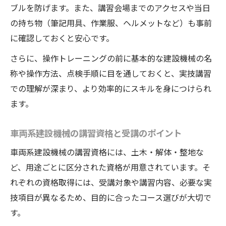
ブルを防げます。また、講習会場までのアクセスや当日
の持ち物（筆記用具、作業服、ヘルメットなど）も事前
に確認しておくと安心です。
さらに、操作トレーニングの前に基本的な建設機械の名
称や操作方法、点検手順に目を通しておくと、実技講習
での理解が深まり、より効率的にスキルを身につけられ
ます。
車両系建設機械の講習資格と受講のポイント
車両系建設機械の講習資格には、土木・解体・整地な
ど、用途ごとに区分された資格が用意されています。そ
れぞれの資格取得には、受講対象や講習内容、必要な実
技項目が異なるため、目的に合ったコース選びが大切で
す。