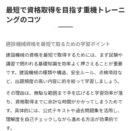
最短で資格取得を目指す重機トレーニ
ングのコツ
建設機械資格を最短で取るための学習ポイント
建設機械の資格を最短で取得するためには、まず試験や
講習で問われる基礎知識を効率よく押さえることが重要
です。建設機械の種類や構造、安全ルール、点検項目な
ど、出題頻度の高い内容に的を絞って学習しましょう。
その理由は、無駄な範囲まで手を広げると学習効率が落
ち、資格取得までに余計な時間がかかってしまうためで
す。具体的には、公式テキストや過去問題集を活用し、
理解度を自己チェックしながら進める方法が効果的で
す。