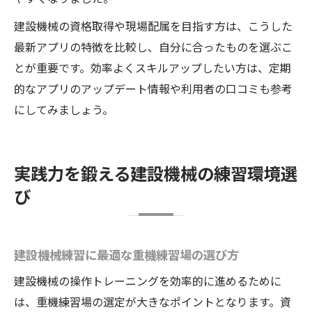
建設機械の資格取得や現場配属を目指す方は、こうした
最新アプリの特徴を比較し、自分に合ったものを選ぶこ
とが重要です。効率よくスキルアップしたい方は、定期
的なアプリのアップデート情報や利用者の口コミも参考
にしてみましょう。
実践力を鍛える建設機械の練習環境選
び
建設機械練習に最適な重機練習場の選び方
建設機械の操作トレーニングを効率的に進めるために
は、重機練習場の選定が大きなポイントとなります。資