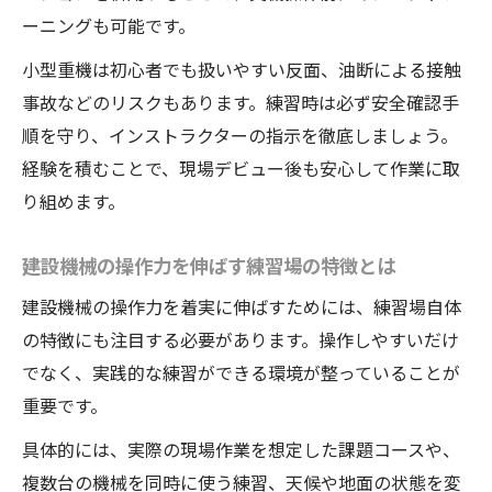
ーニングも可能です。
小型重機は初心者でも扱いやすい反面、油断による接触
事故などのリスクもあります。練習時は必ず安全確認手
順を守り、インストラクターの指示を徹底しましょう。
経験を積むことで、現場デビュー後も安心して作業に取
り組めます。
建設機械の操作力を伸ばす練習場の特徴とは
建設機械の操作力を着実に伸ばすためには、練習場自体
の特徴にも注目する必要があります。操作しやすいだけ
でなく、実践的な練習ができる環境が整っていることが
重要です。
具体的には、実際の現場作業を想定した課題コースや、
複数台の機械を同時に使う練習、天候や地面の状態を変