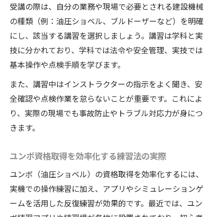
受講の際は、自分の業務や現場で必要とされる建設機械
の種類（例：油圧ショベル、ブルドーザーなど）を明確
にし、該当する講習を選択しましょう。講習は学科と実
技に分かれており、学科では法令や安全管理、実技では
基本操作や点検手順を学びます。
また、講習中はインストラクターの指示をよく聞き、安
全確認や点検作業を怠らないことが重要です。これによ
り、実際の現場でも事故防止やトラブル対応力が身につ
きます。
ユンボ資格取得を効率化する練習法の実際
ユンボ（油圧ショベル）の資格取得を効率化するには、
実機での操作練習に加え、アプリやシミュレーションゲ
ームを活用した反復練習が効果的です。最近では、ユン