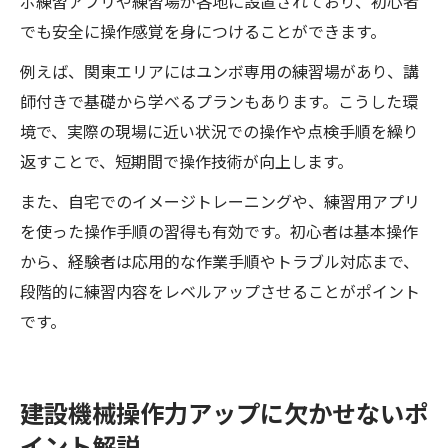
ボ練習アプリや練習場が各地に設置されており、初心者
でも安全に操作感覚を身につけることができます。
例えば、関東エリアにはユンボ専用の練習場があり、講
師付きで基礎から学べるプランもあります。こうした環
境で、実際の現場に近い状況での操作や点検手順を繰り
返すことで、短期間で操作技術が向上します。
また、自宅でのイメージトレーニングや、練習用アプリ
を使った操作手順の習得も有効です。初心者は基本操作
から、経験者は応用的な作業手順やトラブル対応まで、
段階的に練習内容をレベルアップさせることがポイント
です。
建設機械操作力アップに欠かせないポ
イント解説