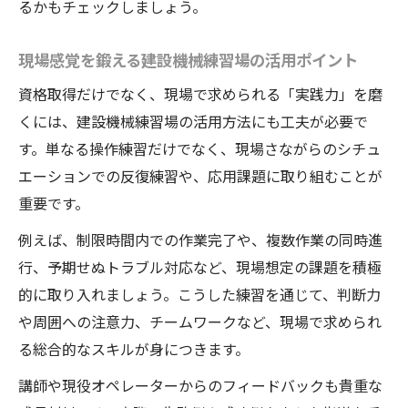
るかもチェックしましょう。
現場感覚を鍛える建設機械練習場の活用ポイント
資格取得だけでなく、現場で求められる「実践力」を磨
くには、建設機械練習場の活用方法にも工夫が必要で
す。単なる操作練習だけでなく、現場さながらのシチュ
エーションでの反復練習や、応用課題に取り組むことが
重要です。
例えば、制限時間内での作業完了や、複数作業の同時進
行、予期せぬトラブル対応など、現場想定の課題を積極
的に取り入れましょう。こうした練習を通じて、判断力
や周囲への注意力、チームワークなど、現場で求められ
る総合的なスキルが身につきます。
講師や現役オペレーターからのフィードバックも貴重な