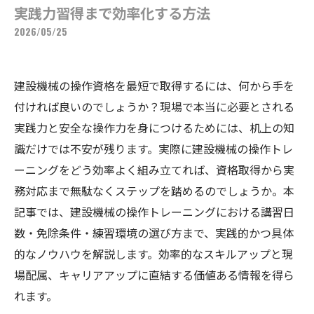
実践力習得まで効率化する方法
2026/05/25
建設機械の操作資格を最短で取得するには、何から手を
付ければ良いのでしょうか？現場で本当に必要とされる
実践力と安全な操作力を身につけるためには、机上の知
識だけでは不安が残ります。実際に建設機械の操作トレ
ーニングをどう効率よく組み立てれば、資格取得から実
務対応まで無駄なくステップを踏めるのでしょうか。本
記事では、建設機械の操作トレーニングにおける講習日
数・免除条件・練習環境の選び方まで、実践的かつ具体
的なノウハウを解説します。効率的なスキルアップと現
場配属、キャリアアップに直結する価値ある情報を得ら
れます。