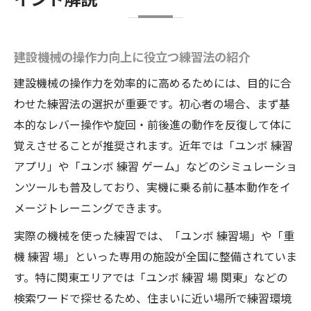
建設機械の操作力向上に役立つ練習法の紹介
建設機械の操作力を効率的に高めるためには、目的に合
わせた練習法の選択が重要です。初心者の場合、まず基
本的なレバー操作や旋回・前後進の動作を反復して体に
覚えさせることが推奨されます。近年では「ユンボ 練習
アプリ」や「ユンボ 練習 ゲーム」などのシミュレーショ
ンツールも普及しており、実機に乗る前に基本動作をイ
メージトレーニングできます。
実際の機械を使った練習では、「ユンボ 練習場」や「重
機 練習 場」といった専用の施設が全国に整備されていま
す。特に関東エリアでは「ユンボ 練習 場 関東」などの
検索ワードで探せるため、住まいに近い場所で練習環境