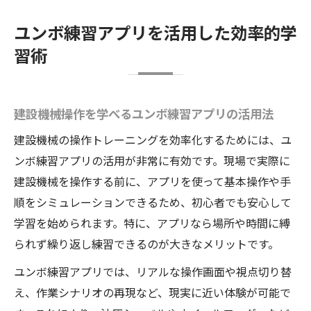
ユンボ練習アプリを活用した効率的学
習術
建設機械操作を学べるユンボ練習アプリの活用法
建設機械の操作トレーニングを効率化するためには、ユ
ンボ練習アプリの活用が非常に有効です。現場で実際に
建設機械を操作する前に、アプリを使って基本操作や手
順をシミュレーションできるため、初心者でも安心して
学習を始められます。特に、アプリなら場所や時間に縛
られず繰り返し練習できるのが大きなメリットです。
ユンボ練習アプリでは、リアルな操作画面や視点切り替
え、作業シナリオの再現など、現実に近い体験が可能で