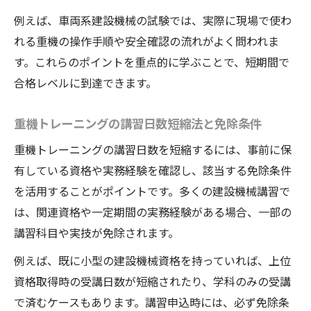
例えば、車両系建設機械の試験では、実際に現場で使わ
れる重機の操作手順や安全確認の流れがよく問われま
す。これらのポイントを重点的に学ぶことで、短期間で
合格レベルに到達できます。
重機トレーニングの講習日数短縮法と免除条件
重機トレーニングの講習日数を短縮するには、事前に保
有している資格や実務経験を確認し、該当する免除条件
を活用することがポイントです。多くの建設機械講習で
は、関連資格や一定期間の実務経験がある場合、一部の
講習科目や実技が免除されます。
例えば、既に小型の建設機械資格を持っていれば、上位
資格取得時の受講日数が短縮されたり、学科のみの受講
で済むケースもあります。講習申込時には、必ず免除条