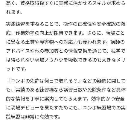
高く、資格取得後すぐに実務に活かせるスキルが求めら
れます。
実践練習を重ねることで、操作の正確性や安全確認の徹
底、作業効率の向上が期待できます。さらに、現場ごと
に異なる土質や障害物への対応力も養われます。講師の
アドバイスや他の参加者との情報交換を通じて、独学で
は得られない現場ノウハウを吸収できるのも大きなメリ
ットです。
「ユンボの免許は何日で取れる？」などの疑問に関して
も、実績のある練習場なら講習日数や免除条件など具体
的な情報を丁寧に案内してもらえます。効率的かつ安全
に現場デビューを果たすためにも、ユンボ練習場での実
践練習は非常に有効です。