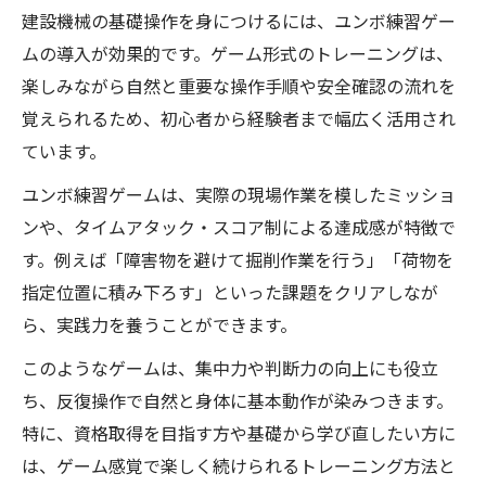
建設機械の基礎操作を身につけるには、ユンボ練習ゲー
ムの導入が効果的です。ゲーム形式のトレーニングは、
楽しみながら自然と重要な操作手順や安全確認の流れを
覚えられるため、初心者から経験者まで幅広く活用され
ています。
ユンボ練習ゲームは、実際の現場作業を模したミッショ
ンや、タイムアタック・スコア制による達成感が特徴で
す。例えば「障害物を避けて掘削作業を行う」「荷物を
指定位置に積み下ろす」といった課題をクリアしなが
ら、実践力を養うことができます。
このようなゲームは、集中力や判断力の向上にも役立
ち、反復操作で自然と身体に基本動作が染みつきます。
特に、資格取得を目指す方や基礎から学び直したい方に
は、ゲーム感覚で楽しく続けられるトレーニング方法と