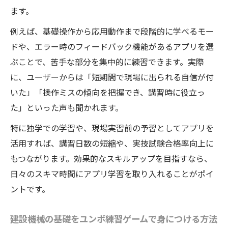
ます。
例えば、基礎操作から応用動作まで段階的に学べるモー
ドや、エラー時のフィードバック機能があるアプリを選
ぶことで、苦手な部分を集中的に練習できます。実際
に、ユーザーからは「短期間で現場に出られる自信が付
いた」「操作ミスの傾向を把握でき、講習時に役立っ
た」といった声も聞かれます。
特に独学での学習や、現場実習前の予習としてアプリを
活用すれば、講習日数の短縮や、実技試験合格率向上に
もつながります。効果的なスキルアップを目指すなら、
日々のスキマ時間にアプリ学習を取り入れることがポイ
ントです。
建設機械の基礎をユンボ練習ゲームで身につける方法